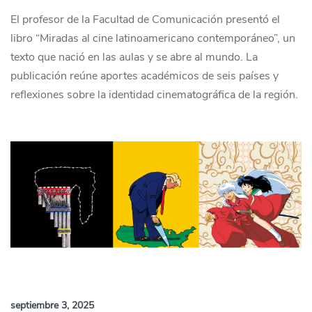
El profesor de la Facultad de Comunicación presentó el
libro “Miradas al cine latinoamericano contemporáneo”, un
texto que nació en las aulas y se abre al mundo. La
publicación reúne aportes académicos de seis países y
reflexiones sobre la identidad cinematográfica de la región.
septiembre 3, 2025