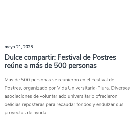
mayo 21, 2025
Dulce compartir: Festival de Postres
reúne a más de 500 personas
Más de 500 personas se reunieron en el Festival de
Postres, organizado por Vida Universitaria-Piura. Diversas
asociaciones de voluntariado universitario ofrecieron
delicias reposteras para recaudar fondos y endulzar sus
proyectos de ayuda.