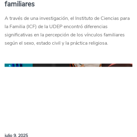
familiares
A través de una investigación, el Instituto de Ciencias para
la Familia (ICF) de la UDEP encontró diferencias
significativas en la percepción de los vínculos familiares
según el sexo, estado civil y la práctica religiosa.
julio 9, 2025