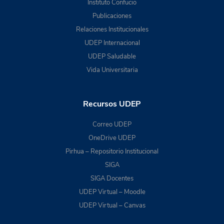
Instituto Confucio
Publicaciones
Relaciones Institucionales
UDEP Internacional
UDEP Saludable
Vida Universitaria
Recursos UDEP
Correo UDEP
OneDrive UDEP
Pirhua – Repositorio Institucional
SIGA
SIGA Docentes
UDEP Virtual – Moodle
UDEP Virtual – Canvas