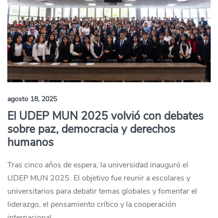
agosto 18, 2025
El UDEP MUN 2025 volvió con debates
sobre paz, democracia y derechos
humanos
Tras cinco años de espera, la universidad inauguró el
UDEP MUN 2025. El objetivo fue reunir a escolares y
universitarios para debatir temas globales y fomentar el
liderazgo, el pensamiento crítico y la cooperación
internacional.