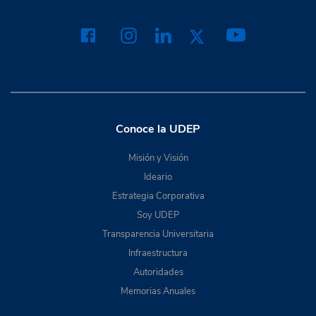
Conoce la UDEP
Misión y Visión
Ideario
Estrategia Corporativa
Soy UDEP
Transparencia Universitaria
Infraestructura
Autoridades
Memorias Anuales