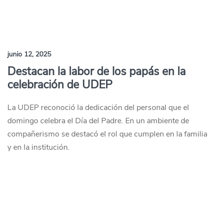
junio 12, 2025
Destacan la labor de los papás en la
celebración de UDEP
La UDEP reconoció la dedicación del personal que el
domingo celebra el Día del Padre. En un ambiente de
compañerismo se destacó el rol que cumplen en la familia
y en la institución.