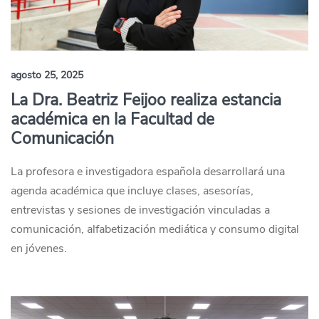
agosto 25, 2025
La Dra. Beatriz Feijoo realiza estancia
académica en la Facultad de
Comunicación
La profesora e investigadora española desarrollará una
agenda académica que incluye clases, asesorías,
entrevistas y sesiones de investigación vinculadas a
comunicación, alfabetización mediática y consumo digital
en jóvenes.