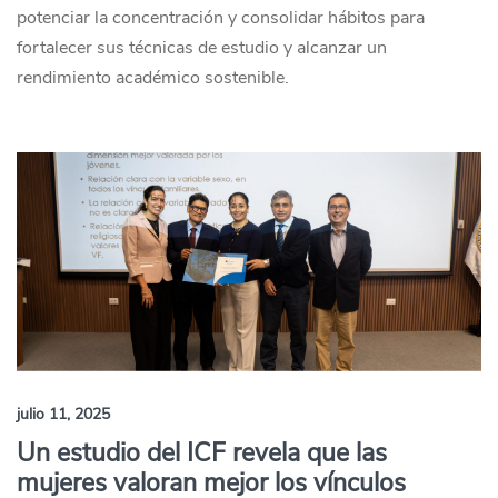
potenciar la concentración y consolidar hábitos para
fortalecer sus técnicas de estudio y alcanzar un
rendimiento académico sostenible.
julio 11, 2025
Un estudio del ICF revela que las
mujeres valoran mejor los vínculos