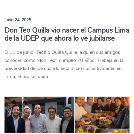
junio 24, 2025
Don Teo Quilla vio nacer el Campus Lima
de la UDEP que ahora lo ve jubilarse
El 11 de junio, Teófilo Quilla Quilla, a quien sus amigos
conocen como “don Teo”, cumplió 70 años. Trabaja en la
universidad desde cuando esta inició sus actividades en
Lima, ahora se jubila.