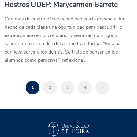
Rostros UDEP: Marycarmen Barreto
Con más de cuatro décadas dedicadas a la docencia, ha
hecho de cada clase una oportunidad para descubrir lo
extraordinario en lo cotidiano, y sembrar, con rigor y
calidez, una forma de educar que transforma. “Enseñar
conlleva servir a los demás. Se trata de pensar en los
alumnos como personas”, reflexiona .
1
2
3
4
>