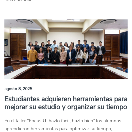
agosto 8, 2025
Estudiantes adquieren herramientas para
mejorar su estudio y organizar su tiempo
En el taller “Focus U: hazlo fácil, hazlo bien” los alumnos
aprendieron herramientas para optimizar su tiempo,