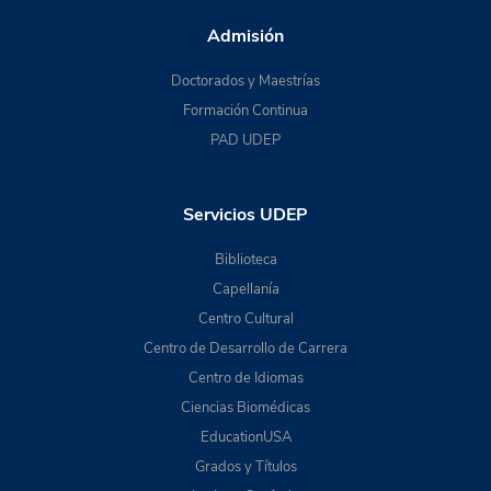
Admisión
Doctorados y Maestrías
Formación Continua
PAD UDEP
Servicios UDEP
Biblioteca
Capellanía
Centro Cultural
Centro de Desarrollo de Carrera
Centro de Idiomas
Ciencias Biomédicas
EducationUSA
Grados y Títulos