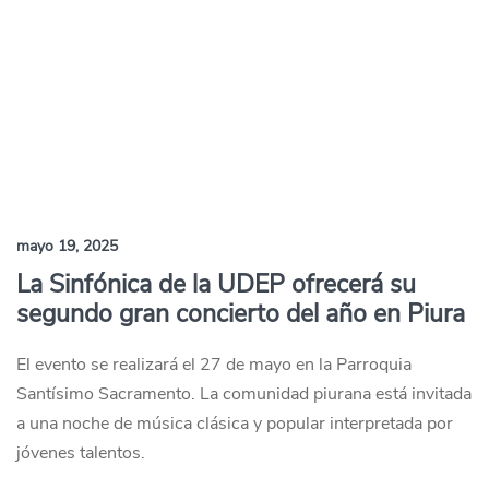
mayo 19, 2025
La Sinfónica de la UDEP ofrecerá su
segundo gran concierto del año en Piura
El evento se realizará el 27 de mayo en la Parroquia
Santísimo Sacramento. La comunidad piurana está invitada
a una noche de música clásica y popular interpretada por
jóvenes talentos.