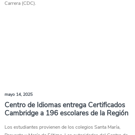
Carrera (CDC).
mayo 14, 2025
Centro de Idiomas entrega Certificados
Cambridge a 196 escolares de la Región
Los estudiantes provienen de los colegios Santa María,