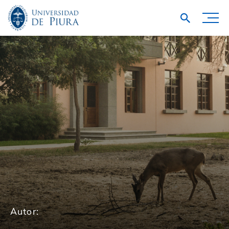
Autor: