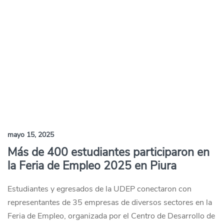
mayo 15, 2025
Más de 400 estudiantes participaron en
la Feria de Empleo 2025 en Piura
Estudiantes y egresados de la UDEP conectaron con
representantes de 35 empresas de diversos sectores en la
Feria de Empleo, organizada por el Centro de Desarrollo de