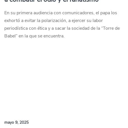
En su primera audiencia con comunicadores, el papa los
exhortó a evitar la polarización, a ejercer su labor
periodística con ética y a sacar la sociedad de la “Torre de
Babel” en la que se encuentra.
mayo 9, 2025