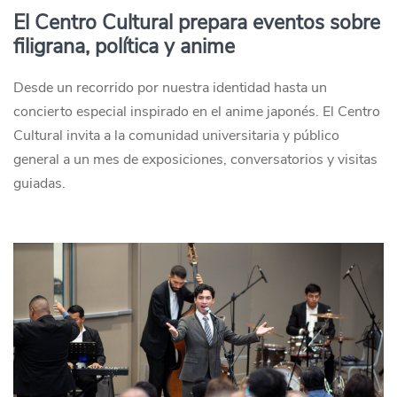
El Centro Cultural prepara eventos sobre
filigrana, política y anime
Desde un recorrido por nuestra identidad hasta un
concierto especial inspirado en el anime japonés. El Centro
Cultural invita a la comunidad universitaria y público
general a un mes de exposiciones, conversatorios y visitas
guiadas.