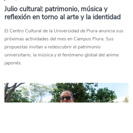
Julio cultural: patrimonio, música y
reflexión en torno al arte y la identidad
El Centro Cultural de la Universidad de Piura anuncia sus
próximas actividades del mes en Campus Piura. Sus
propuestas invitan a redescubrir el patrimonio
universitario, la música y el fenómeno global del anime
japonés.