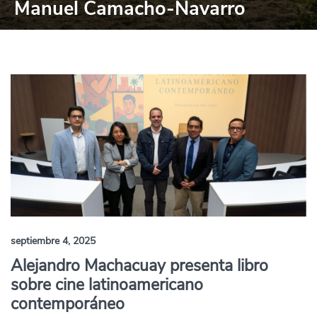
Manuel Camacho-Navarro
septiembre 4, 2025
Alejandro Machacuay presenta libro
sobre cine latinoamericano
contemporáneo