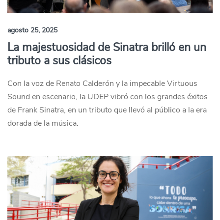
agosto 25, 2025
La majestuosidad de Sinatra brilló en un
tributo a sus clásicos
Con la voz de Renato Calderón y la impecable Virtuous
Sound en escenario, la UDEP vibró con los grandes éxitos
de Frank Sinatra, en un tributo que llevó al público a la era
dorada de la música.