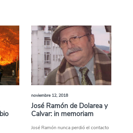
noviembre 12, 2018
e
José Ramón de Dolarea y
bio
Calvar: in memoriam
José Ramón nunca perdió el contacto