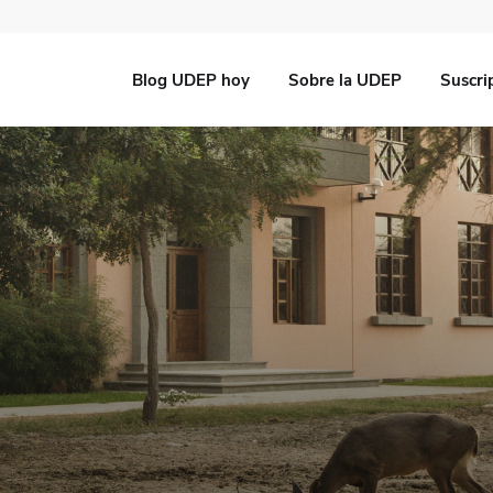
Blog UDEP hoy
Sobre la UDEP
Suscri