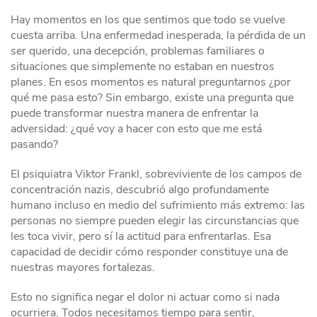
Hay momentos en los que sentimos que todo se vuelve
cuesta arriba. Una enfermedad inesperada, la pérdida de un
ser querido, una decepción, problemas familiares o
situaciones que simplemente no estaban en nuestros
planes. En esos momentos es natural preguntarnos ¿por
qué me pasa esto? Sin embargo, existe una pregunta que
puede transformar nuestra manera de enfrentar la
adversidad: ¿qué voy a hacer con esto que me está
pasando?
El psiquiatra Viktor Frankl, sobreviviente de los campos de
concentración nazis, descubrió algo profundamente
humano incluso en medio del sufrimiento más extremo: las
personas no siempre pueden elegir las circunstancias que
les toca vivir, pero sí la actitud para enfrentarlas. Esa
capacidad de decidir cómo responder constituye una de
nuestras mayores fortalezas.
Esto no significa negar el dolor ni actuar como si nada
ocurriera. Todos necesitamos tiempo para sentir,