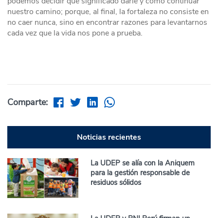
podemos decidir qué significado darle y cómo continuar
nuestro camino; porque, al final, la fortaleza no consiste en
no caer nunca, sino en encontrar razones para levantarnos
cada vez que la vida nos pone a prueba.
Comparte:
Noticias recientes
La UDEP se alía con la Aniquem
para la gestión responsable de
residuos sólidos