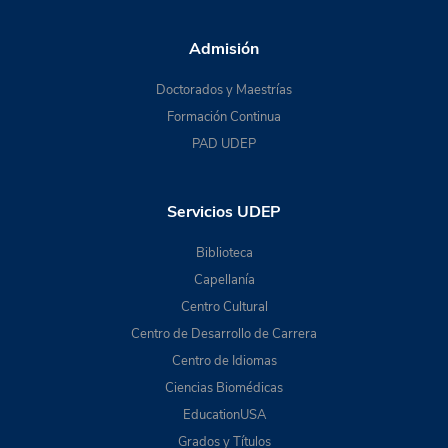
Admisión
Doctorados y Maestrías
Formación Continua
PAD UDEP
Servicios UDEP
Biblioteca
Capellanía
Centro Cultural
Centro de Desarrollo de Carrera
Centro de Idiomas
Ciencias Biomédicas
EducationUSA
Grados y Títulos