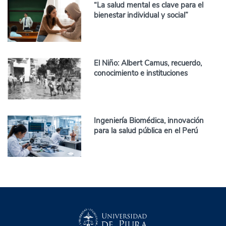
“La salud mental es clave para el
bienestar individual y social”
El Niño: Albert Camus, recuerdo,
conocimiento e instituciones
Ingeniería Biomédica, innovación
para la salud pública en el Perú