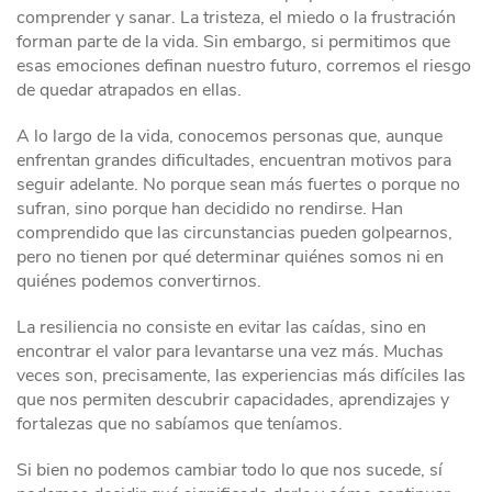
comprender y sanar. La tristeza, el miedo o la frustración
forman parte de la vida. Sin embargo, si permitimos que
esas emociones definan nuestro futuro, corremos el riesgo
de quedar atrapados en ellas.
A lo largo de la vida, conocemos personas que, aunque
enfrentan grandes dificultades, encuentran motivos para
seguir adelante. No porque sean más fuertes o porque no
sufran, sino porque han decidido no rendirse. Han
comprendido que las circunstancias pueden golpearnos,
pero no tienen por qué determinar quiénes somos ni en
quiénes podemos convertirnos.
La resiliencia no consiste en evitar las caídas, sino en
encontrar el valor para levantarse una vez más. Muchas
veces son, precisamente, las experiencias más difíciles las
que nos permiten descubrir capacidades, aprendizajes y
fortalezas que no sabíamos que teníamos.
Si bien no podemos cambiar todo lo que nos sucede, sí