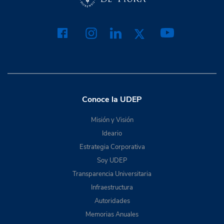
Conoce la UDEP
Misión y Visión
Ideario
Estrategia Corporativa
Soy UDEP
Transparencia Universitaria
Infraestructura
Autoridades
Memorias Anuales