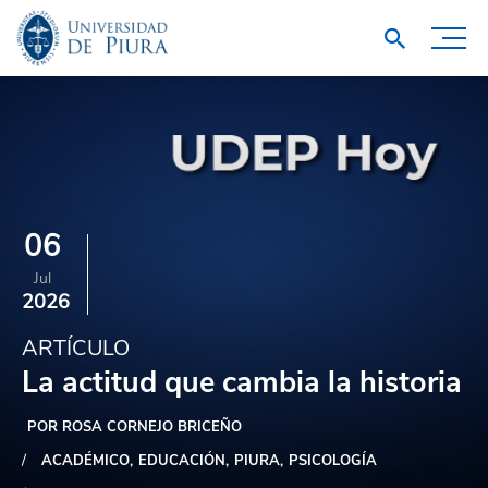
06
Jul
2026
ARTÍCULO
La actitud que cambia la historia
POR ROSA CORNEJO BRICEÑO
ACADÉMICO
EDUCACIÓN
PIURA
PSICOLOGÍA