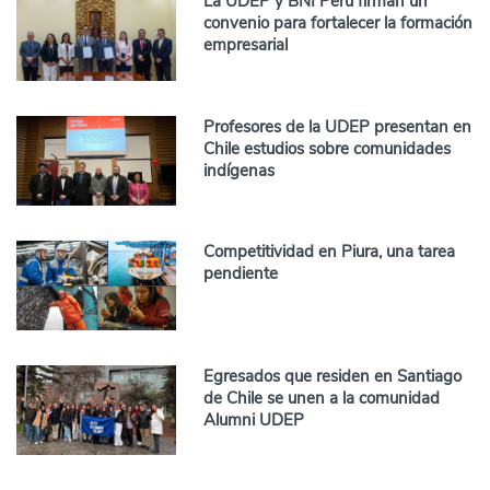
La UDEP y BNI Perú firman un
convenio para fortalecer la formación
empresarial
Profesores de la UDEP presentan en
Chile estudios sobre comunidades
indígenas
Competitividad en Piura, una tarea
pendiente
Egresados que residen en Santiago
de Chile se unen a la comunidad
Alumni UDEP