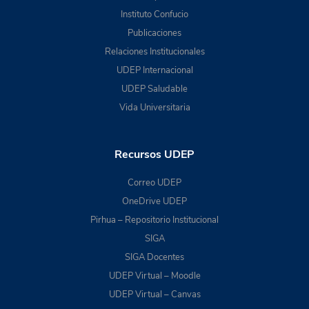
Instituto Confucio
Publicaciones
Relaciones Institucionales
UDEP Internacional
UDEP Saludable
Vida Universitaria
Recursos UDEP
Correo UDEP
OneDrive UDEP
Pirhua – Repositorio Institucional
SIGA
SIGA Docentes
UDEP Virtual – Moodle
UDEP Virtual – Canvas