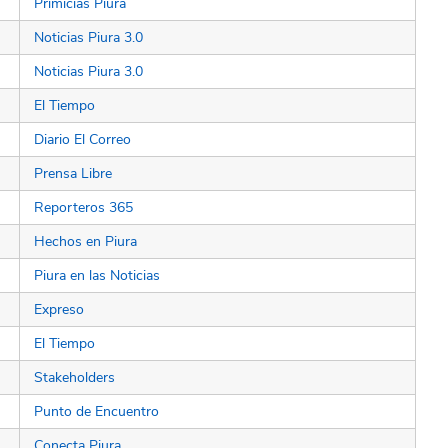
Primicias Piura
Noticias Piura 3.0
Noticias Piura 3.0
El Tiempo
Diario El Correo
Prensa Libre
Reporteros 365
Hechos en Piura
Piura en las Noticias
Expreso
El Tiempo
Stakeholders
Punto de Encuentro
Conecta Piura