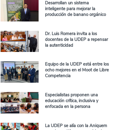
Desarrollan un sistema
inteligente para mejorar la
producción de banano orgánico
Dr. Luis Romera invita a los
docentes de la UDEP a repensar
la autenticidad
Equipo de la UDEP está entre los
ocho mejores en el Moot de Libre
Competencia
Especialistas proponen una
educación crítica, inclusiva y
enfocada en la persona
La UDEP se alía con la Aniquem