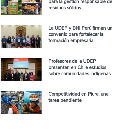
para la gestión responsable de
residuos sólidos
La UDEP y BNI Perú firman un
convenio para fortalecer la
formación empresarial
Profesores de la UDEP
presentan en Chile estudios
sobre comunidades indígenas
Competitividad en Piura, una
tarea pendiente