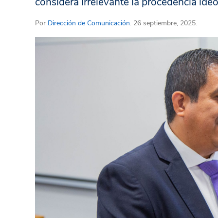
considera irrelevante la procedencia ide
Por
Dirección de Comunicación
. 26 septiembre, 2025.