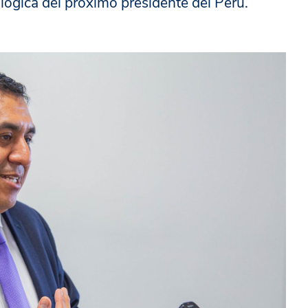
ológica del próximo presidente del Perú.