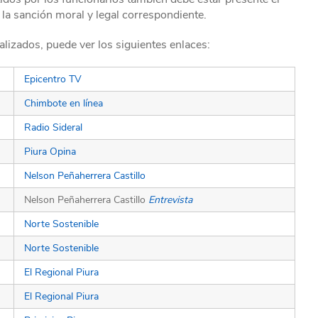
a la sanción moral y legal correspondiente.
alizados, puede ver los siguientes enlaces:
Epicentro TV
Chimbote en línea
Radio Sideral
Piura Opina
Nelson Peñaherrera Castillo
Nelson Peñaherrera Castillo
Entrevista
Norte Sostenible
Norte Sostenible
El Regional Piura
El Regional Piura