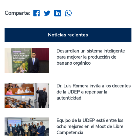
Comparte:
Noticias recientes
Desarrollan un sistema inteligente
para mejorar la producción de
banano orgánico
Dr. Luis Romera invita a los docentes
de la UDEP a repensar la
autenticidad
Equipo de la UDEP está entre los
ocho mejores en el Moot de Libre
Competencia