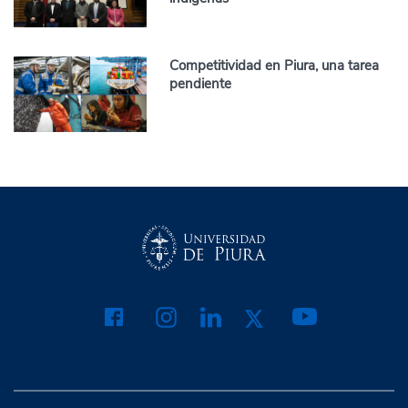
Competitividad en Piura, una tarea
pendiente