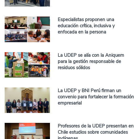
Especialistas proponen una
educación crítica, inclusiva y
enfocada en la persona
La UDEP se alía con la Aniquem
para la gestión responsable de
residuos sólidos
La UDEP y BNI Perú firman un
convenio para fortalecer la formación
empresarial
Profesores de la UDEP presentan en
Chile estudios sobre comunidades
indígenas