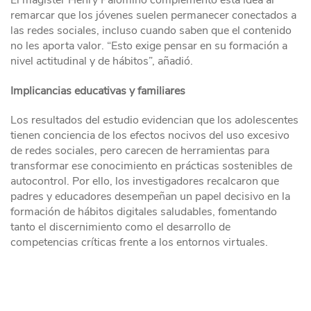
El magíster Henry Palomino complementó esta idea al
remarcar que los jóvenes suelen permanecer conectados a
las redes sociales, incluso cuando saben que el contenido
no les aporta valor. “Esto exige pensar en su formación a
nivel actitudinal y de hábitos”, añadió.
Implicancias educativas y familiares
Los resultados del estudio evidencian que los adolescentes
tienen conciencia de los efectos nocivos del uso excesivo
de redes sociales, pero carecen de herramientas para
transformar ese conocimiento en prácticas sostenibles de
autocontrol. Por ello, los investigadores recalcaron que
padres y educadores desempeñan un papel decisivo en la
formación de hábitos digitales saludables, fomentando
tanto el discernimiento como el desarrollo de
competencias críticas frente a los entornos virtuales.