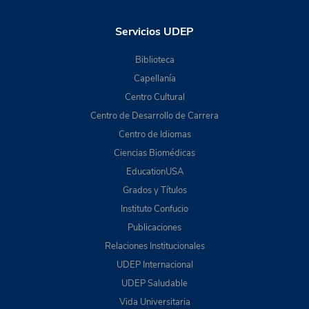
Servicios UDEP
Biblioteca
Capellanía
Centro Cultural
Centro de Desarrollo de Carrera
Centro de Idiomas
Ciencias Biomédicas
EducationUSA
Grados y Títulos
Instituto Confucio
Publicaciones
Relaciones Institucionales
UDEP Internacional
UDEP Saludable
Vida Universitaria