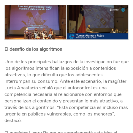
El desafío de los algoritmos
Uno de los principales hallazgos de la investigación fue que
los algoritmos intensifican la exposición a contenidos
atractivos, lo que dificulta que los adolescentes
interrumpan su consumo. Ante este escenario, la magíster
Lucía Anastacio señaló que el autocontrol es una
competencia necesaria al relacionarse con entornos que
personalizan el contenido y presentan lo más atractivo, a
través de los algoritmos. “Esta competencia es incluso más
urgente en públicos vulnerables, como los menores”,
destacó.