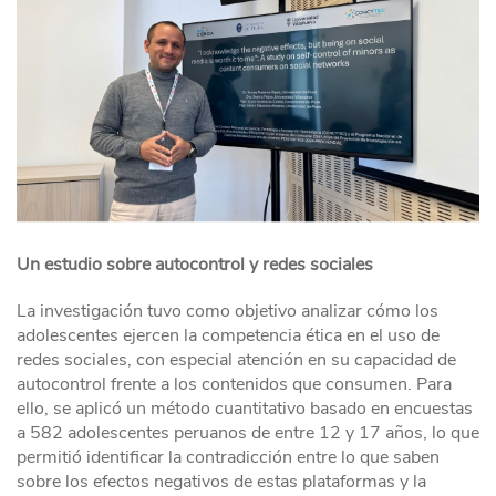
Un estudio sobre autocontrol y redes sociales
La investigación tuvo como objetivo analizar cómo los
adolescentes ejercen la competencia ética en el uso de
redes sociales, con especial atención en su capacidad de
autocontrol frente a los contenidos que consumen. Para
ello, se aplicó un método cuantitativo basado en encuestas
a 582 adolescentes peruanos de entre 12 y 17 años, lo que
permitió identificar la contradicción entre lo que saben
sobre los efectos negativos de estas plataformas y la