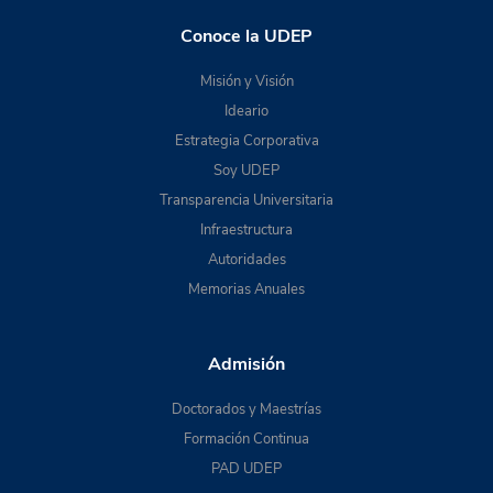
Conoce la UDEP
Misión y Visión
Ideario
Estrategia Corporativa
Soy UDEP
Transparencia Universitaria
Infraestructura
Autoridades
Memorias Anuales
Admisión
Doctorados y Maestrías
Formación Continua
PAD UDEP