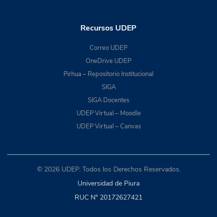
Recursos UDEP
Correo UDEP
OneDrive UDEP
Pirhua – Repositorio Institucional
SIGA
SIGA Docentes
UDEP Virtual – Moodle
UDEP Virtual – Canvas
© 2026 UDEP. Todos los Derechos Reservados.
Universidad de Piura
RUC N° 20172627421