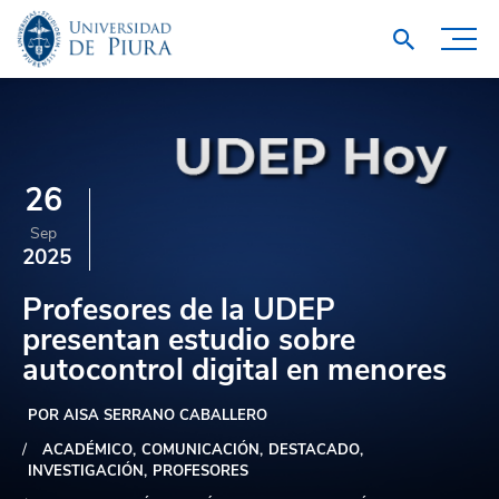
26
Sep
2025
Profesores de la UDEP
presentan estudio sobre
autocontrol digital en menores
POR AISA SERRANO CABALLERO
ACADÉMICO
COMUNICACIÓN
DESTACADO
INVESTIGACIÓN
PROFESORES