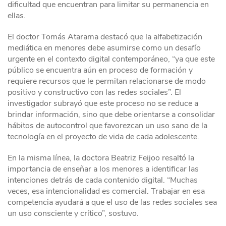
dificultad que encuentran para limitar su permanencia en
ellas.
El doctor Tomás Atarama destacó que la alfabetización
mediática en menores debe asumirse como un desafío
urgente en el contexto digital contemporáneo, “ya que este
público se encuentra aún en proceso de formación y
requiere recursos que le permitan relacionarse de modo
positivo y constructivo con las redes sociales”. El
investigador subrayó que este proceso no se reduce a
brindar información, sino que debe orientarse a consolidar
hábitos de autocontrol que favorezcan un uso sano de la
tecnología en el proyecto de vida de cada adolescente.
En la misma línea, la doctora Beatriz Feijoo resaltó la
importancia de enseñar a los menores a identificar las
intenciones detrás de cada contenido digital. “Muchas
veces, esa intencionalidad es comercial. Trabajar en esa
competencia ayudará a que el uso de las redes sociales sea
un uso consciente y crítico”, sostuvo.