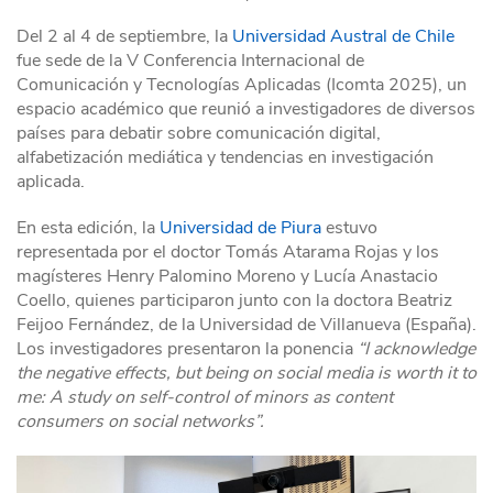
Del 2 al 4 de septiembre, la
Universidad Austral de Chile
fue sede de la V Conferencia Internacional de
Comunicación y Tecnologías Aplicadas (Icomta 2025), un
espacio académico que reunió a investigadores de diversos
países para debatir sobre comunicación digital,
alfabetización mediática y tendencias en investigación
aplicada.
En esta edición, la
Universidad de Piura
estuvo
representada por el doctor Tomás Atarama Rojas y los
magísteres Henry Palomino Moreno y Lucía Anastacio
Coello, quienes participaron junto con la doctora Beatriz
Feijoo Fernández, de la Universidad de Villanueva (España).
Los investigadores presentaron la ponencia
“I acknowledge
the negative effects, but being on social media is worth it to
me: A study on self-control of minors as content
consumers on social networks”.