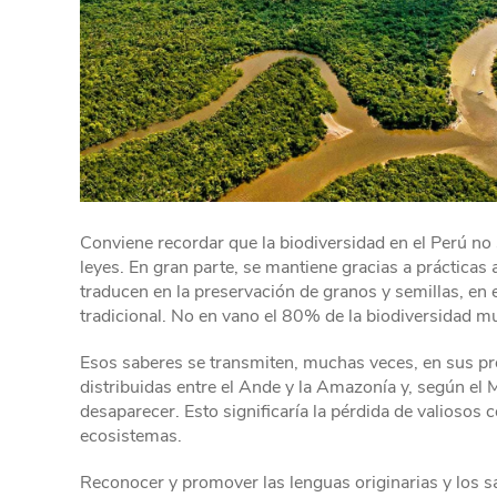
Conviene recordar que la biodiversidad en el Perú no
leyes. En gran parte, se mantiene gracias a práctica
traducen en la preservación de granos y semillas, en 
tradicional. No en vano el 80% de la biodiversidad m
Esos saberes se transmiten, muchas veces, en sus pro
distribuidas entre el Ande y la Amazonía y, según el 
desaparecer. Esto significaría la pérdida de valiosos 
ecosistemas.
Reconocer y promover las lenguas originarias y los s