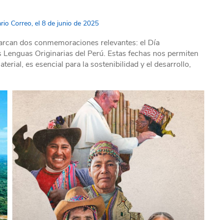
.
rio Correo, el 8 de junio de 2025
marcan dos conmemoraciones relevantes: el Día
las Lenguas Originarias del Perú. Estas fechas nos permiten
erial, es esencial para la sostenibilidad y el desarrollo,