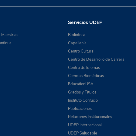
Servicios UDEP
 Maestrías
Biblioteca
ntinua
Capellanía
Centro Cultural
Centro de Desarrollo de Carrera
Centro de Idiomas
Ciencias Biomédicas
EducationUSA
Grados y Títulos
Instituto Confucio
Publicaciones
Relaciones Institucionales
UDEP Internacional
UDEP Saludable