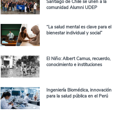
Santiago de Chile se unen a la
comunidad Alumni UDEP
“La salud mental es clave para el
bienestar individual y social”
El Niño: Albert Camus, recuerdo,
conocimiento e instituciones
Ingeniería Biomédica, innovación
para la salud pública en el Perú