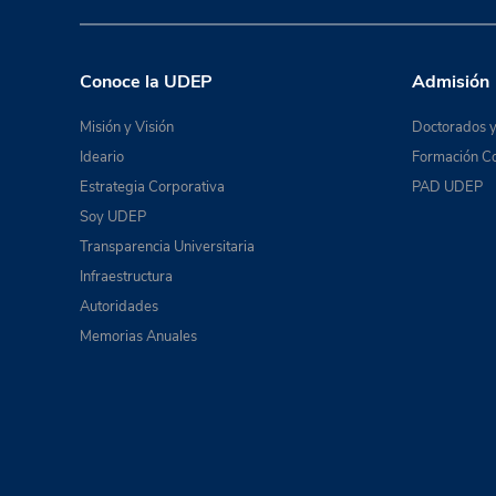
Conoce la UDEP
Admisión
Misión y Visión
Doctorados y
Ideario
Formación Co
Estrategia Corporativa
PAD UDEP
Soy UDEP
Transparencia Universitaria
Infraestructura
Autoridades
Memorias Anuales