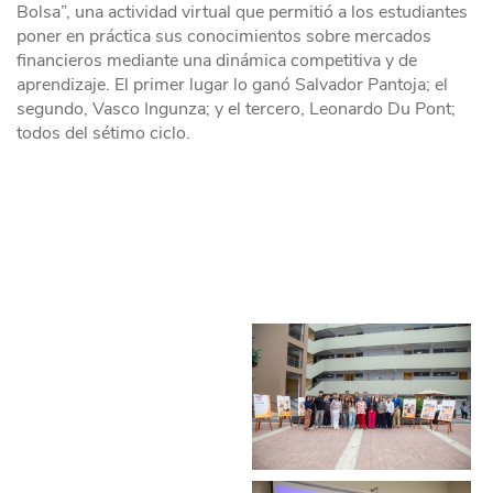
Bolsa”, una actividad virtual que permitió a los estudiantes
poner en práctica sus conocimientos sobre mercados
financieros mediante una dinámica competitiva y de
aprendizaje. El primer lugar lo ganó Salvador Pantoja; el
segundo, Vasco Ingunza; y el tercero, Leonardo Du Pont;
todos del sétimo ciclo.