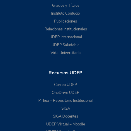
Grados y Títulos
Instituto Confucio
Publicaciones
Relaciones Institucionales
UDEP Internacional
UDEP Saludable
Vida Universitaria
Recursos UDEP
Correo UDEP
OneDrive UDEP
Pirhua – Repositorio Institucional
SIGA
SIGA Docentes
UDEP Virtual – Moodle