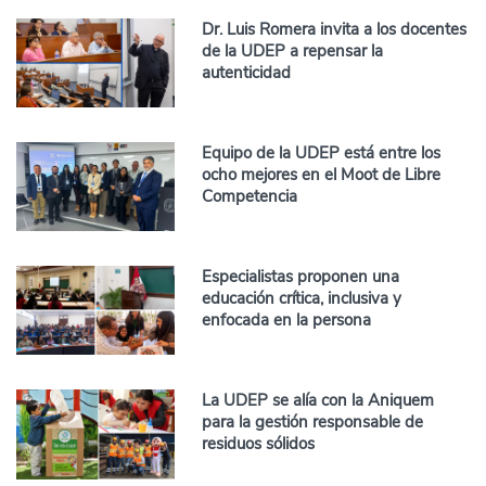
Dr. Luis Romera invita a los docentes
de la UDEP a repensar la
autenticidad
Equipo de la UDEP está entre los
ocho mejores en el Moot de Libre
Competencia
Especialistas proponen una
educación crítica, inclusiva y
enfocada en la persona
La UDEP se alía con la Aniquem
para la gestión responsable de
residuos sólidos