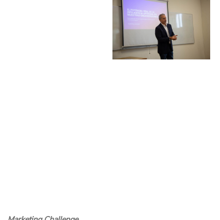
Marketing Challenge