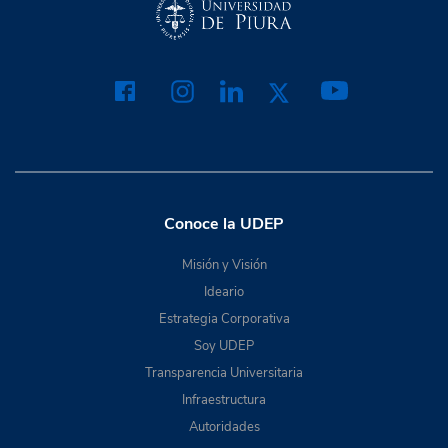
Conoce la UDEP
Misión y Visión
Ideario
Estrategia Corporativa
Soy UDEP
Transparencia Universitaria
Infraestructura
Autoridades