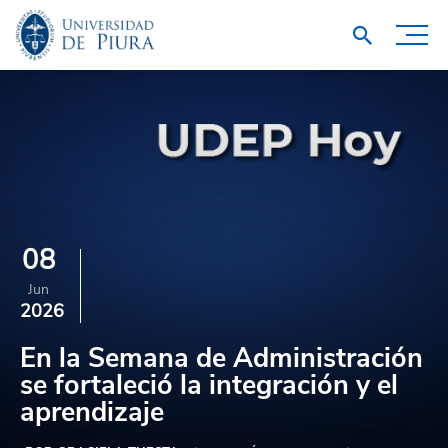
08
Jun
2026
En la Semana de Administración
se fortaleció la integración y el
aprendizaje