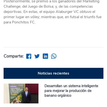
Posteriormente, se premió a los ganadores del Marketing
Challenge; del Juego de Bolsa; y, de las competencias
deportivas. En estas, el equipo Alaburger VC obtuvo el
primer lugar en vóley; mientras que, en futsal el triunfo fue
para Ponchitos FC.
Comparte:
Noticias recientes
Desarrollan un sistema inteligente
para mejorar la producción de
banano orgánico