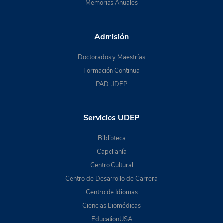
Memorias Anuales
Admisión
Doctorados y Maestrías
Formación Continua
PAD UDEP
Servicios UDEP
Biblioteca
Capellanía
Centro Cultural
Centro de Desarrollo de Carrera
Centro de Idiomas
Ciencias Biomédicas
EducationUSA