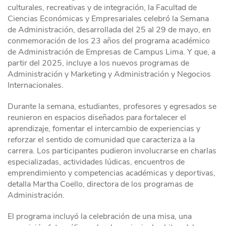
culturales, recreativas y de integración, la Facultad de
Ciencias Económicas y Empresariales celebró la Semana
de Administración, desarrollada del 25 al 29 de mayo, en
conmemoración de los 23 años del programa académico
de Administración de Empresas de Campus Lima. Y que, a
partir del 2025, incluye a los nuevos programas de
Administración y Marketing y Administración y Negocios
Internacionales.
Durante la semana, estudiantes, profesores y egresados se
reunieron en espacios diseñados para fortalecer el
aprendizaje, fomentar el intercambio de experiencias y
reforzar el sentido de comunidad que caracteriza a la
carrera. Los participantes pudieron involucrarse en charlas
especializadas, actividades lúdicas, encuentros de
emprendimiento y competencias académicas y deportivas,
detalla Martha Coello, directora de los programas de
Administración.
El programa incluyó la celebración de una misa, una