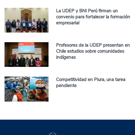
La UDEP y BNI Perú firman un
convenio para fortalecer la formación
empresarial
Profesores de la UDEP presentan en
Chile estudios sobre comunidades
indígenas
Competitividad en Piura, una tarea
pendiente