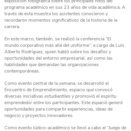
exposición fotográfica sobre los principales hitos del
programa académico en sus 23 años de vida académica. A
través de esta muestra los asistentes conocieron y
recordaron momentos significativos de la historia de la
carrera.
En este marco, también, se realizó la conferencia “El
mundo corporativo más allá del uniforme”, a cargo de Luis
Alberto Rodríguez, quien habló sobre los desafíos y
oportunidades del entorno empresarial, así como las
habilidades que demandan las organizaciones
contemporáneas.
Como evento central de la semana, se desarrolló el
Encuentro de Emprendimiento, espacio que convocó
diversas iniciativas estudiantiles y promovió el espíritu
emprendedor entre los participantes. Este espació generó
oportunidades para compartir experiencias, ideas de
negocio y proyectos innovadores.
Como evento lúdico-académico se llevó a cabo el “Juego de