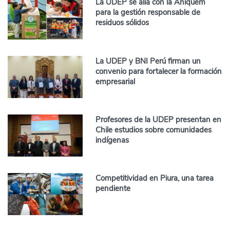
La UDEP se alía con la Aniquem
para la gestión responsable de
residuos sólidos
La UDEP y BNI Perú firman un
convenio para fortalecer la formación
empresarial
Profesores de la UDEP presentan en
Chile estudios sobre comunidades
indígenas
Competitividad en Piura, una tarea
pendiente