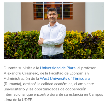
Durante su visita a la
Universidad de Piura
, el profesor
Alexandru Crasneac, de la Facultad de Economía y
Administración de la
West University of Timisoara
(Rumanía), destacó la calidad académica, el ambiente
universitario y las oportunidades de cooperación
internacional que encontró durante su estancia en Campus
Lima de la UDEP.