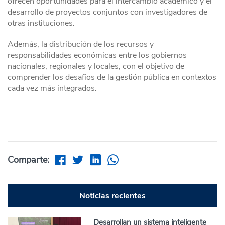
ofrecen oportunidades para el intercambio académico y el
desarrollo de proyectos conjuntos con investigadores de
otras instituciones.
Además, la distribución de los recursos y
responsabilidades económicas entre los gobiernos
nacionales, regionales y locales, con el objetivo de
comprender los desafíos de la gestión pública en contextos
cada vez más integrados.
Comparte:
Noticias recientes
Desarrollan un sistema inteligente