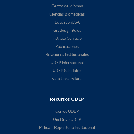
Centro de Idiomas
Ciencias Biomédicas
EducationUSA
Grados y Títulos
Instituto Confucio
Publicaciones
Relaciones Institucionales
UDEP Internacional
UDEP Saludable
Vida Universitaria
Recursos UDEP
Correo UDEP
OneDrive UDEP
Pirhua – Repositorio Institucional