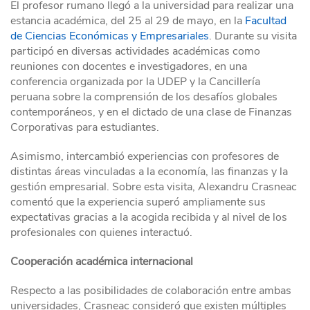
El profesor rumano llegó a la universidad para realizar una
estancia académica, del 25 al 29 de mayo, en la
Facultad
de Ciencias Económicas y Empresariales
. Durante su visita
participó en diversas actividades académicas como
reuniones con docentes e investigadores, en una
conferencia organizada por la UDEP y la Cancillería
peruana sobre la comprensión de los desafíos globales
contemporáneos, y en el dictado de una clase de Finanzas
Corporativas para estudiantes.
Asimismo, intercambió experiencias con profesores de
distintas áreas vinculadas a la economía, las finanzas y la
gestión empresarial. Sobre esta visita, Alexandru Crasneac
comentó que la experiencia superó ampliamente sus
expectativas gracias a la acogida recibida y al nivel de los
profesionales con quienes interactuó.
Cooperación académica internacional
Respecto a las posibilidades de colaboración entre ambas
universidades, Crasneac consideró que existen múltiples