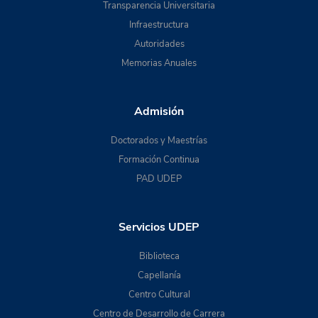
Transparencia Universitaria
Infraestructura
Autoridades
Memorias Anuales
Admisión
Doctorados y Maestrías
Formación Continua
PAD UDEP
Servicios UDEP
Biblioteca
Capellanía
Centro Cultural
Centro de Desarrollo de Carrera