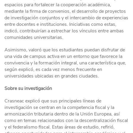
espacios para fortalecer la cooperación académica,
mediante la firma de convenios, el desarrollo de proyectos
de investigación conjuntos y el intercambio de experiencias
entre docentes e instituciones. Iniciativas como estas,
indicó, contribuirían a estrechar los vínculos entre ambas
comunidades universitarias.
Asimismo, valoró que los estudiantes puedan disfrutar de
una vida de campus activa en un entorno que favorece la
convivencia y la formación integral, una característica que,
según explicó, es cada vez menos frecuente en
universidades ubicadas en grandes ciudades.
Sobre su investigación
Crasneac explicó que sus principales líneas de
investigación se centran en la competencia fiscal y la
armonización tributaria dentro de la Unión Europea, así
como en temas relacionados con la descentralización fiscal
y el federalismo fiscal. Estas áreas de estudio, refirió,