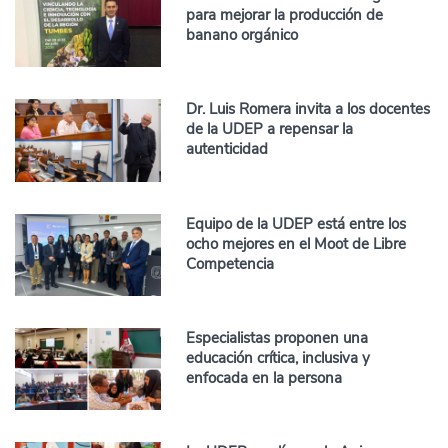
para mejorar la producción de
banano orgánico
Dr. Luis Romera invita a los docentes
de la UDEP a repensar la
autenticidad
Equipo de la UDEP está entre los
ocho mejores en el Moot de Libre
Competencia
Especialistas proponen una
educación crítica, inclusiva y
enfocada en la persona