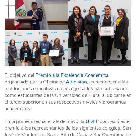
El objetivo del
Premio a la Excelencia Académica
,
organizado por la Oficina de
Admisión
, es reconocer a las
instituciones educativas cuyos egresados han sobresalido
como estudiantes de la Universidad de Piura, al ubicarse en
el tercio superior en sus respectivos niveles y programas
académicos.
En la primera fecha, el 29 de mayo, la
UDEP
concedió este
premio a los representantes de los siguientes colegios: San
José de Monterrico, Santa Rita de Casia y Sor Querubina de