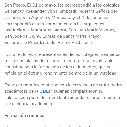
San Pedro. El 31 de mayo, les correspondió a los colegios
Salcantay, Alexander Von Humboldt, Nuestra Señora del
Carmen, San Agustín y Montealto y, el 4 de junio les
correspondió este reconocimiento a las siguientes
instituciones María Auxiliadora, San Juan María Vianney,
San José de Cluny, Lomas de Santa María, Mayor
Secundario Presidente del Perú y Pestalozzi.
Los directores y representantes de los colegios premiados
recibieron placas de reconocimiento por su invalorable
contribución a la formación de los estudiantes, que se
refleja en el óptimo rendimiento dentro de la universidad.
Estas ceremonias contaron con la presencia de autoridades
académicas de la
UDEP
, quienes compartieron su
satisfacción por este importante acto de reconocimiento a
la excelencia académica.
Formación continua