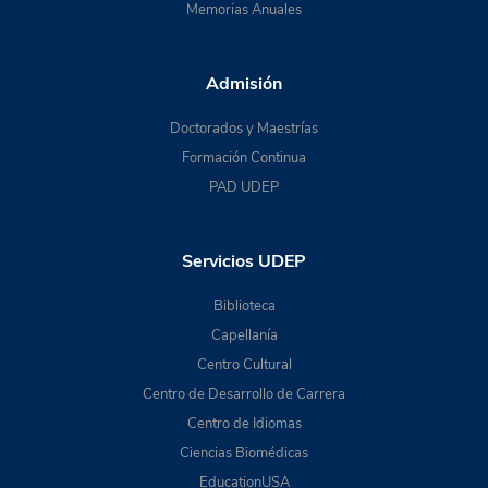
Memorias Anuales
Admisión
Doctorados y Maestrías
Formación Continua
PAD UDEP
Servicios UDEP
Biblioteca
Capellanía
Centro Cultural
Centro de Desarrollo de Carrera
Centro de Idiomas
Ciencias Biomédicas
EducationUSA