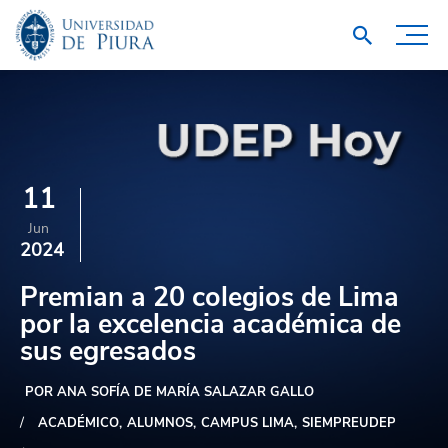
11
Jun
2024
Premian a 20 colegios de Lima
por la excelencia académica de
sus egresados
POR ANA SOFÍA DE MARÍA SALAZAR GALLO
ACADÉMICO
ALUMNOS
CAMPUS LIMA
SIEMPREUDEP