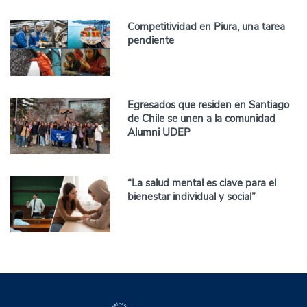
Competitividad en Piura, una tarea
pendiente
Egresados que residen en Santiago
de Chile se unen a la comunidad
Alumni UDEP
“La salud mental es clave para el
bienestar individual y social”