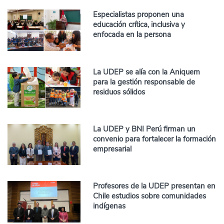
Especialistas proponen una
educación crítica, inclusiva y
enfocada en la persona
La UDEP se alía con la Aniquem
para la gestión responsable de
residuos sólidos
La UDEP y BNI Perú firman un
convenio para fortalecer la formación
empresarial
Profesores de la UDEP presentan en
Chile estudios sobre comunidades
indígenas