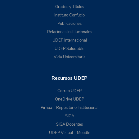
Grados y Títulos
Instituto Confucio
Publicaciones
Relaciones Institucionales
UDEP Internacional
UDEP Saludable
Vida Universitaria
Recursos UDEP
Correo UDEP
OneDrive UDEP
Pirhua – Repositorio Institucional
SIGA
SIGA Docentes
UDEP Virtual – Moodle