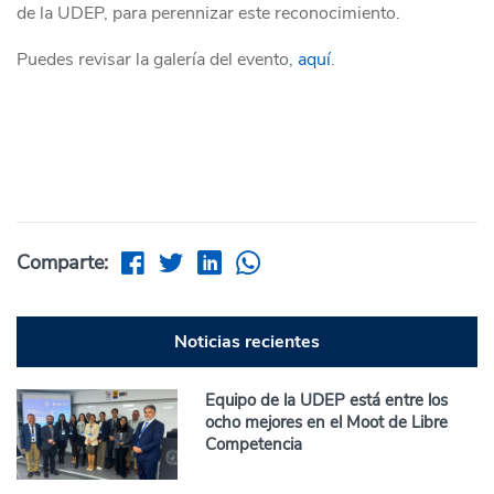
de la UDEP, para perennizar este reconocimiento.
Puedes revisar la galería del evento,
aquí
.
Comparte:
Noticias recientes
Equipo de la UDEP está entre los
ocho mejores en el Moot de Libre
Competencia