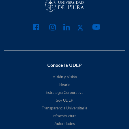
Conoce la UDEP
Misión y Visión
Ideario
Estrategia Corporativa
Soy UDEP
Transparencia Universitaria
Infraestructura
Autoridades