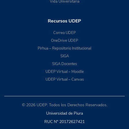
Vida Universitaria
Recursos UDEP
Correo UDEP
OneDrive UDEP
Pirhua – Repositorio Institucional
SIGA
SIGA Docentes
UDEP Virtual – Moodle
UDEP Virtual – Canvas
© 2026 UDEP. Todos los Derechos Reservados.
Universidad de Piura
RUC N° 20172627421