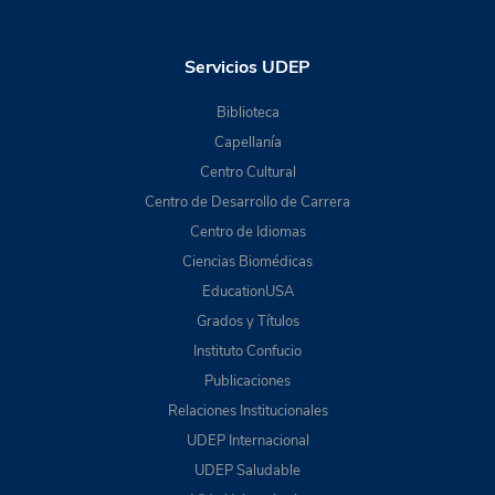
Servicios UDEP
Biblioteca
Capellanía
Centro Cultural
Centro de Desarrollo de Carrera
Centro de Idiomas
Ciencias Biomédicas
EducationUSA
Grados y Títulos
Instituto Confucio
Publicaciones
Relaciones Institucionales
UDEP Internacional
UDEP Saludable