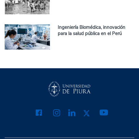
Ingeniería Biomédica, innovación
para la salud pública en el Perú