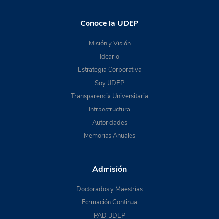
Conoce la UDEP
Misión y Visión
Ideario
Estrategia Corporativa
Soy UDEP
Transparencia Universitaria
Infraestructura
Autoridades
Memorias Anuales
Admisión
Doctorados y Maestrías
Formación Continua
PAD UDEP