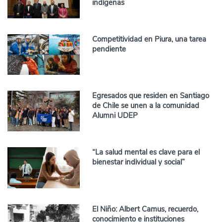
indígenas
Competitividad en Piura, una tarea
pendiente
Egresados que residen en Santiago
de Chile se unen a la comunidad
Alumni UDEP
“La salud mental es clave para el
bienestar individual y social”
El Niño: Albert Camus, recuerdo,
conocimiento e instituciones