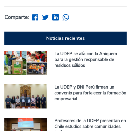
Comparte:
Noticias recientes
La UDEP se alía con la Aniquem
para la gestión responsable de
residuos sólidos
La UDEP y BNI Perú firman un
convenio para fortalecer la formación
empresarial
Profesores de la UDEP presentan en
Chile estudios sobre comunidades