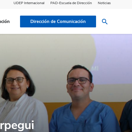
UDEP Internacional
PAD-Escuela de Dirección
Noticias
pción
Dirección de Comunicación
urpegui