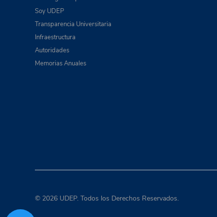
Soy UDEP
Transparencia Universitaria
Infraestructura
Autoridades
Memorias Anuales
© 2026 UDEP. Todos los Derechos Reservados.