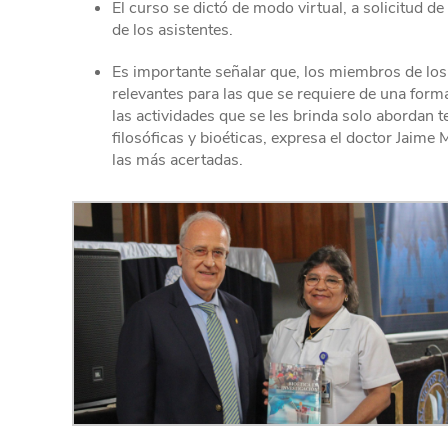
El curso se dictó de modo virtual, a solicitud de 
de los asistentes.
Es importante señalar que, los miembros de los
relevantes para las que se requiere de una fo
las actividades que se les brinda solo abordan 
filosóficas y bioéticas, expresa el doctor Jaime
las más acertadas.