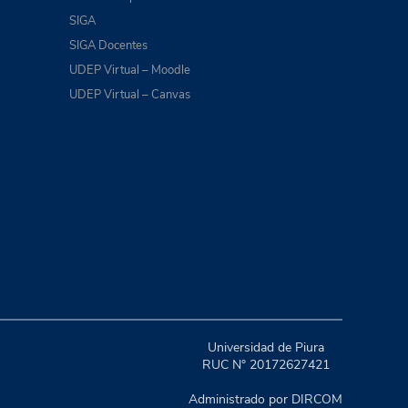
SIGA
SIGA Docentes
UDEP Virtual – Moodle
UDEP Virtual – Canvas
Universidad de Piura
RUC N° 20172627421
Administrado por DIRCOM