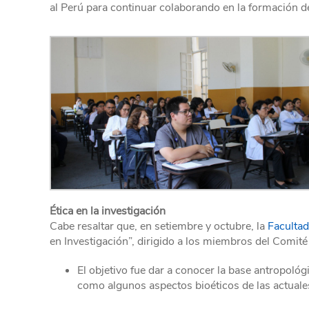
al Perú para continuar colaborando en la formación de
Ética en la investigación
Cabe resaltar que, en setiembre y octubre, la
Faculta
en Investigación”, dirigido a los miembros del Comité
El objetivo fue dar a conocer la base antropológ
como algunos aspectos bioéticos de las actuales