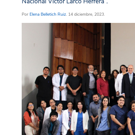
Nacional Víctor Larco Herrera”.
Por
Elena Belletich Ruiz
. 14 diciembre, 2023.