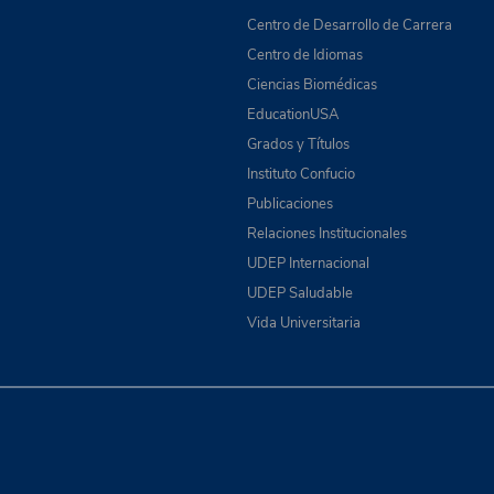
Centro de Desarrollo de Carrera
Centro de Idiomas
Ciencias Biomédicas
EducationUSA
Grados y Títulos
Instituto Confucio
Publicaciones
Relaciones Institucionales
UDEP Internacional
UDEP Saludable
Vida Universitaria