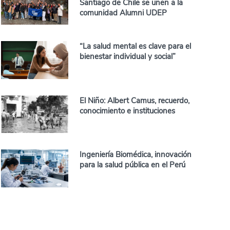
Santiago de Chile se unen a la
comunidad Alumni UDEP
“La salud mental es clave para el
bienestar individual y social”
El Niño: Albert Camus, recuerdo,
conocimiento e instituciones
Ingeniería Biomédica, innovación
para la salud pública en el Perú