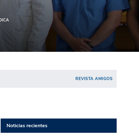
DICA
REVISTA AMIGOS
Noticias recientes