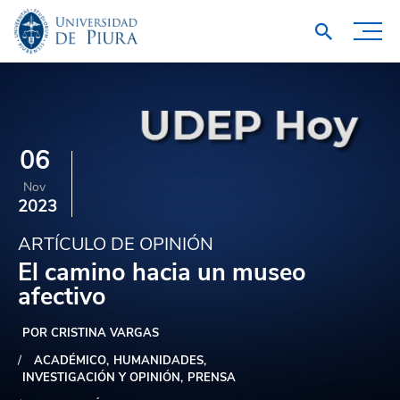
06
Nov
2023
ARTÍCULO DE OPINIÓN
El camino hacia un museo
afectivo
POR CRISTINA VARGAS
ACADÉMICO
HUMANIDADES
INVESTIGACIÓN Y OPINIÓN
PRENSA