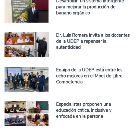
Desarrollan un sistema inteligente
para mejorar la producción de
banano orgánico
Dr. Luis Romera invita a los docentes
de la UDEP a repensar la
autenticidad
Equipo de la UDEP está entre los
ocho mejores en el Moot de Libre
Competencia
Especialistas proponen una
educación crítica, inclusiva y
enfocada en la persona