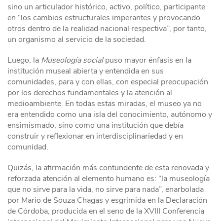
sino un articulador histórico, activo, político, participante
en “los cambios estructurales imperantes y provocando
otros dentro de la realidad nacional respectiva”, por tanto,
un organismo al servicio de la sociedad.
Luego, la
Museología social
puso mayor énfasis en la
institución museal abierta y entendida en sus
comunidades, para y con ellas, con especial preocupación
por los derechos fundamentales y la atención al
medioambiente. En todas estas miradas, el museo ya no
era entendido como una isla del conocimiento, autónomo y
ensimismado, sino como una institución que debía
construir y reflexionar en interdisciplinariedad y en
comunidad.
Quizás, la afirmación más contundente de esta renovada y
reforzada atención al elemento humano es: “la museología
que no sirve para la vida, no sirve para nada”, enarbolada
por Mario de Souza Chagas y esgrimida en la Declaración
de Córdoba, producida en el seno de la XVIII Conferencia