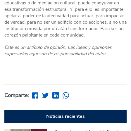
educativas o de mediación cultural, puede coadyuvar en
esa transformación estructural. Y, para ello, es importante
apelar al poder de la afectividad para actuar, para impactar
de verdad, para no ser un edificio con colecciones, sino una
institución movida por un afán transformador. Para ser un
corazón palpitante en cada comunidad.
Este es un artículo de opinión. Las ideas y opiniones
expresadas aquí son de responsabilidad del autor.
Comparte:
Noticias recientes