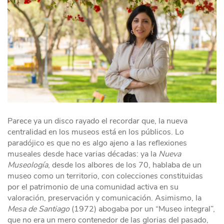
Parece ya un disco rayado el recordar que, la nueva
centralidad en los museos está en los públicos. Lo
paradójico es que no es algo ajeno a las reflexiones
museales desde hace varias décadas: ya la
Nueva
Museología
, desde los albores de los 70, hablaba de un
museo como un territorio, con colecciones constituidas
por el patrimonio de una comunidad activa en su
valoración, preservación y comunicación. Asimismo, la
Mesa de Santiago
(1972) abogaba por un “Museo integral”,
que no era un mero contenedor de las glorias del pasado,