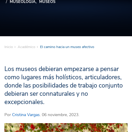
MUSEOLOGÍA
MUSEOS
Inicio
Académico
El camino hacia un museo afectivo
Los museos debieran empezarse a pensar
como lugares más holísticos, articuladores,
donde las posibilidades de trabajo conjunto
debieran ser connaturales y no
excepcionales.
Por
Cristina Vargas
. 06 noviembre, 2023.