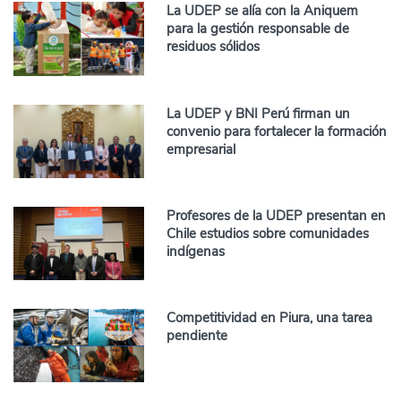
La UDEP se alía con la Aniquem
para la gestión responsable de
residuos sólidos
La UDEP y BNI Perú firman un
convenio para fortalecer la formación
empresarial
Profesores de la UDEP presentan en
Chile estudios sobre comunidades
indígenas
Competitividad en Piura, una tarea
pendiente