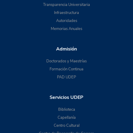
Transparencia Universitaria
Infraestructura
Autoridades
Memorias Anuales
Admisión
Doctorados y Maestrías
Formación Continua
PAD UDEP
Servicios UDEP
Biblioteca
Capellanía
Centro Cultural