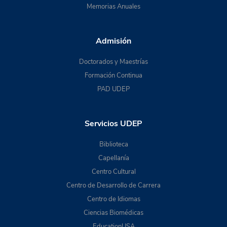
Memorias Anuales
Admisión
Doctorados y Maestrías
Formación Continua
PAD UDEP
Servicios UDEP
Biblioteca
Capellanía
Centro Cultural
Centro de Desarrollo de Carrera
Centro de Idiomas
Ciencias Biomédicas
EducationUSA