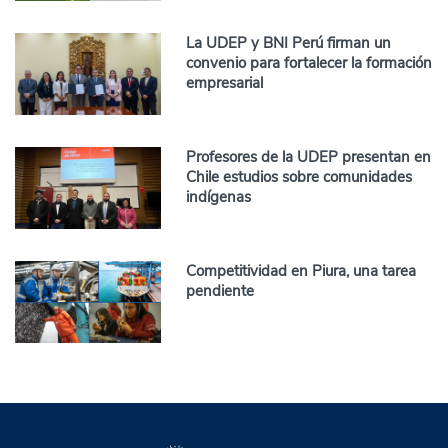
La UDEP y BNI Perú firman un
convenio para fortalecer la formación
empresarial
Profesores de la UDEP presentan en
Chile estudios sobre comunidades
indígenas
Competitividad en Piura, una tarea
pendiente