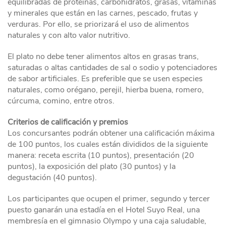
equilibradas de proteínas, carbohidratos, grasas, vitaminas
y minerales que están en las carnes, pescado, frutas y
verduras. Por ello, se priorizará el uso de alimentos
naturales y con alto valor nutritivo.
El plato no debe tener alimentos altos en grasas trans,
saturadas o altas cantidades de sal o sodio y potenciadores
de sabor artificiales. Es preferible que se usen especies
naturales, como orégano, perejil, hierba buena, romero,
cúrcuma, comino, entre otros.
Criterios de calificación y premios
Los concursantes podrán obtener una calificación máxima
de 100 puntos, los cuales están divididos de la siguiente
manera: receta escrita (10 puntos), presentación (20
puntos), la exposición del plato (30 puntos) y la
degustación (40 puntos).
Los participantes que ocupen el primer, segundo y tercer
puesto ganarán una estadía en el Hotel Suyo Real, una
membresía en el gimnasio Olympo y una caja saludable,