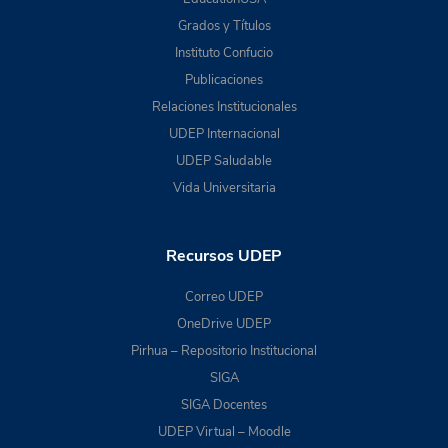
Grados y Títulos
Instituto Confucio
Publicaciones
Relaciones Institucionales
UDEP Internacional
UDEP Saludable
Vida Universitaria
Recursos UDEP
Correo UDEP
OneDrive UDEP
Pirhua – Repositorio Institucional
SIGA
SIGA Docentes
UDEP Virtual – Moodle