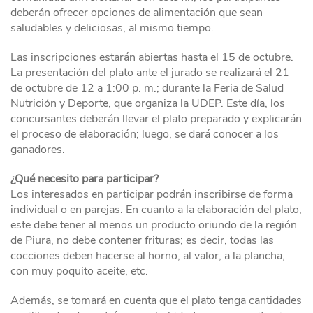
deberán ofrecer opciones de alimentación que sean
saludables y deliciosas, al mismo tiempo.
Las inscripciones estarán abiertas hasta el 15 de octubre.
La presentación del plato ante el jurado se realizará el 21
de octubre de 12 a 1:00 p. m.; durante la Feria de Salud
Nutrición y Deporte, que organiza la UDEP. Este día, los
concursantes deberán llevar el plato preparado y explicarán
el proceso de elaboración; luego, se dará conocer a los
ganadores.
¿Qué necesito para participar?
Los interesados en participar podrán inscribirse de forma
individual o en parejas. En cuanto a la elaboración del plato,
este debe tener al menos un producto oriundo de la región
de Piura, no debe contener frituras; es decir, todas las
cocciones deben hacerse al horno, al valor, a la plancha,
con muy poquito aceite, etc.
Además, se tomará en cuenta que el plato tenga cantidades