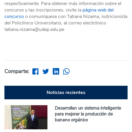
respectivamente. Para obtener más información sobre el
concurso y las inscripciones, visite la
página web del
concurso
o comuníquese con Tatiana Nizama, nutricionista
del Policlínico Universitario, al correo electrónico
tatiana.nizama@udep.edu.pe
Comparte:
Noticias recientes
Desarrollan un sistema inteligente
para mejorar la producción de
banano orgánico