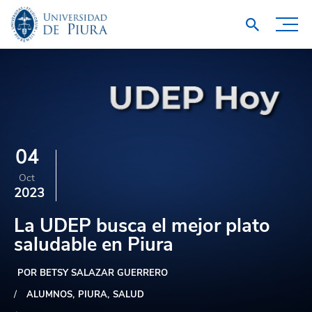
04
Oct
2023
La UDEP busca el mejor plato
saludable en Piura
POR BETSY SALAZAR GUERRERO
ALUMNOS
PIURA
SALUD