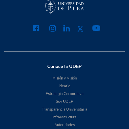
Conoce la UDEP
Misión y Visión
Ideario
Estrategia Corporativa
Soy UDEP
Transparencia Universitaria
Infraestructura
Autoridades