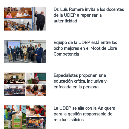
Dr. Luis Romera invita a los docentes
de la UDEP a repensar la
autenticidad
Equipo de la UDEP está entre los
ocho mejores en el Moot de Libre
Competencia
Especialistas proponen una
educación crítica, inclusiva y
enfocada en la persona
La UDEP se alía con la Aniquem
para la gestión responsable de
residuos sólidos