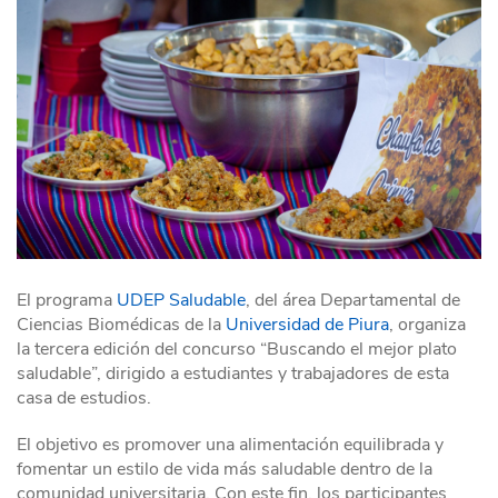
El programa
UDEP Saludable
, del área Departamental de
Ciencias Biomédicas de la
Universidad de Piura
, organiza
la tercera edición del concurso “Buscando el mejor plato
saludable”, dirigido a estudiantes y trabajadores de esta
casa de estudios.
El objetivo es promover una alimentación equilibrada y
fomentar un estilo de vida más saludable dentro de la
comunidad universitaria. Con este fin, los participantes