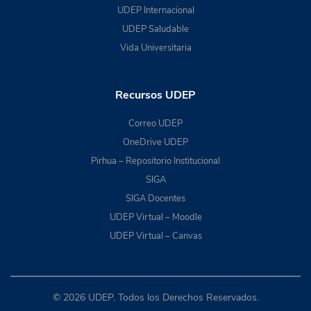
UDEP Internacional
UDEP Saludable
Vida Universitaria
Recursos UDEP
Correo UDEP
OneDrive UDEP
Pirhua – Repositorio Institucional
SIGA
SIGA Docentes
UDEP Virtual – Moodle
UDEP Virtual – Canvas
© 2026 UDEP. Todos los Derechos Reservados.