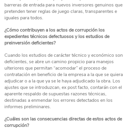
barreras de entrada para nuevos inversores genuinos que
pretenden tener reglas de juego claras, transparentes e
iguales para todos.
¿Cómo contribuyen a los actos de corrupción los
expedientes técnicos defectuosos y los estudios de
preinversión deficientes?
Cuando los estudios de carácter técnico y económico son
deficientes, se abre un camino propicio para manejos
ulteriores que permitan “acomodar” el proceso de
contratación en beneficio de la empresa a la que se quiera
adjudicar o a la que ya se le haya adjudicado la obra. Los
ajustes que se introduzcan, ex post facto, contarán con el
aparente respaldo de supuestas razones técnicas,
destinadas a enmendar los errores detectados en los
informes preliminares.
¿Cuáles son las consecuencias directas de estos actos de
corrupción?