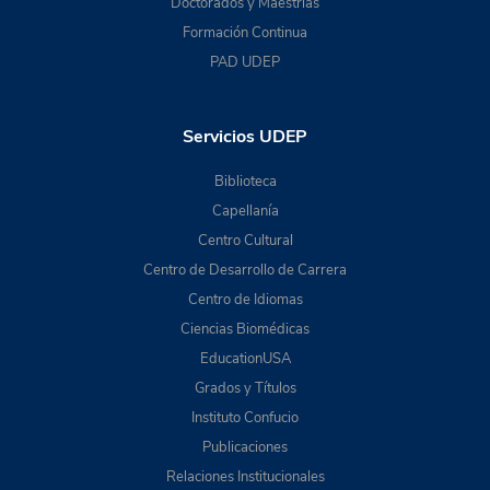
Doctorados y Maestrías
Formación Continua
PAD UDEP
Servicios UDEP
Biblioteca
Capellanía
Centro Cultural
Centro de Desarrollo de Carrera
Centro de Idiomas
Ciencias Biomédicas
EducationUSA
Grados y Títulos
Instituto Confucio
Publicaciones
Relaciones Institucionales