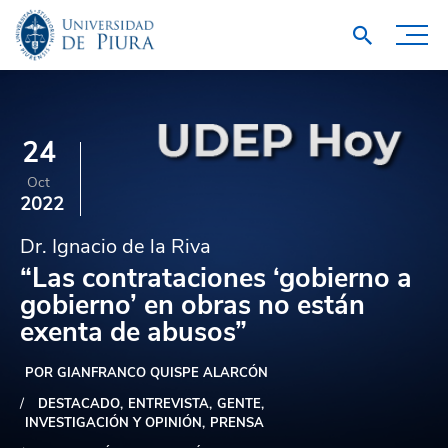
24
Oct
2022
Dr. Ignacio de la Riva
“Las contrataciones ‘gobierno a
gobierno’ en obras no están
exenta de abusos”
POR GIANFRANCO QUISPE ALARCÓN
DESTACADO
ENTREVISTA
GENTE
INVESTIGACIÓN Y OPINIÓN
PRENSA