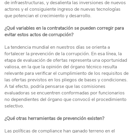
de infraestructuras, y desalienta las inversiones de nuevos
actores y el consiguiente ingreso de nuevas tecnologías
que potencian el crecimiento y desarrollo.
¿Qué variables en la contratación se pueden corregir para
evitar estos actos de corrupción?
La tendencia mundial en nuestros días se orienta a
fortalecer la prevención de la corrupción. En esa línea, la
etapa de evaluación de ofertas representa una oportunidad
valiosa, en la que la opinión del órgano técnico resulta
relevante para verificar el cumplimiento de los requisitos de
las ofertas previstos en los pliegos de bases y condiciones.
A tal efecto, podría pensarse que las comisiones
evaluadoras se encuentren conformadas por funcionarios
no dependientes del órgano que convocó el procedimiento
selectivo.
¿Qué otras herramientas de prevención existen?
Las políticas de compliance han ganado terreno en el