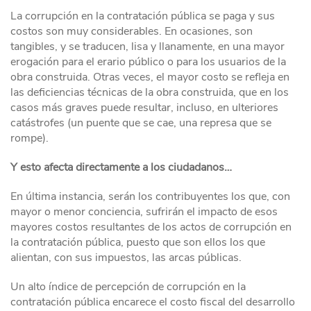
La corrupción en la contratación pública se paga y sus
costos son muy considerables. En ocasiones, son
tangibles, y se traducen, lisa y llanamente, en una mayor
erogación para el erario público o para los usuarios de la
obra construida. Otras veces, el mayor costo se refleja en
las deficiencias técnicas de la obra construida, que en los
casos más graves puede resultar, incluso, en ulteriores
catástrofes (un puente que se cae, una represa que se
rompe).
Y esto afecta directamente a los ciudadanos…
En última instancia, serán los contribuyentes los que, con
mayor o menor conciencia, sufrirán el impacto de esos
mayores costos resultantes de los actos de corrupción en
la contratación pública, puesto que son ellos los que
alientan, con sus impuestos, las arcas públicas.
Un alto índice de percepción de corrupción en la
contratación pública encarece el costo fiscal del desarrollo