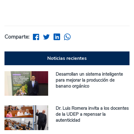
Comparte:
Noticias recientes
Desarrollan un sistema inteligente
para mejorar la producción de
banano orgánico
Dr. Luis Romera invita a los docentes
de la UDEP a repensar la
autenticidad