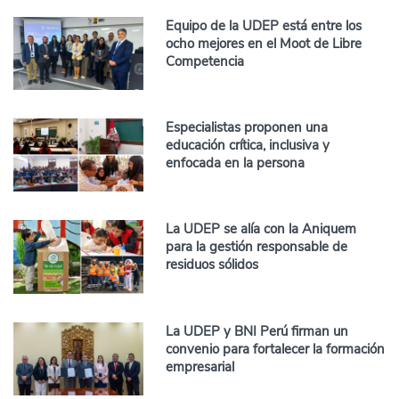
Equipo de la UDEP está entre los
ocho mejores en el Moot de Libre
Competencia
Especialistas proponen una
educación crítica, inclusiva y
enfocada en la persona
La UDEP se alía con la Aniquem
para la gestión responsable de
residuos sólidos
La UDEP y BNI Perú firman un
convenio para fortalecer la formación
empresarial