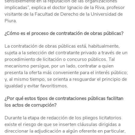
sensiblemente en la reputación de las organizaciones
implicadas”, explica el doctor Ignacio de la Riva, profesor
visitante de la Facultad de Derecho de la Universidad de
Piura.
¿Cómo es el proceso de contratación de obras públicas?
La contratación de obras públicas está, habitualmente,
sujeta a la selección del contratante privado a través de un
procedimiento de licitación o concurso públicos. Tal
mecanismo persigue, por un lado, contratar a quien
presenta la oferta más conveniente para el interés público;
y, al mismo tiempo, se orienta a resguardar el principio de
igualdad y evitar favoritismos.
¿Por qué estos tipos de contrataciones públicas facilitan
los actos de corrupción?
Durante la etapa de redacción de los pliegos licitatorios
existe el riesgo de que se inserten cláusulas dirigidas a
direccionar la adjudicación a algún oferente en particular,