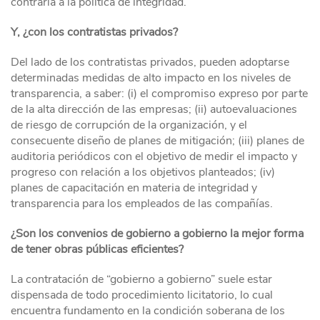
contraria a la política de integridad.
Y, ¿con los contratistas privados?
Del lado de los contratistas privados, pueden adoptarse
determinadas medidas de alto impacto en los niveles de
transparencia, a saber: (i) el compromiso expreso por parte
de la alta dirección de las empresas; (ii) autoevaluaciones
de riesgo de corrupción de la organización, y el
consecuente diseño de planes de mitigación; (iii) planes de
auditoria periódicos con el objetivo de medir el impacto y
progreso con relación a los objetivos planteados; (iv)
planes de capacitación en materia de integridad y
transparencia para los empleados de las compañías.
¿Son los convenios de gobierno a gobierno la mejor forma
de tener obras públicas eficientes?
La contratación de “gobierno a gobierno” suele estar
dispensada de todo procedimiento licitatorio, lo cual
encuentra fundamento en la condición soberana de los