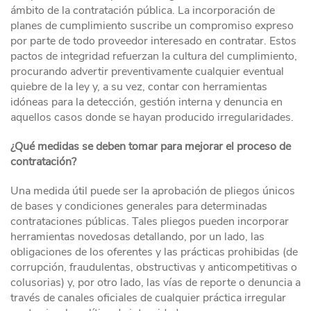
ámbito de la contratación pública. La incorporación de
planes de cumplimiento suscribe un compromiso expreso
por parte de todo proveedor interesado en contratar. Estos
pactos de integridad refuerzan la cultura del cumplimiento,
procurando advertir preventivamente cualquier eventual
quiebre de la ley y, a su vez, contar con herramientas
idóneas para la detección, gestión interna y denuncia en
aquellos casos donde se hayan producido irregularidades.
¿Qué medidas se deben tomar para mejorar el proceso de
contratación?
Una medida útil puede ser la aprobación de pliegos únicos
de bases y condiciones generales para determinadas
contrataciones públicas. Tales pliegos pueden incorporar
herramientas novedosas detallando, por un lado, las
obligaciones de los oferentes y las prácticas prohibidas (de
corrupción, fraudulentas, obstructivas y anticompetitivas o
colusorias) y, por otro lado, las vías de reporte o denuncia a
través de canales oficiales de cualquier práctica irregular