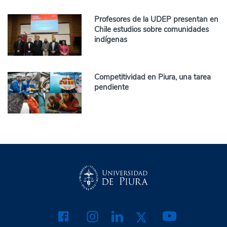
Profesores de la UDEP presentan en
Chile estudios sobre comunidades
indígenas
Competitividad en Piura, una tarea
pendiente