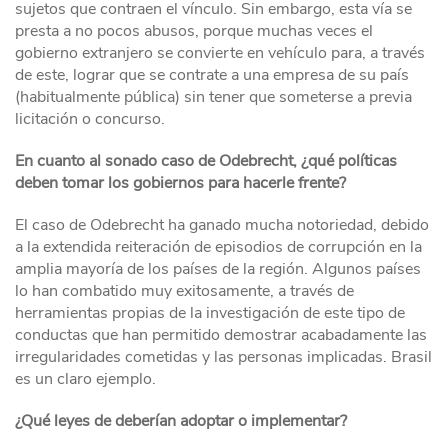
sujetos que contraen el vínculo. Sin embargo, esta vía se
presta a no pocos abusos, porque muchas veces el
gobierno extranjero se convierte en vehículo para, a través
de este, lograr que se contrate a una empresa de su país
(habitualmente pública) sin tener que someterse a previa
licitación o concurso.
En cuanto al sonado caso de Odebrecht, ¿qué políticas
deben tomar los gobiernos para hacerle frente?
El caso de Odebrecht ha ganado mucha notoriedad, debido
a la extendida reiteración de episodios de corrupción en la
amplia mayoría de los países de la región. Algunos países
lo han combatido muy exitosamente, a través de
herramientas propias de la investigación de este tipo de
conductas que han permitido demostrar acabadamente las
irregularidades cometidas y las personas implicadas. Brasil
es un claro ejemplo.
¿Qué leyes de deberían adoptar o implementar?