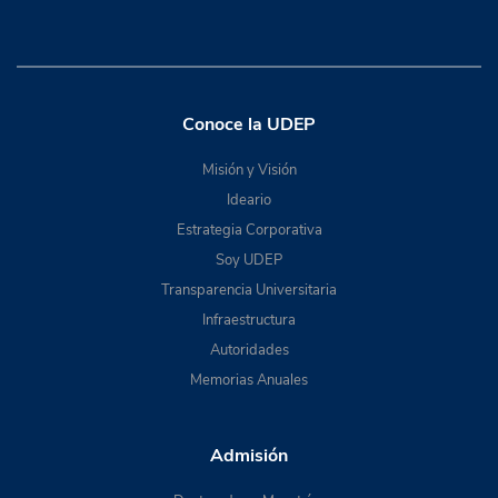
Conoce la UDEP
Misión y Visión
Ideario
Estrategia Corporativa
Soy UDEP
Transparencia Universitaria
Infraestructura
Autoridades
Memorias Anuales
Admisión