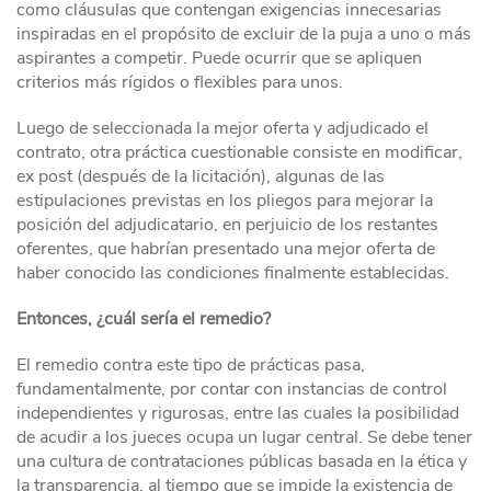
como cláusulas que contengan exigencias innecesarias
inspiradas en el propósito de excluir de la puja a uno o más
aspirantes a competir. Puede ocurrir que se apliquen
criterios más rígidos o flexibles para unos.
Luego de seleccionada la mejor oferta y adjudicado el
contrato, otra práctica cuestionable consiste en modificar,
ex post (después de la licitación), algunas de las
estipulaciones previstas en los pliegos para mejorar la
posición del adjudicatario, en perjuicio de los restantes
oferentes, que habrían presentado una mejor oferta de
haber conocido las condiciones finalmente establecidas.
Entonces, ¿cuál sería el remedio?
El remedio contra este tipo de prácticas pasa,
fundamentalmente, por contar con instancias de control
independientes y rigurosas, entre las cuales la posibilidad
de acudir a los jueces ocupa un lugar central. Se debe tener
una cultura de contrataciones públicas basada en la ética y
la transparencia, al tiempo que se impide la existencia de