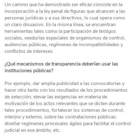
Un camino que ha demostrado ser eficaz consiste en la
incorporación a la ley penal de figuras que alcancen a las
personas jurídicas y a sus directivos, lo cual opera como
un claro disuasivo. En la misma línea, se encuentran
herramientas tales como la participación de testigos
sociales, veedurías especiales de organismos de control,
audiencias públicas, regímenes de incompatibilidades y
conflictos de intereses.
¿Qué mecanismos de transparencia deberían usar las
instituciones públicas?
Por ejemplo, dar amplia publicidad a las convocatorias y
hacer otro tanto con los resultados de los procedimientos
de selección; elevar las exigencias en materia de
motivación de los actos relevantes que se dicten durante
tales procedimientos; fortalecer los sistemas de control,
inter|no y externo, sobre las contrataciones públicas;
diseñar regímenes procesales ágiles para facilitar el control
judicial en ese ámbito; etc.