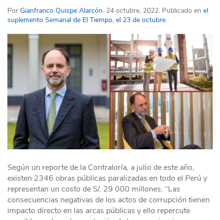
Por
Gianfranco Quispe Alarcón
. 24 octubre, 2022. Publicado en
el
suplemento Semanal de El Tiempo, el 23 de octubre.
Según un reporte de la Contraloría, a julio de este año,
existen 2346 obras públicas paralizadas en todo el Perú y
representan un costo de S/. 29 000 millones. “Las
consecuencias negativas de los actos de corrupción tienen
impacto directo en las arcas públicas y ello repercute