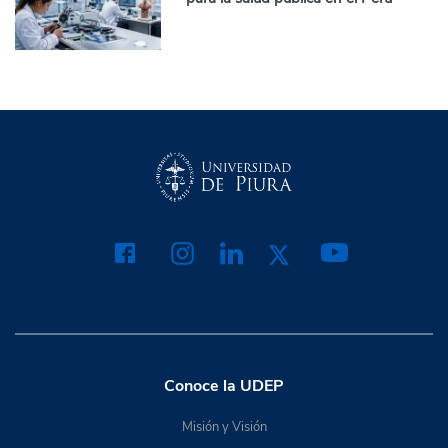
Conoce la UDEP
Misión y Visión