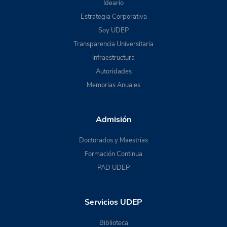
Ideario
Estrategia Corporativa
Soy UDEP
Transparencia Universitaria
Infraestructura
Autoridades
Memorias Anuales
Admisión
Doctorados y Maestrías
Formación Continua
PAD UDEP
Servicios UDEP
Biblioteca