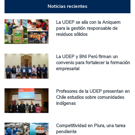
Noticias recientes
La UDEP se alía con la Aniquem
para la gestión responsable de
residuos sólidos
La UDEP y BNI Perú firman un
convenio para fortalecer la formación
empresarial
Profesores de la UDEP presentan en
Chile estudios sobre comunidades
indígenas
Competitividad en Piura, una tarea
pendiente