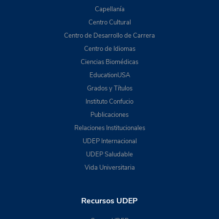
Capellanía
Centro Cultural
Centro de Desarrollo de Carrera
Centro de Idiomas
Ciencias Biomédicas
EducationUSA
Grados y Títulos
Instituto Confucio
Publicaciones
Relaciones Institucionales
UDEP Internacional
UDEP Saludable
Vida Universitaria
Recursos UDEP