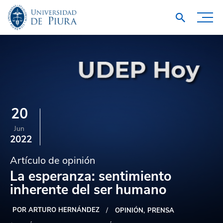
20
Jun
2022
Artículo de opinión
La esperanza: sentimiento
inherente del ser humano
POR ARTURO HERNÁNDEZ
OPINIÓN
PRENSA