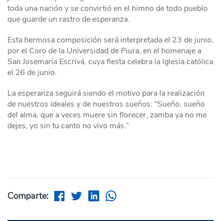
toda una nación y se convirtió en el himno de todo pueblo
que guarde un rastro de esperanza.
Esta hermosa composición será interpretada el 23 de junio,
por el Coro de la Universidad de Piura, en el homenaje a
San Josemaría Escrivá, cuya fiesta celebra la Iglesia católica
el 26 de junio.
La esperanza seguirá siendo el motivo para la realización
de nuestros ideales y de nuestros sueños: “Sueño, sueño
del alma, que a veces muere sin florecer, zamba ya no me
dejes, yo sin tu canto no vivo más.”
Comparte: