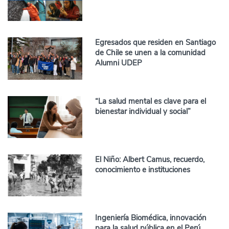
Egresados que residen en Santiago
de Chile se unen a la comunidad
Alumni UDEP
“La salud mental es clave para el
bienestar individual y social”
El Niño: Albert Camus, recuerdo,
conocimiento e instituciones
Ingeniería Biomédica, innovación
para la salud pública en el Perú