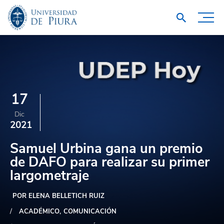
17
Dic
2021
Samuel Urbina gana un premio
de DAFO para realizar su primer
largometraje
POR ELENA BELLETICH RUIZ
ACADÉMICO
COMUNICACIÓN