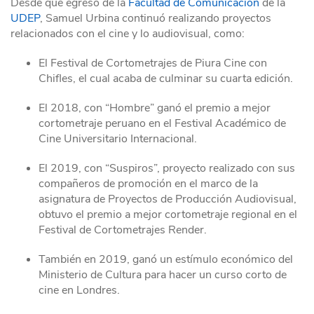
Desde que egresó de la
Facultad de Comunicación
de la
UDEP
, Samuel Urbina continuó realizando proyectos
relacionados con el cine y lo audiovisual, como:
El Festival de Cortometrajes de Piura Cine con
Chifles, el cual acaba de culminar su cuarta edición.
El 2018, con “Hombre” ganó el premio a mejor
cortometraje peruano en el Festival Académico de
Cine Universitario Internacional.
El 2019, con “Suspiros”, proyecto realizado con sus
compañeros de promoción en el marco de la
asignatura de Proyectos de Producción Audiovisual,
obtuvo el premio a mejor cortometraje regional en el
Festival de Cortometrajes Render.
También en 2019, ganó un estímulo económico del
Ministerio de Cultura para hacer un curso corto de
cine en Londres.