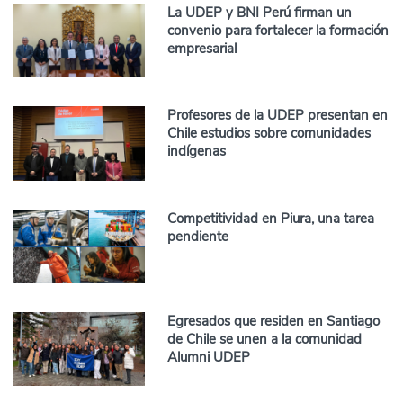
La UDEP y BNI Perú firman un
convenio para fortalecer la formación
empresarial
Profesores de la UDEP presentan en
Chile estudios sobre comunidades
indígenas
Competitividad en Piura, una tarea
pendiente
Egresados que residen en Santiago
de Chile se unen a la comunidad
Alumni UDEP