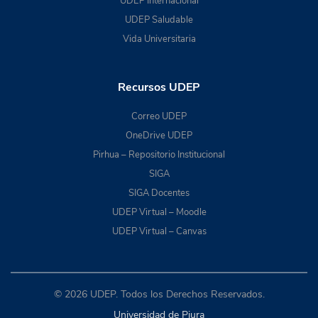
UDEP Internacional
UDEP Saludable
Vida Universitaria
Recursos UDEP
Correo UDEP
OneDrive UDEP
Pirhua – Repositorio Institucional
SIGA
SIGA Docentes
UDEP Virtual – Moodle
UDEP Virtual – Canvas
© 2026 UDEP. Todos los Derechos Reservados.
Universidad de Piura