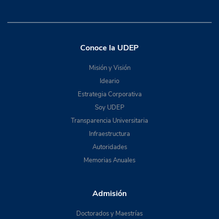
Conoce la UDEP
Misión y Visión
Ideario
Estrategia Corporativa
Soy UDEP
Transparencia Universitaria
Infraestructura
Autoridades
Memorias Anuales
Admisión
Doctorados y Maestrías