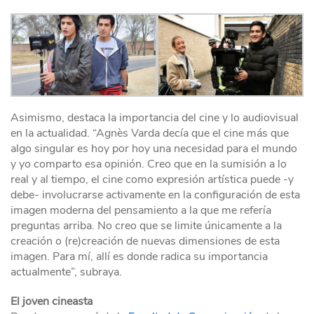
Asimismo, destaca la importancia del cine y lo audiovisual
en la actualidad. “Agnès Varda decía que el cine más que
algo singular es hoy por hoy una necesidad para el mundo
y yo comparto esa opinión. Creo que en la sumisión a lo
real y al tiempo, el cine como expresión artística puede -y
debe- involucrarse activamente en la configuración de esta
imagen moderna del pensamiento a la que me refería
preguntas arriba. No creo que se limite únicamente a la
creación o (re)creación de nuevas dimensiones de esta
imagen. Para mí, allí es donde radica su importancia
actualmente”, subraya.
El joven cineasta