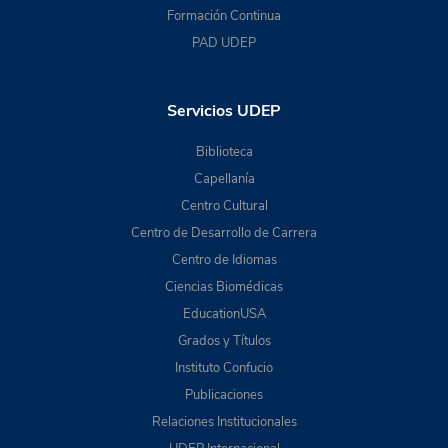
Formación Continua
PAD UDEP
Servicios UDEP
Biblioteca
Capellanía
Centro Cultural
Centro de Desarrollo de Carrera
Centro de Idiomas
Ciencias Biomédicas
EducationUSA
Grados y Títulos
Instituto Confucio
Publicaciones
Relaciones Institucionales