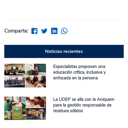
Comparte:
Noticias recientes
Especialistas proponen una
educación crítica, inclusiva y
enfocada en la persona
La UDEP se alía con la Aniquem
para la gestión responsable de
residuos sólidos