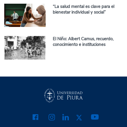
“La salud mental es clave para el
bienestar individual y social”
El Niño: Albert Camus, recuerdo,
conocimiento e instituciones