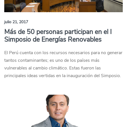
julio 21, 2017
Más de 50 personas participan en el I
Simposio de Energías Renovables
El Perú cuenta con los recursos necesarios para no generar
tantos contaminantes; es uno de los países más
vulnerables al cambio climático. Estas fueron las
principales ideas vertidas en la inauguración del Simposio.