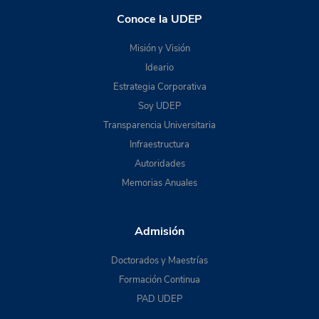
Conoce la UDEP
Misión y Visión
Ideario
Estrategia Corporativa
Soy UDEP
Transparencia Universitaria
Infraestructura
Autoridades
Memorias Anuales
Admisión
Doctorados y Maestrías
Formación Continua
PAD UDEP