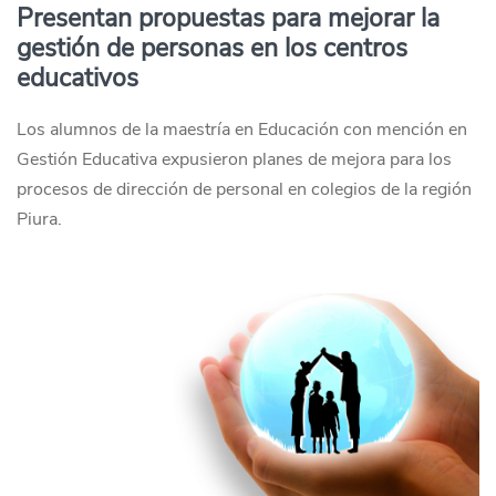
Presentan propuestas para mejorar la
gestión de personas en los centros
educativos
Los alumnos de la maestría en Educación con mención en
Gestión Educativa expusieron planes de mejora para los
procesos de dirección de personal en colegios de la región
Piura.