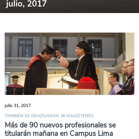
julio, 2017
julio 31, 2017
TAMBIÉN SE GRADUARÁN 36 MAGÍSTERES
Más de 90 nuevos profesionales se
titularán mañana en Campus Lima