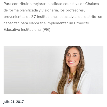
Para contribuir a mejorar la calidad educativa de Chalaco,
de forma planificada y visionaria, los profesores,
provenientes de 37 instituciones educativas del distrito, se
capacitan para elaborar e implementar un Proyecto
Educativo Institucional (PEI).
julio 21, 2017