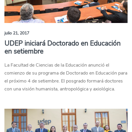
julio 21, 2017
UDEP iniciará Doctorado en Educación
en setiembre
La Facultad de Ciencias de la Educación anunció el
comienzo de su programa de Doctorado en Educación para
el próximo 4 de setiembre. El posgrado formará doctores
con una visión humanista, antropológica y axiológica.