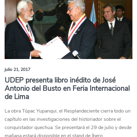
julio 21, 2017
UDEP presenta libro inédito de José
Antonio del Busto en Feria Internacional
de Lima
La obra Túpac Yupanqui, el Resplandeciente cierra todo un
capítulo en las investigaciones del historiador sobre el
conquistador quechua. Se presentará el 29 de julio y desde
mañana estará disponible en el stand de Íbero.