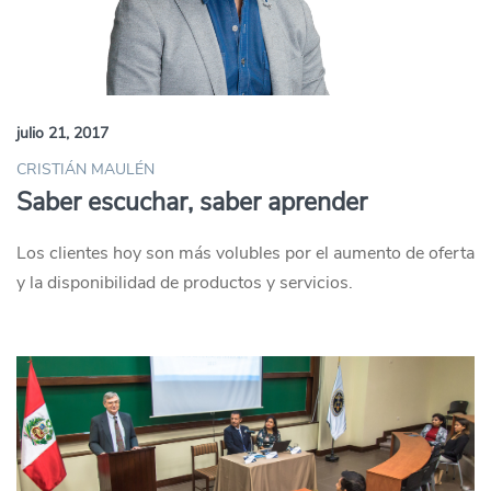
julio 21, 2017
CRISTIÁN MAULÉN
Saber escuchar, saber aprender
Los clientes hoy son más volubles por el aumento de oferta
y la disponibilidad de productos y servicios.