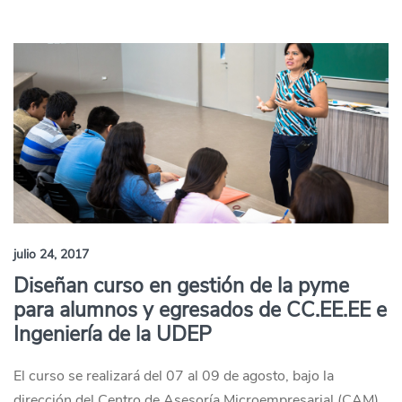
julio 24, 2017
Diseñan curso en gestión de la pyme
para alumnos y egresados de CC.EE.EE e
Ingeniería de la UDEP
El curso se realizará del 07 al 09 de agosto, bajo la
dirección del Centro de Asesoría Microempresarial (CAM)