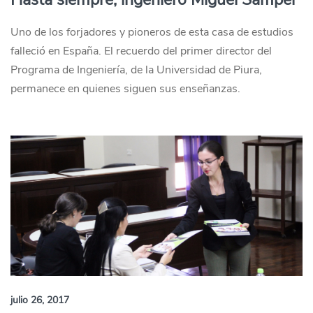
Uno de los forjadores y pioneros de esta casa de estudios
falleció en España. El recuerdo del primer director del
Programa de Ingeniería, de la Universidad de Piura,
permanece en quienes siguen sus enseñanzas.
julio 26, 2017