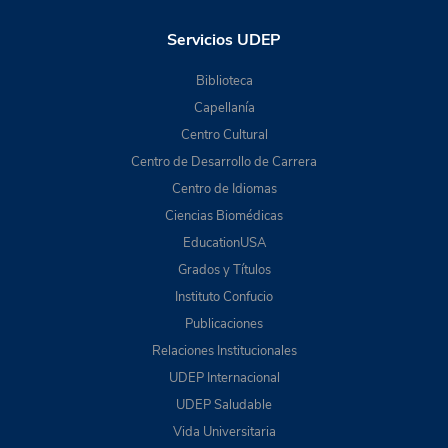
Servicios UDEP
Biblioteca
Capellanía
Centro Cultural
Centro de Desarrollo de Carrera
Centro de Idiomas
Ciencias Biomédicas
EducationUSA
Grados y Títulos
Instituto Confucio
Publicaciones
Relaciones Institucionales
UDEP Internacional
UDEP Saludable
Vida Universitaria