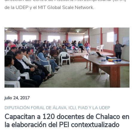
de la UDEP y el MIT Global Scale Network.
julio 24, 2017
DIPUTACIÓN FORAL DE ÁLAVA, ICLI, FIAD Y LA UDEP
Capacitan a 120 docentes de Chalaco en
la elaboración del PEI contextualizado