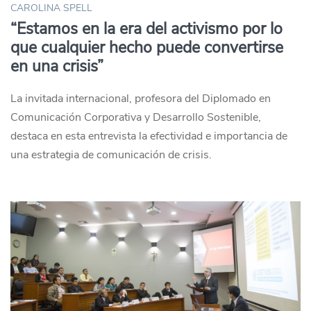
CAROLINA SPELL
“Estamos en la era del activismo por lo
que cualquier hecho puede convertirse
en una crisis”
La invitada internacional, profesora del Diplomado en
Comunicación Corporativa y Desarrollo Sostenible,
destaca en esta entrevista la efectividad e importancia de
una estrategia de comunicación de crisis.