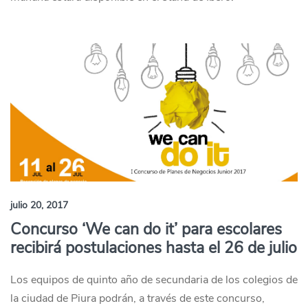
julio 20, 2017
Concurso ‘We can do it’ para escolares
recibirá postulaciones hasta el 26 de julio
Los equipos de quinto año de secundaria de los colegios de
la ciudad de Piura podrán, a través de este concurso,