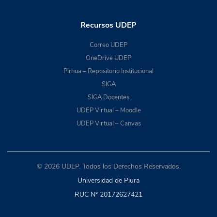
Recursos UDEP
Correo UDEP
OneDrive UDEP
Pirhua – Repositorio Institucional
SIGA
SIGA Docentes
UDEP Virtual – Moodle
UDEP Virtual – Canvas
© 2026 UDEP. Todos los Derechos Reservados.
Universidad de Piura
RUC N° 20172627421