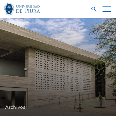
Archivos: