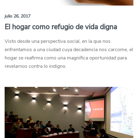
julio 26, 2017
El hogar como refugio de vida digna
Visto desde una perspectiva social, en la que nos
enfrentamos a una ciudad cuya decadencia nos carcome, el
hogar se reafirma como una magnífica oportunidad para
revelarnos contra lo indigno.