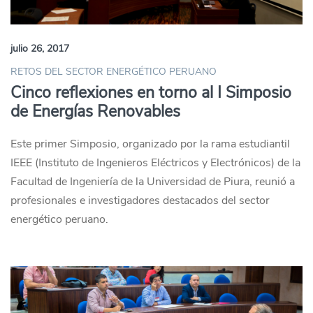
julio 26, 2017
RETOS DEL SECTOR ENERGÉTICO PERUANO
Cinco reflexiones en torno al I Simposio
de Energías Renovables
Este primer Simposio, organizado por la rama estudiantil
IEEE (Instituto de Ingenieros Eléctricos y Electrónicos) de la
Facultad de Ingeniería de la Universidad de Piura, reunió a
profesionales e investigadores destacados del sector
energético peruano.