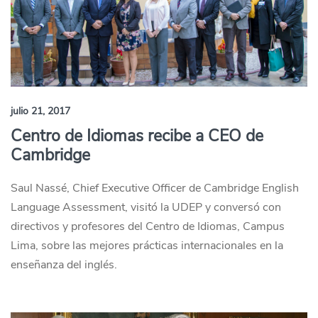
julio 21, 2017
Centro de Idiomas recibe a CEO de
Cambridge
Saul Nassé, Chief Executive Officer de Cambridge English
Language Assessment, visitó la UDEP y conversó con
directivos y profesores del Centro de Idiomas, Campus
Lima, sobre las mejores prácticas internacionales en la
enseñanza del inglés.