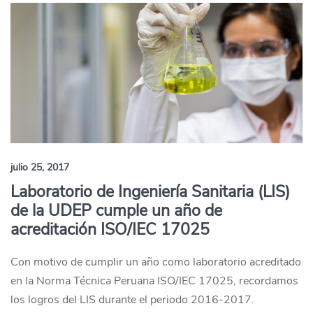
julio 25, 2017
Laboratorio de Ingeniería Sanitaria (LIS)
de la UDEP cumple un año de
acreditación ISO/IEC 17025
Con motivo de cumplir un año como laboratorio acreditado
en la Norma Técnica Peruana ISO/IEC 17025, recordamos
los logros del LIS durante el periodo 2016-2017.