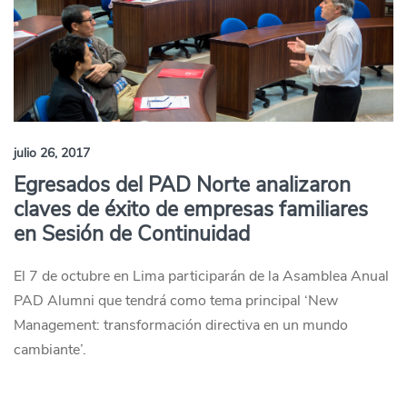
julio 26, 2017
Egresados del PAD Norte analizaron
claves de éxito de empresas familiares
en Sesión de Continuidad
El 7 de octubre en Lima participarán de la Asamblea Anual
PAD Alumni que tendrá como tema principal ‘New
Management: transformación directiva en un mundo
cambiante’.