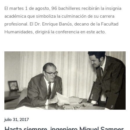
El martes 1 de agosto, 96 bachilleres recibirán la insignia
académica que simboliza la culminación de su carrera
profesional. El Dr. Enrique Banús, decano de la Facultad
Humanidades, dirigirá la conferencia en este acto.
julio 31, 2017
Hasta siempre, ingeniero Miguel Samper