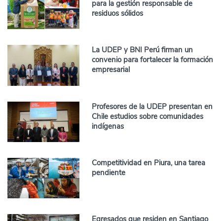
para la gestión responsable de
residuos sólidos
La UDEP y BNI Perú firman un
convenio para fortalecer la formación
empresarial
Profesores de la UDEP presentan en
Chile estudios sobre comunidades
indígenas
Competitividad en Piura, una tarea
pendiente
Egresados que residen en Santiago