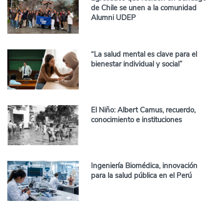
de Chile se unen a la comunidad
Alumni UDEP
“La salud mental es clave para el
bienestar individual y social”
El Niño: Albert Camus, recuerdo,
conocimiento e instituciones
Ingeniería Biomédica, innovación
para la salud pública en el Perú