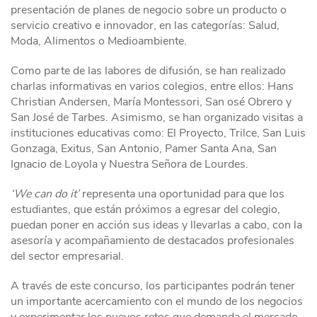
presentación de planes de negocio sobre un producto o
servicio creativo e innovador, en las categorías: Salud,
Moda, Alimentos o Medioambiente.
Como parte de las labores de difusión, se han realizado
charlas informativas en varios colegios, entre ellos: Hans
Christian Andersen, María Montessori, San osé Obrero y
San José de Tarbes. Asimismo, se han organizado visitas a
instituciones educativas como: El Proyecto, Trilce, San Luis
Gonzaga, Exitus, San Antonio, Pamer Santa Ana, San
Ignacio de Loyola y Nuestra Señora de Lourdes.
‘
We can do it
’
representa una oportunidad para que los
estudiantes, que están próximos a egresar del colegio,
puedan poner en acción sus ideas y llevarlas a cabo, con la
asesoría y acompañamiento de destacados profesionales
del sector empresarial.
A través de este concurso, los participantes podrán tener
un importante acercamiento con el mundo de los negocios