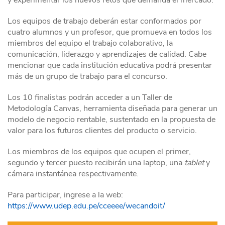
y experimentar los nuevos retos que demanda el mercado.
Los equipos de trabajo deberán estar conformados por
cuatro alumnos y un profesor, que promueva en todos los
miembros del equipo el trabajo colaborativo, la
comunicación, liderazgo y aprendizajes de calidad. Cabe
mencionar que cada institución educativa podrá presentar
más de un grupo de trabajo para el concurso.
Los 10 finalistas podrán acceder a un Taller de
Metodología Canvas, herramienta diseñada para generar un
modelo de negocio rentable, sustentado en la propuesta de
valor para los futuros clientes del producto o servicio.
Los miembros de los equipos que ocupen el primer,
segundo y tercer puesto recibirán una laptop, una
tablet
y
cámara instantánea respectivamente.
Para participar, ingrese a la web:
https://www.udep.edu.pe/cceeee/wecandoit/