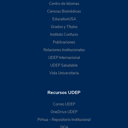
Centro de Idiomas
Ciencias Biomédicas
EducationUSA
Grados y Títulos
Instituto Confucio
Publicaciones
Relaciones Institucionales
UDEP Internacional
UDEP Saludable
Vida Universitaria
Recursos UDEP
Correo UDEP
OneDrive UDEP
Pirhua – Repositorio Institucional
SIGA