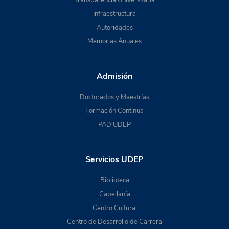
Transparencia Universitaria
Infraestructura
Autoridades
Memorias Anuales
Admisión
Doctorados y Maestrías
Formación Continua
PAD UDEP
Servicios UDEP
Biblioteca
Capellanía
Centro Cultural
Centro de Desarrollo de Carrera