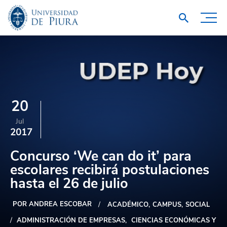
20
Jul
2017
Concurso ‘We can do it’ para
escolares recibirá postulaciones
hasta el 26 de julio
POR ANDREA ESCOBAR
ACADÉMICO
CAMPUS
SOCIAL
ADMINISTRACIÓN DE EMPRESAS
CIENCIAS ECONÓMICAS Y