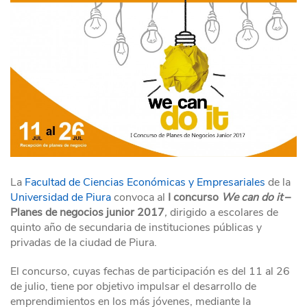
La
Facultad de Ciencias Económicas y Empresariales
de la
Universidad de Piura
convoca al
I concurso
We can do it
–
Planes de negocios junior 2017
,
dirigido a escolares de
quinto año de secundaria de instituciones públicas y
privadas de la ciudad de Piura.
El concurso, cuyas fechas de participación es del 11 al 26
de julio, tiene por objetivo impulsar el desarrollo de
emprendimientos en los más jóvenes, mediante la