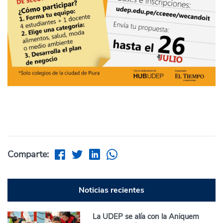
Comparte:
Noticias recientes
La UDEP se alía con la Aniquem