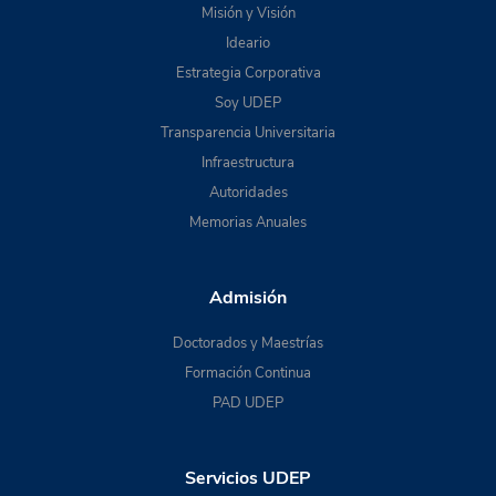
Misión y Visión
Ideario
Estrategia Corporativa
Soy UDEP
Transparencia Universitaria
Infraestructura
Autoridades
Memorias Anuales
Admisión
Doctorados y Maestrías
Formación Continua
PAD UDEP
Servicios UDEP