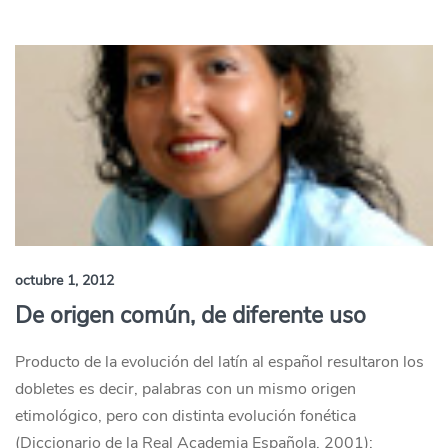
octubre 1, 2012
De origen común, de diferente uso
Producto de la evolución del latín al español resultaron los
dobletes es decir, palabras con un mismo origen
etimológico, pero con distinta evolución fonética
(Diccionario de la Real Academia Española, 2001):