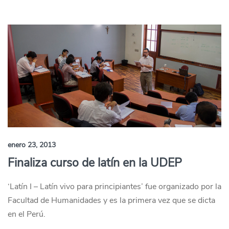
enero 23, 2013
Finaliza curso de latín en la UDEP
‘Latín I – Latín vivo para principiantes’ fue organizado por la
Facultad de Humanidades y es la primera vez que se dicta
en el Perú.