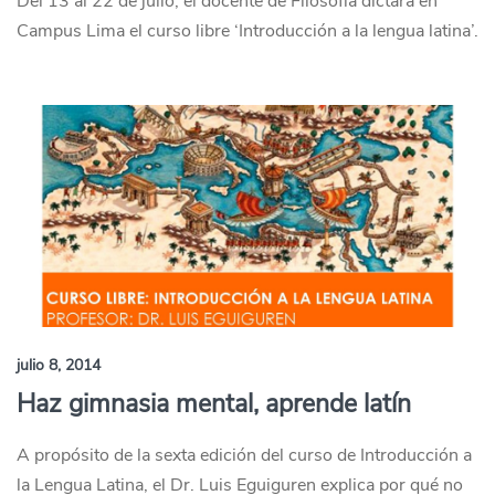
Del 13 al 22 de julio, el docente de Filosofía dictará en
Campus Lima el curso libre ‘Introducción a la lengua latina’.
julio 8, 2014
Haz gimnasia mental, aprende latín
A propósito de la sexta edición del curso de Introducción a
la Lengua Latina, el Dr. Luis Eguiguren explica por qué no