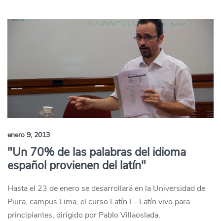
enero 9, 2013
"Un 70% de las palabras del idioma
español provienen del latín"
Hasta el 23 de enero se desarrollará en la Universidad de
Piura, campus Lima, el curso Latín I – Latín vivo para
principiantes, dirigido por Pablo Villaoslada.