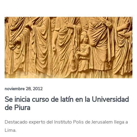
noviembre 28, 2012
Se inicia curso de latín en la Universidad
de Piura
Destacado experto del Instituto Polis de Jerusalem llega a
Lima.