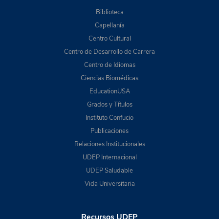
Biblioteca
Capellanía
Centro Cultural
Centro de Desarrollo de Carrera
Centro de Idiomas
Ciencias Biomédicas
EducationUSA
Grados y Títulos
Instituto Confucio
Publicaciones
Relaciones Institucionales
UDEP Internacional
UDEP Saludable
Vida Universitaria
Recursos UDEP