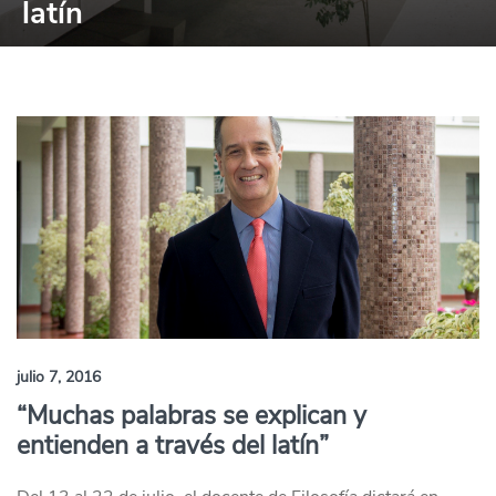
latín
julio 7, 2016
“Muchas palabras se explican y
entienden a través del latín”