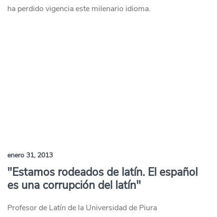
ha perdido vigencia este milenario idioma.
enero 31, 2013
"Estamos rodeados de latín. El español
es una corrupción del latín"
Profesor de Latín de la Universidad de Piura