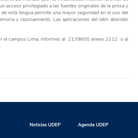
 acceso privilegiado a las fuentes originales de la prosa y
 de esta lengua permite una mayor seguridad en el uso del
memoria y razonamiento. Las aplicaciones del latín abordan
. en el campus Lima, informes al 2139600 anexo 2112 o al
.
Noticias UDEP
Agenda UDEP