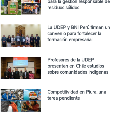
para la gestión responsable de
residuos sólidos
La UDEP y BNI Perú firman un
convenio para fortalecer la
formación empresarial
Profesores de la UDEP
presentan en Chile estudios
sobre comunidades indígenas
Competitividad en Piura, una
tarea pendiente