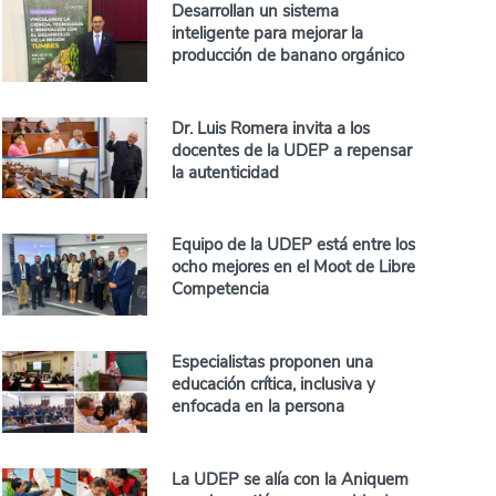
Desarrollan un sistema
inteligente para mejorar la
producción de banano orgánico
Dr. Luis Romera invita a los
docentes de la UDEP a repensar
la autenticidad
Equipo de la UDEP está entre los
ocho mejores en el Moot de Libre
Competencia
Especialistas proponen una
educación crítica, inclusiva y
enfocada en la persona
La UDEP se alía con la Aniquem