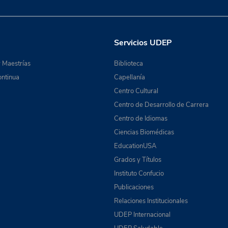
Servicios UDEP
 Maestrías
Biblioteca
ntinua
Capellanía
Centro Cultural
Centro de Desarrollo de Carrera
Centro de Idiomas
Ciencias Biomédicas
EducationUSA
Grados y Títulos
Instituto Confucio
Publicaciones
Relaciones Institucionales
UDEP Internacional