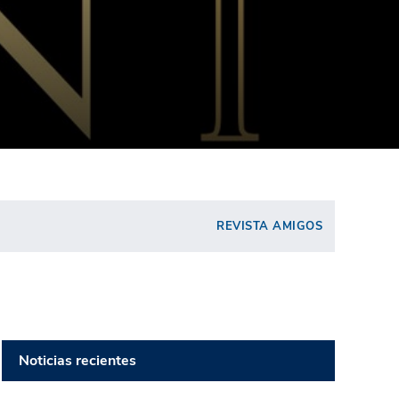
REVISTA AMIGOS
Noticias recientes