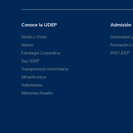
Conoce la UDEP
Admisión
Misión y Visión
Doctorados y
Ideario
Formación Co
Estrategia Corporativa
PAD UDEP
Soy UDEP
Transparencia Universitaria
Infraestructura
Autoridades
Memorias Anuales