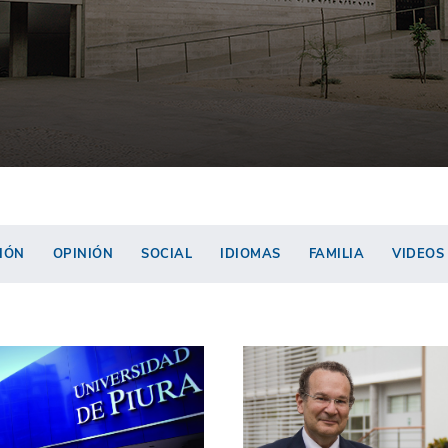
IÓN
OPINIÓN
SOCIAL
IDIOMAS
FAMILIA
VIDEOS