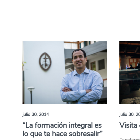
julio 30, 2014
julio 30, 2
“La formación integral es
Visita
lo que te hace sobresalir”