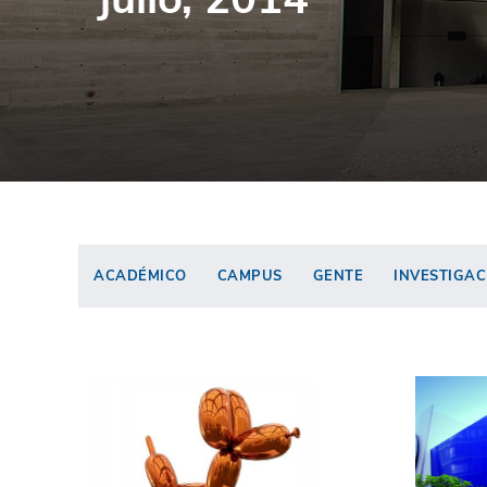
ACADÉMICO
CAMPUS
GENTE
INVESTIGAC