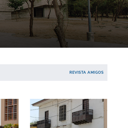
REVISTA AMIGOS