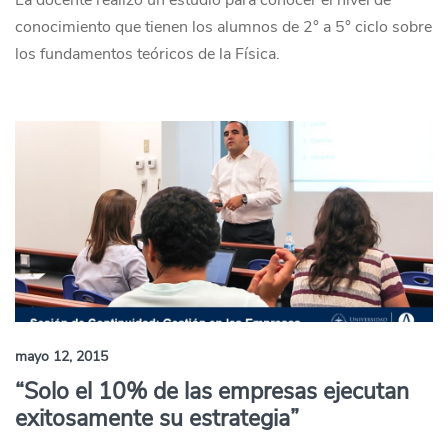
La docente realizó un estudio para conocer el nivel de
conocimiento que tienen los alumnos de 2° a 5° ciclo sobre
los fundamentos teóricos de la Física.
mayo 12, 2015
“Solo el 10% de las empresas ejecutan
exitosamente su estrategia”