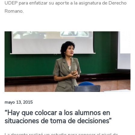
UDEP para enfatizar su aporte a la asignatura de Derecho
Romano.
mayo 13, 2015
“Hay que colocar a los alumnos en
situaciones de toma de decisiones”