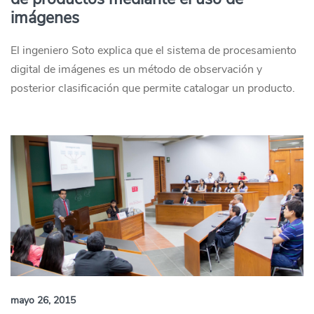
imágenes
El ingeniero Soto explica que el sistema de procesamiento
digital de imágenes es un método de observación y
posterior clasificación que permite catalogar un producto.
mayo 26, 2015