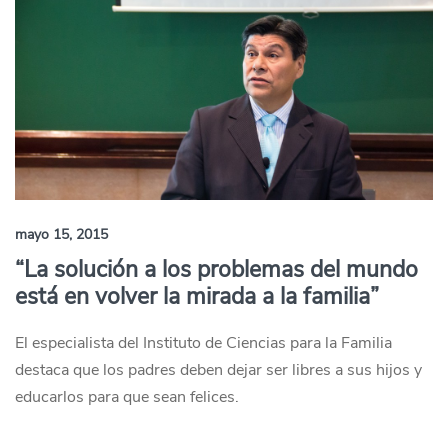
mayo 15, 2015
“La solución a los problemas del mundo
está en volver la mirada a la familia”
El especialista del Instituto de Ciencias para la Familia
destaca que los padres deben dejar ser libres a sus hijos y
educarlos para que sean felices.