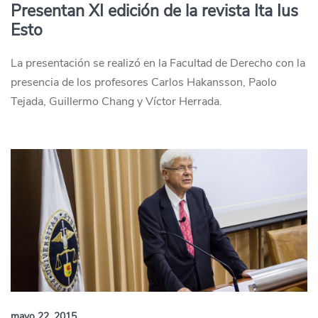
Presentan XI edición de la revista Ita Ius
Esto
La presentación se realizó en la Facultad de Derecho con la
presencia de los profesores Carlos Hakansson, Paolo
Tejada, Guillermo Chang y Víctor Herrada.
mayo 22, 2015