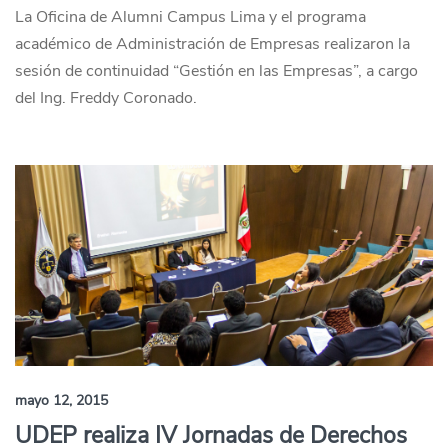
La Oficina de Alumni Campus Lima y el programa
académico de Administración de Empresas realizaron la
sesión de continuidad “Gestión en las Empresas”, a cargo
del Ing. Freddy Coronado.
mayo 12, 2015
UDEP realiza IV Jornadas de Derechos