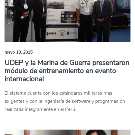
mayo 19, 2015
UDEP y la Marina de Guerra presentaron
módulo de entrenamiento en evento
internacional
El sistema cuenta con los estándares militares más
exigentes y con la ingeniería de software y programación
realizada íntegramente en el Perú.