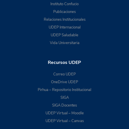
Instituto Confucio
Publicaciones
Relaciones Institucionales
UDEP Internacional
UDEP Saludable
Vida Universitaria
Recursos UDEP
Correo UDEP
OneDrive UDEP
Pirhua – Repositorio Institucional
SIGA
SIGA Docentes
UDEP Virtual – Moodle
UDEP Virtual – Canvas