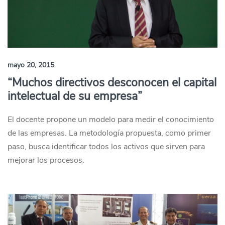
mayo 20, 2015
“Muchos directivos desconocen el capital
intelectual de su empresa”
El docente propone un modelo para medir el conocimiento
de las empresas. La metodología propuesta, como primer
paso, busca identificar todos los activos que sirven para
mejorar los procesos.