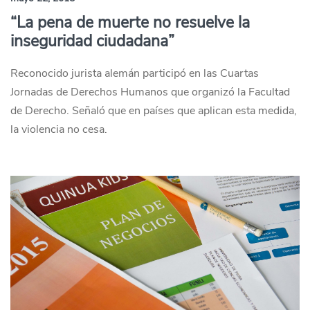
“La pena de muerte no resuelve la
inseguridad ciudadana”
Reconocido jurista alemán participó en las Cuartas
Jornadas de Derechos Humanos que organizó la Facultad
de Derecho. Señaló que en países que aplican esta medida,
la violencia no cesa.