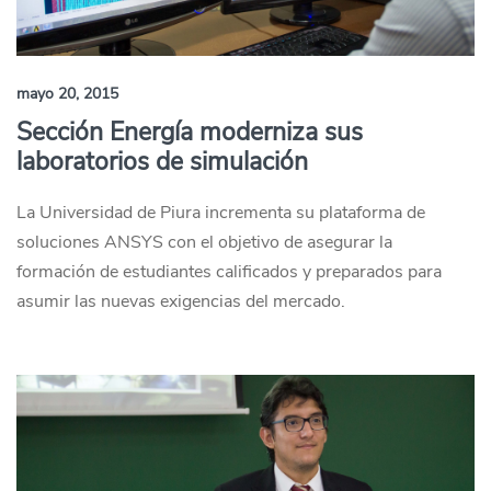
mayo 20, 2015
Sección Energía moderniza sus
laboratorios de simulación
La Universidad de Piura incrementa su plataforma de
soluciones ANSYS con el objetivo de asegurar la
formación de estudiantes calificados y preparados para
asumir las nuevas exigencias del mercado.