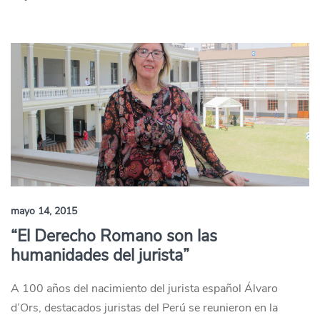
mayo 14, 2015
“El Derecho Romano son las
humanidades del jurista”
A 100 años del nacimiento del jurista español Álvaro
d’Ors, destacados juristas del Perú se reunieron en la