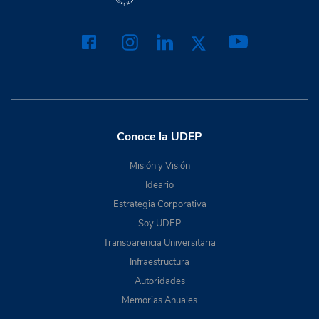
Conoce la UDEP
Misión y Visión
Ideario
Estrategia Corporativa
Soy UDEP
Transparencia Universitaria
Infraestructura
Autoridades
Memorias Anuales