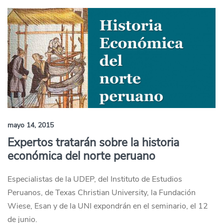
mayo 14, 2015
Expertos tratarán sobre la historia
económica del norte peruano
Especialistas de la UDEP, del Instituto de Estudios
Peruanos, de Texas Christian University, la Fundación
Wiese, Esan y de la UNI expondrán en el seminario, el 12
de junio.