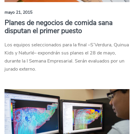
mayo 21, 2015
Planes de negocios de comida sana
disputan el primer puesto
Los equipos seleccionados para la final –S’Verdura, Quinua
Kids y Naturlé– expondrán sus planes el 28 de mayo,
durante la I Semana Empresarial. Serán evaluados por un
jurado externo.