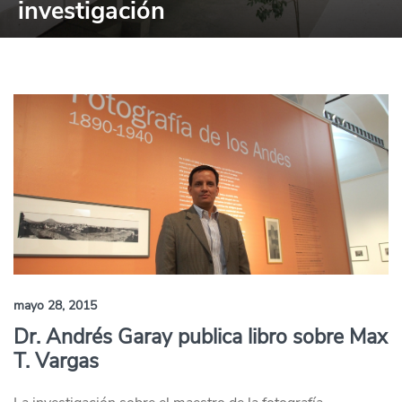
investigación
mayo 28, 2015
Dr. Andrés Garay publica libro sobre Max
T. Vargas