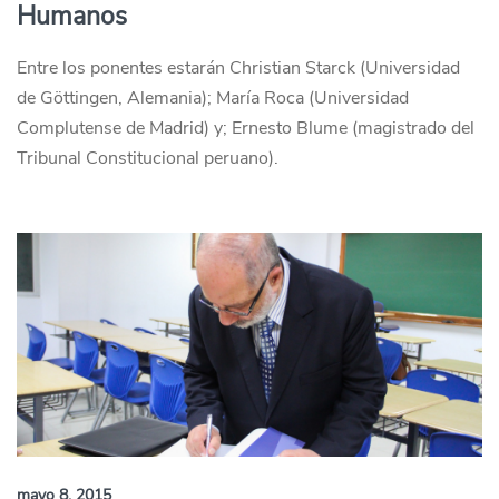
Humanos
Entre los ponentes estarán Christian Starck (Universidad
de Göttingen, Alemania); María Roca (Universidad
Complutense de Madrid) y; Ernesto Blume (magistrado del
Tribunal Constitucional peruano).
mayo 8, 2015