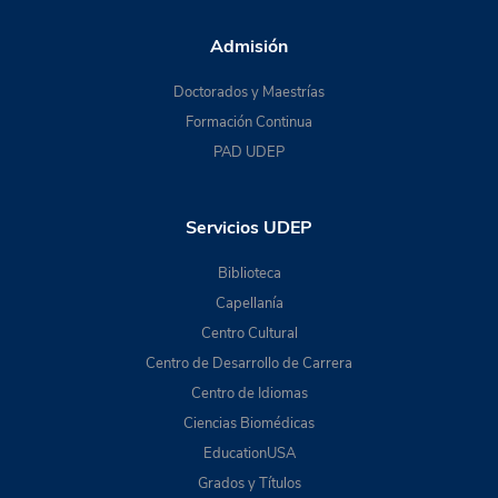
Admisión
Doctorados y Maestrías
Formación Continua
PAD UDEP
Servicios UDEP
Biblioteca
Capellanía
Centro Cultural
Centro de Desarrollo de Carrera
Centro de Idiomas
Ciencias Biomédicas
EducationUSA
Grados y Títulos