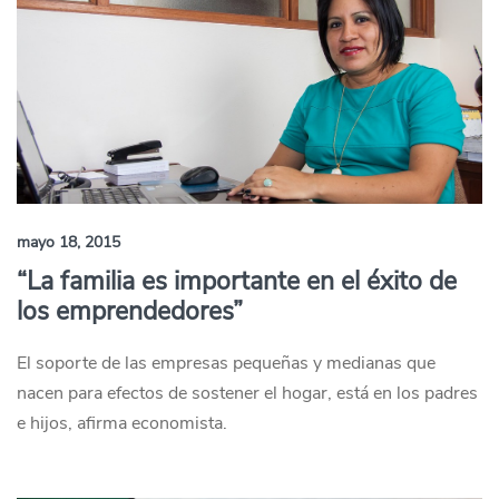
mayo 18, 2015
“La familia es importante en el éxito de
los emprendedores”
El soporte de las empresas pequeñas y medianas que
nacen para efectos de sostener el hogar, está en los padres
e hijos, afirma economista.