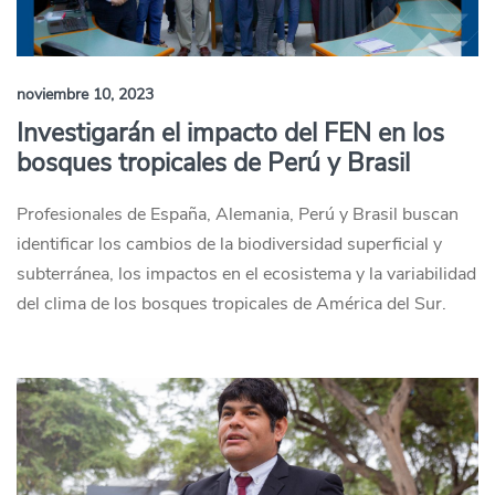
noviembre 10, 2023
Investigarán el impacto del FEN en los
bosques tropicales de Perú y Brasil
Profesionales de España, Alemania, Perú y Brasil buscan
identificar los cambios de la biodiversidad superficial y
subterránea, los impactos en el ecosistema y la variabilidad
del clima de los bosques tropicales de América del Sur.