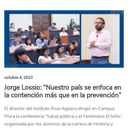
octubre 4, 2023
Jorge Lossio: “Nuestro país se enfoca en
la contención más que en la prevención”
El director del Instituto Riva-Agüero dirigió en Campus
Piura la conferencia “Salud pública y el Fenómeno El Niño”,
organizada por los alumnos de la carrera de Historia y