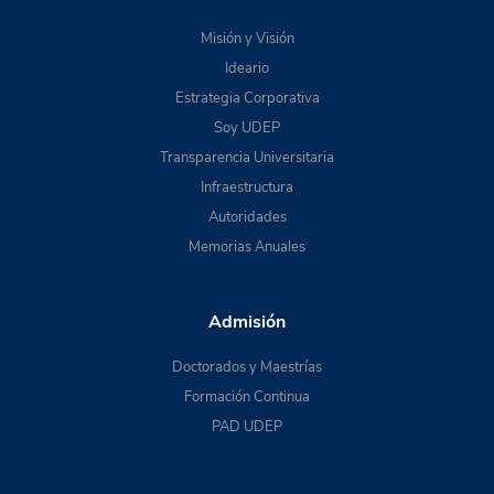
Misión y Visión
Ideario
Estrategia Corporativa
Soy UDEP
Transparencia Universitaria
Infraestructura
Autoridades
Memorias Anuales
Admisión
Doctorados y Maestrías
Formación Continua
PAD UDEP