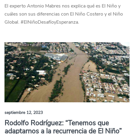
El experto Antonio Mabres nos explica qué es El Niño y
cuáles son sus diferencias con El Niño Costero y el Niño
Global. #ElNiñoDesafíoyEsperanza.
septiembre 12, 2023
Rodolfo Rodríguez: “Tenemos que
adaptarnos a la recurrencia de El Niño”