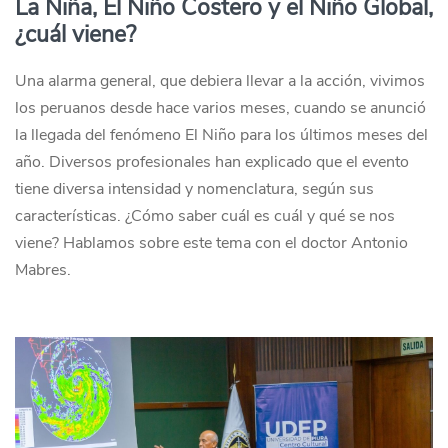
La Niña, El Niño Costero y el Niño Global,
¿cuál viene?
Una alarma general, que debiera llevar a la acción, vivimos
los peruanos desde hace varios meses, cuando se anunció
la llegada del fenómeno El Niño para los últimos meses del
año. Diversos profesionales han explicado que el evento
tiene diversa intensidad y nomenclatura, según sus
características. ¿Cómo saber cuál es cuál y qué se nos
viene? Hablamos sobre este tema con el doctor Antonio
Mabres.