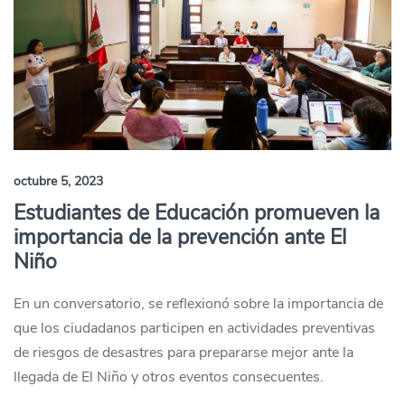
octubre 5, 2023
Estudiantes de Educación promueven la
importancia de la prevención ante El
Niño
En un conversatorio, se reflexionó sobre la importancia de
que los ciudadanos participen en actividades preventivas
de riesgos de desastres para prepararse mejor ante la
llegada de El Niño y otros eventos consecuentes.