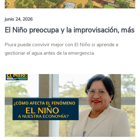
junio 24, 2026
El Niño preocupa y la improvisación, más
Piura puede convivir mejor con El Niño si aprende a
gestionar el agua antes de la emergencia.