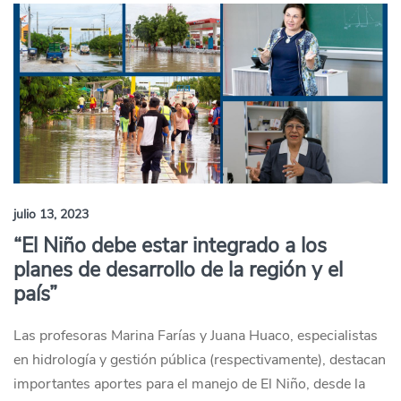
julio 13, 2023
“El Niño debe estar integrado a los
planes de desarrollo de la región y el
país”
Las profesoras Marina Farías y Juana Huaco, especialistas
en hidrología y gestión pública (respectivamente), destacan
importantes aportes para el manejo de El Niño, desde la