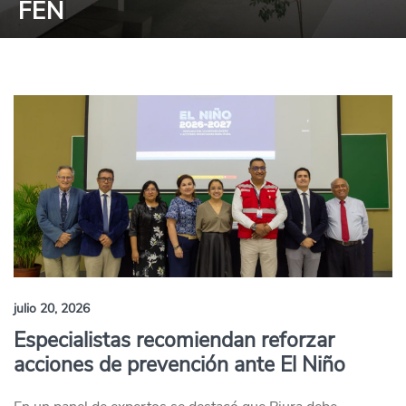
FEN
julio 20, 2026
Especialistas recomiendan reforzar
acciones de prevención ante El Niño