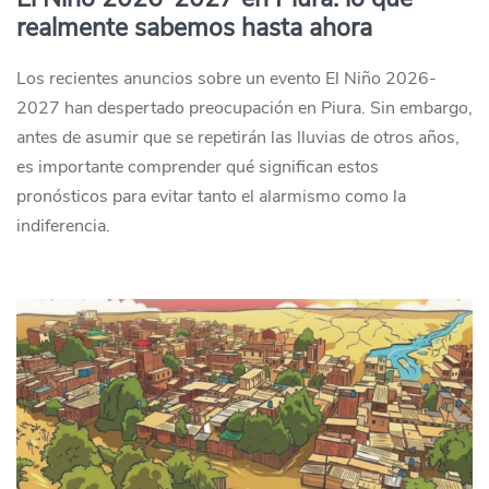
realmente sabemos hasta ahora
Los recientes anuncios sobre un evento El Niño 2026-
2027 han despertado preocupación en Piura. Sin embargo,
antes de asumir que se repetirán las lluvias de otros años,
es importante comprender qué significan estos
pronósticos para evitar tanto el alarmismo como la
indiferencia.