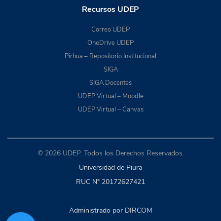
Recursos UDEP
Correo UDEP
OneDrive UDEP
Pirhua – Repositorio Institucional
SIGA
SIGA Docentes
UDEP Virtual – Moodle
UDEP Virtual – Canvas
© 2026 UDEP. Todos los Derechos Reservados.
Universidad de Piura
RUC N° 20172627421
Administrado por DIRCOM