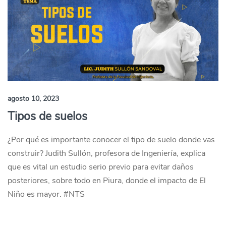
agosto 10, 2023
Tipos de suelos
¿Por qué es importante conocer el tipo de suelo donde vas
construir? Judith Sullón, profesora de Ingeniería, explica
que es vital un estudio serio previo para evitar daños
posteriores, sobre todo en Piura, donde el impacto de El
Niño es mayor. #NTS