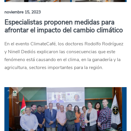
noviembre 15, 2023
Especialistas proponen medidas para
afrontar el impacto del cambio climático
En el evento ClimateCafé, los doctores Rodolfo Rodríguez
y Ninell Dediós explicaron las consecuencias que este
fenómeno está causando en el clima, en la ganadería y la
agricultura, sectores importantes para la región.