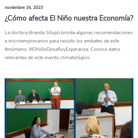
noviembre 16, 2023
¿Cómo afecta El Niño nuestra Economía?
La doctora Branda Silupú brinda algunas recomendaciones
a microempresarios para resistir los embates de este
fenómeno. #ElNiñoDesafíoyEsperanza. Conoce datos
relevantes de este evento climatológico.