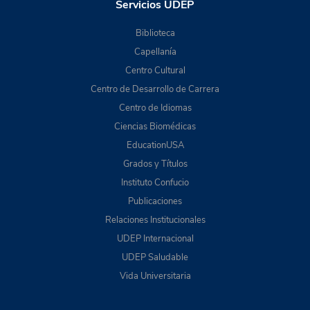
Servicios UDEP
Biblioteca
Capellanía
Centro Cultural
Centro de Desarrollo de Carrera
Centro de Idiomas
Ciencias Biomédicas
EducationUSA
Grados y Títulos
Instituto Confucio
Publicaciones
Relaciones Institucionales
UDEP Internacional
UDEP Saludable
Vida Universitaria