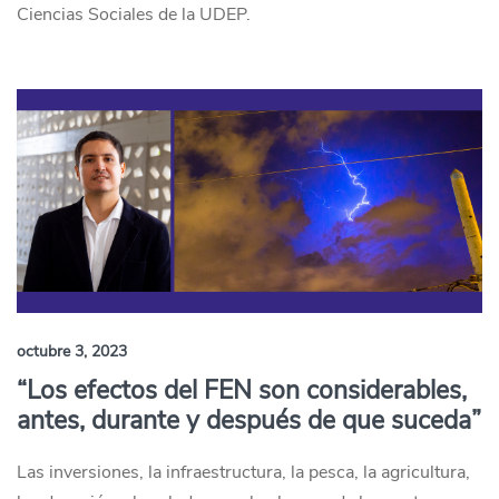
Ciencias Sociales de la UDEP.
octubre 3, 2023
“Los efectos del FEN son considerables,
antes, durante y después de que suceda”
Las inversiones, la infraestructura, la pesca, la agricultura,