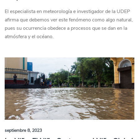
El especialista en meteorología e investigador de la UDEP
afirma que debemos ver este fenómeno como algo natural,
pues su ocurrencia obedece a procesos que se dan en la
atmósfera y el océano.
septiembre 8, 2023