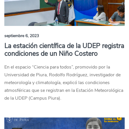
septiembre 6, 2023
La estación científica de la UDEP registra
condiciones de un Niño Costero
En el espacio “Ciencia para todos”, promovido por la
Universidad de Piura, Rodolfo Rodríguez, investigador de
meteorología y climatología, explicó las condiciones
atmosféricas que se registran en la Estación Meteorológica
de la UDEP (Campus Piura).