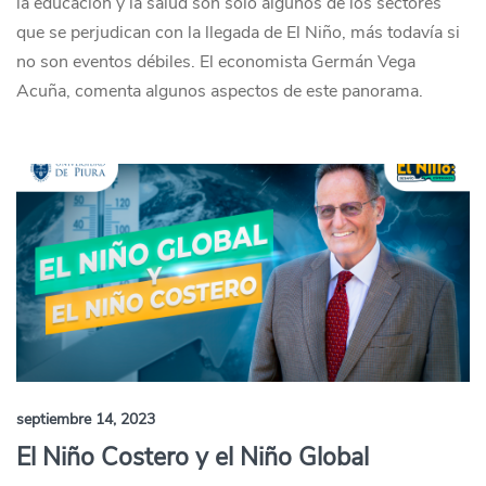
la educación y la salud son solo algunos de los sectores
que se perjudican con la llegada de El Niño, más todavía si
no son eventos débiles. El economista Germán Vega
Acuña, comenta algunos aspectos de este panorama.
septiembre 14, 2023
El Niño Costero y el Niño Global