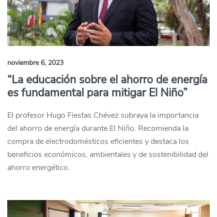
noviembre 6, 2023
“La educación sobre el ahorro de energía
es fundamental para mitigar El Niño”
El profesor Hugo Fiestas Chévez subraya la importancia
del ahorro de energía durante El Niño. Recomienda la
compra de electrodomésticos eficientes y destaca los
beneficios económicos, ambientales y de sostenibilidad del
ahorro energético.