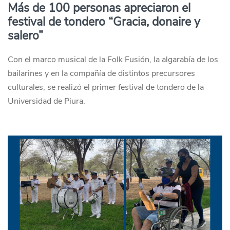
Más de 100 personas apreciaron el
festival de tondero “Gracia, donaire y
salero”
Con el marco musical de la Folk Fusión, la algarabía de los
bailarines y en la compañía de distintos precursores
culturales, se realizó el primer festival de tondero de la
Universidad de Piura.