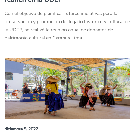
Con el objetivo de planificar futuras iniciativas para la
preservación y promoción del legado histórico y cultural de
la UDEP, se realizó la reunión anual de donantes de
patrimonio cultural en Campus Lima.
diciembre 5, 2022