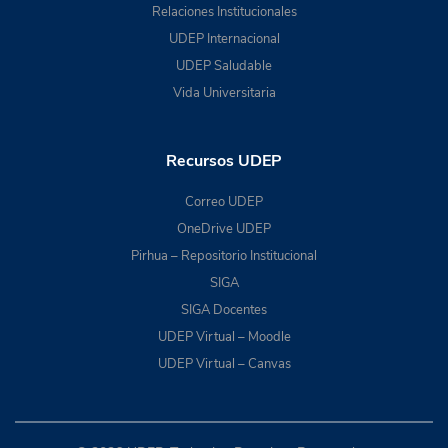
Relaciones Institucionales
UDEP Internacional
UDEP Saludable
Vida Universitaria
Recursos UDEP
Correo UDEP
OneDrive UDEP
Pirhua – Repositorio Institucional
SIGA
SIGA Docentes
UDEP Virtual – Moodle
UDEP Virtual – Canvas