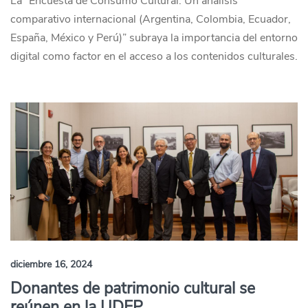
La “Encuesta de Consumo Cultural. Un análisis
comparativo internacional (Argentina, Colombia, Ecuador,
España, México y Perú)” subraya la importancia del entorno
digital como factor en el acceso a los contenidos culturales.
diciembre 16, 2024
Donantes de patrimonio cultural se
reúnen en la UDEP