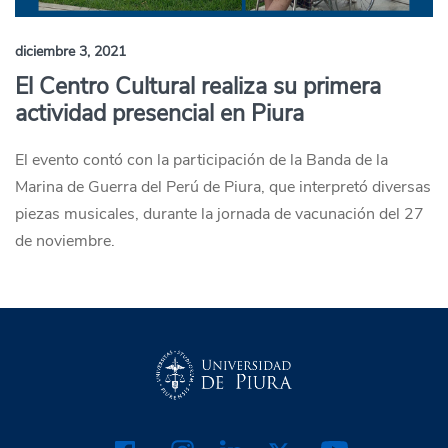
diciembre 3, 2021
El Centro Cultural realiza su primera
actividad presencial en Piura
El evento contó con la participación de la Banda de la
Marina de Guerra del Perú de Piura, que interpretó diversas
piezas musicales, durante la jornada de vacunación del 27
de noviembre.