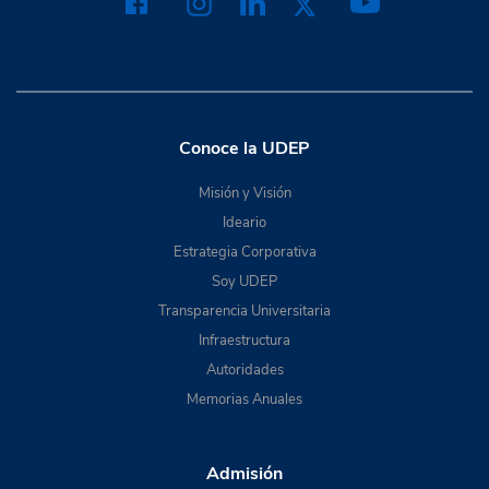
Conoce la UDEP
Misión y Visión
Ideario
Estrategia Corporativa
Soy UDEP
Transparencia Universitaria
Infraestructura
Autoridades
Memorias Anuales
Admisión