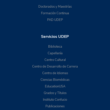
Doctorados y Maestrías
Formación Continua
PAD UDEP
Servicios UDEP
Biblioteca
Capellanía
Centro Cultural
Centro de Desarrollo de Carrera
Centro de Idiomas
Ciencias Biomédicas
EducationUSA
Grados y Títulos
Instituto Confucio
Publicaciones