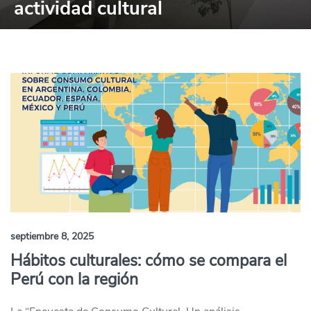
actividad cultural
septiembre 8, 2025
Hábitos culturales: cómo se compara el
Perú con la región