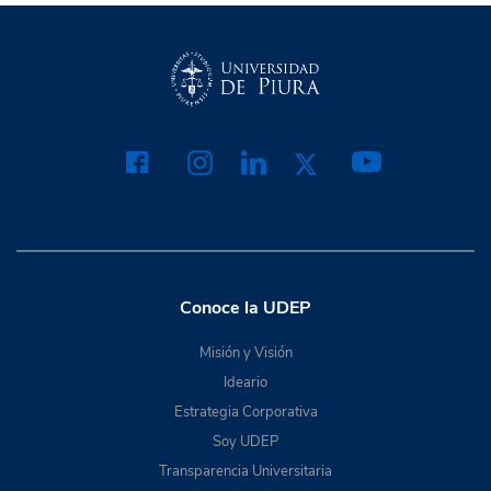
Conoce la UDEP
Misión y Visión
Ideario
Estrategia Corporativa
Soy UDEP
Transparencia Universitaria