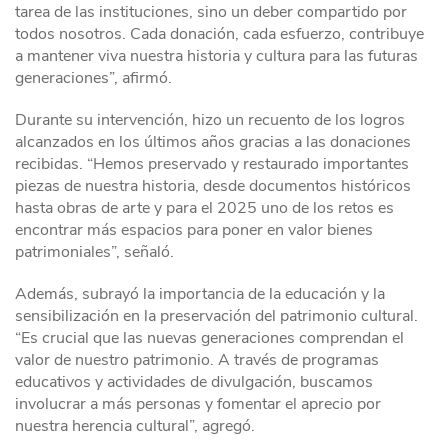
tarea de las instituciones, sino un deber compartido por
todos nosotros. Cada donación, cada esfuerzo, contribuye
a mantener viva nuestra historia y cultura para las futuras
generaciones”, afirmó.
Durante su intervención, hizo un recuento de los logros
alcanzados en los últimos años gracias a las donaciones
recibidas. “Hemos preservado y restaurado importantes
piezas de nuestra historia, desde documentos históricos
hasta obras de arte y p
ara el 2025 uno de los retos es
encontrar más espacios para poner en valor bienes
patrimoniales
”, señaló.
Además, subrayó la importancia de la educación y la
sensibilización en la preservación del patrimonio cultural.
“Es crucial que las nuevas generaciones comprendan el
valor de nuestro patrimonio. A través de programas
educativos y actividades de divulgación, buscamos
involucrar a más personas y fomentar el aprecio por
nuestra herencia cultural”, agregó.