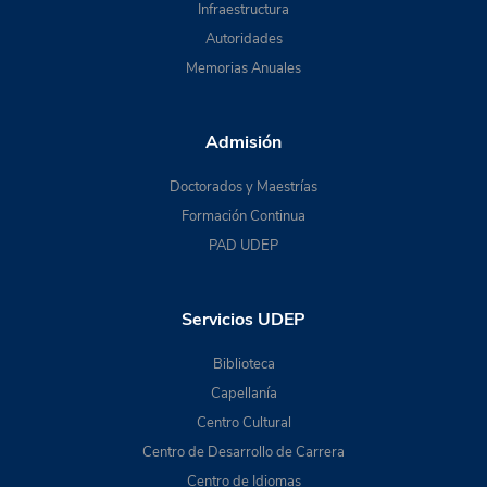
Infraestructura
Autoridades
Memorias Anuales
Admisión
Doctorados y Maestrías
Formación Continua
PAD UDEP
Servicios UDEP
Biblioteca
Capellanía
Centro Cultural
Centro de Desarrollo de Carrera
Centro de Idiomas