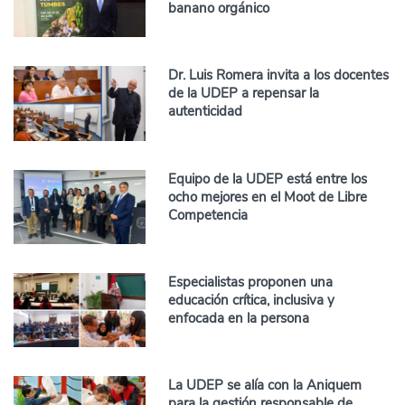
banano orgánico
Dr. Luis Romera invita a los docentes
de la UDEP a repensar la
autenticidad
Equipo de la UDEP está entre los
ocho mejores en el Moot de Libre
Competencia
Especialistas proponen una
educación crítica, inclusiva y
enfocada en la persona
La UDEP se alía con la Aniquem
para la gestión responsable de