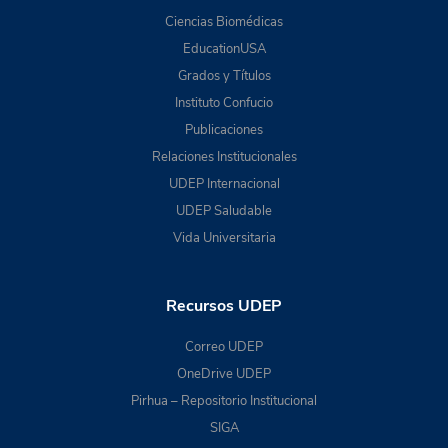
Ciencias Biomédicas
EducationUSA
Grados y Títulos
Instituto Confucio
Publicaciones
Relaciones Institucionales
UDEP Internacional
UDEP Saludable
Vida Universitaria
Recursos UDEP
Correo UDEP
OneDrive UDEP
Pirhua – Repositorio Institucional
SIGA