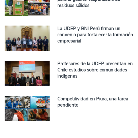
residuos sólidos
La UDEP y BNI Perú firman un
convenio para fortalecer la formación
empresarial
Profesores de la UDEP presentan en
Chile estudios sobre comunidades
indígenas
Competitividad en Piura, una tarea
pendiente