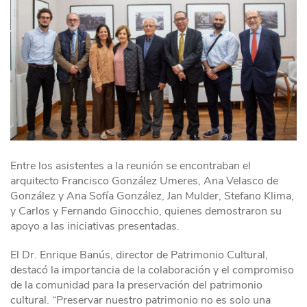
Entre los asistentes a la reunión se encontraban el
arquitecto Francisco González Umeres, Ana Velasco de
González y Ana Sofía González, Jan Mulder, Stefano Klima,
y Carlos y Fernando Ginocchio, quienes demostraron su
apoyo a las iniciativas presentadas.
El Dr. Enrique Banús, d
irector de Patrimonio Cultural
,
destacó la importancia de la colaboración y el compromiso
de la comunidad para la preservación del patrimonio
cultural. “Preservar nuestro patrimonio no es solo una