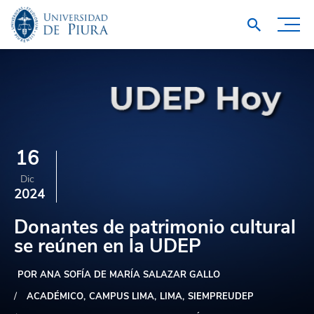
16
Dic
2024
Donantes de patrimonio cultural
se reúnen en la UDEP
POR ANA SOFÍA DE MARÍA SALAZAR GALLO
ACADÉMICO
CAMPUS LIMA
LIMA
SIEMPREUDEP