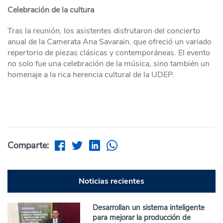
Celebración de la cultura
Tras la reunión, los asistentes disfrutaron del concierto
anual de la Camerata Ana Savarain, que ofreció un variado
repertorio de piezas clásicas y contemporáneas. El evento
no solo fue una celebración de la música, sino también un
homenaje a la rica herencia cultural de la UDEP.
Comparte:
Noticias recientes
Desarrollan un sistema inteligente
para mejorar la producción de