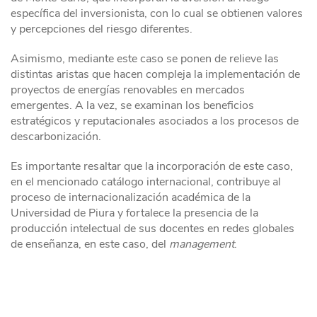
específica del inversionista, con lo cual se obtienen valores
y percepciones del riesgo diferentes.
Asimismo, mediante este caso se ponen de relieve las
distintas aristas que hacen compleja la implementación de
proyectos de energías renovables en mercados
emergentes. A la vez, se examinan los beneficios
estratégicos y reputacionales asociados a los procesos de
descarbonización.
Es importante resaltar que la incorporación de este caso,
en el mencionado catálogo internacional, contribuye al
proceso de internacionalización académica de la
Universidad de Piura y fortalece la presencia de la
producción intelectual de sus docentes en redes globales
de enseñanza, en este caso, del
management
.