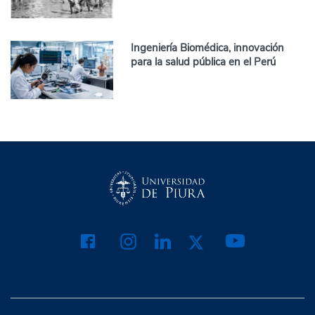
Ingeniería Biomédica, innovación
para la salud pública en el Perú