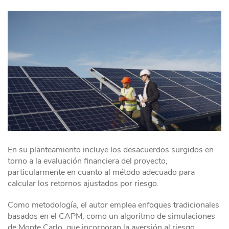
En su planteamiento incluye los desacuerdos surgidos en
torno a la evaluación financiera del proyecto,
particularmente en cuanto al método adecuado para
calcular los retornos ajustados por riesgo.
Como metodología, el autor emplea enfoques tradicionales
basados en el CAPM, como un algoritmo de simulaciones
de Monte Carlo, que incorporan la aversión al riesgo