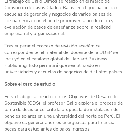
El trabajo de Gallo Olmos se realizó en el marco del
Consorcio de casos Cladea-Balas, en el que participan
escuelas de gerencia y negocios de varios países de
Iberoamérica, con el fin de promover la producción y
evaluación de casos de enseñanza sobre la realidad
empresarial y organizacional.
Tras superar el proceso de revisión académica
correspondiente, el material del docente de la UDEP se
incluyó en el catálogo global de Harvard Business
Publishing. Esto permitirá que sea utilizado en
universidades y escuelas de negocios de distintos países.
Sobre el caso de estudio
En su trabajo, alineado con los Objetivos de Desarrollo
Sostenible (ODS), el profesor Gallo explora el proceso de
toma de decisiones, ante la propuesta de instalación de
paneles solares en una universidad del norte de Perú. El
objetivo es generar ahorros energéticos para financiar
becas para estudiantes de bajos ingresos.