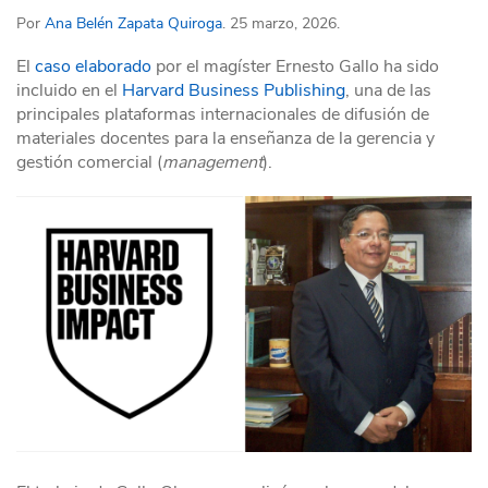
Por
Ana Belén Zapata Quiroga
. 25 marzo, 2026.
El
caso elaborado
por el magíster Ernesto Gallo ha sido
incluido en el
Harvard Business Publishing
, una de las
principales plataformas internacionales de difusión de
materiales docentes para la enseñanza de la gerencia y
gestión comercial (
management
).