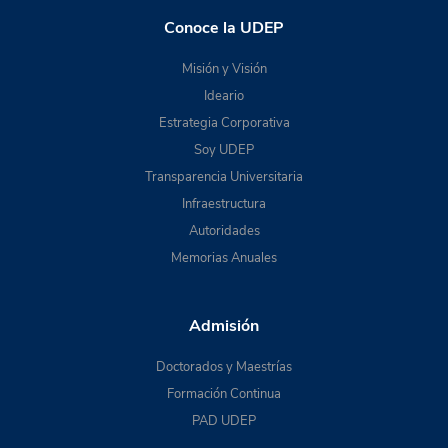
Conoce la UDEP
Misión y Visión
Ideario
Estrategia Corporativa
Soy UDEP
Transparencia Universitaria
Infraestructura
Autoridades
Memorias Anuales
Admisión
Doctorados y Maestrías
Formación Continua
PAD UDEP