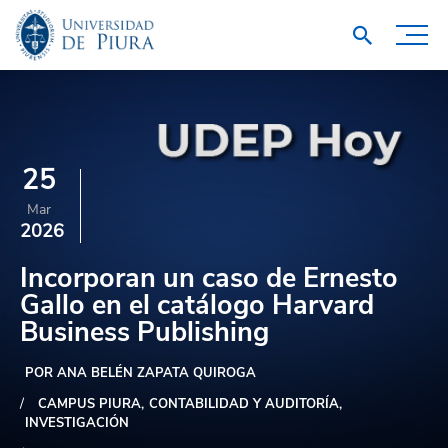
25
Mar
2026
Incorporan un caso de Ernesto
Gallo en el catálogo Harvard
Business Publishing
POR ANA BELÉN ZAPATA QUIROGA
CAMPUS PIURA
CONTABILIDAD Y AUDITORÍA
INVESTIGACIÓN