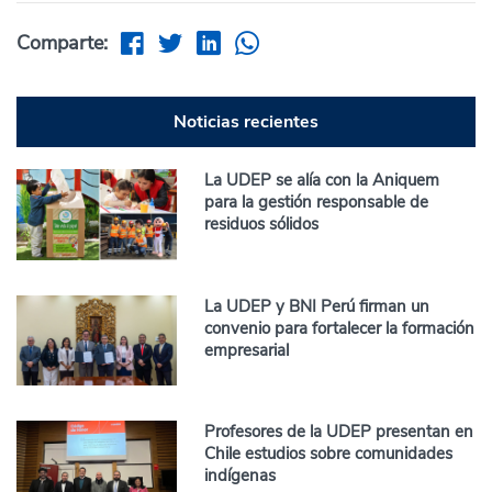
Comparte:
Noticias recientes
La UDEP se alía con la Aniquem
para la gestión responsable de
residuos sólidos
La UDEP y BNI Perú firman un
convenio para fortalecer la formación
empresarial
Profesores de la UDEP presentan en
Chile estudios sobre comunidades
indígenas