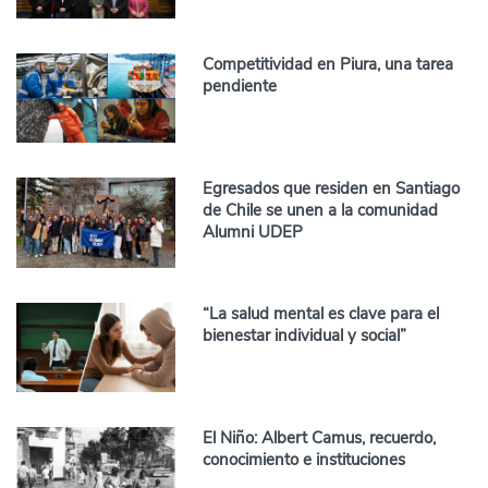
Competitividad en Piura, una tarea
pendiente
Egresados que residen en Santiago
de Chile se unen a la comunidad
Alumni UDEP
“La salud mental es clave para el
bienestar individual y social”
El Niño: Albert Camus, recuerdo,
conocimiento e instituciones