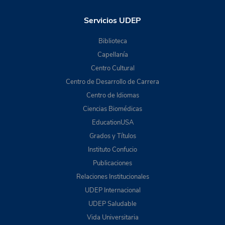
Servicios UDEP
Biblioteca
Capellanía
Centro Cultural
Centro de Desarrollo de Carrera
Centro de Idiomas
Ciencias Biomédicas
EducationUSA
Grados y Títulos
Instituto Confucio
Publicaciones
Relaciones Institucionales
UDEP Internacional
UDEP Saludable
Vida Universitaria