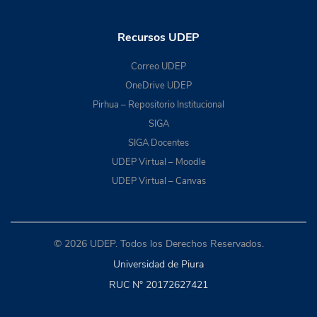
Recursos UDEP
Correo UDEP
OneDrive UDEP
Pirhua – Repositorio Institucional
SIGA
SIGA Docentes
UDEP Virtual – Moodle
UDEP Virtual – Canvas
© 2026 UDEP. Todos los Derechos Reservados.
Universidad de Piura
RUC N° 20172627421