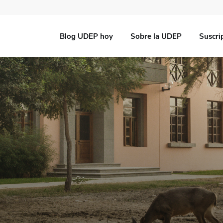
Blog UDEP hoy
Sobre la UDEP
Suscri