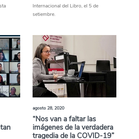
sta
Internacional del Libro, el 5 de
setiembre.
agosto 28, 2020
“Nos van a faltar las
ntan
imágenes de la verdadera
tragedia de la COVID-19”