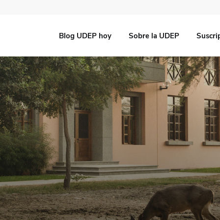
Blog UDEP hoy
Sobre la UDEP
Suscri