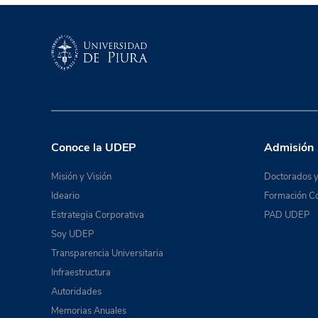
Conoce la UDEP
Admisión
Misión y Visión
Doctorados y
Ideario
Formación Co
Estrategia Corporativa
PAD UDEP
Soy UDEP
Transparencia Universitaria
Infraestructura
Autoridades
Memorias Anuales