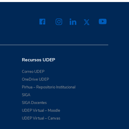
Recursos UDEP
Correo UDEP
OneDrive UDEP
Pirhua – Repositorio Institucional
SIGA
SIGA Docentes
UDEP Virtual – Moodle
UDEP Virtual – Canvas