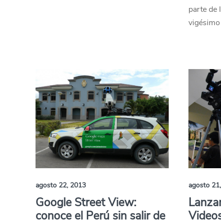
parte de 
vigésimo 
agosto 22, 2013
agosto 21
Google Street View:
Lanzan
conoce el Perú sin salir de
Video