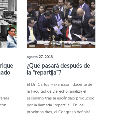
agosto 27, 2013
rique
¿Qué pasará después de
nado
la “repartija”?
El Dr. Carlos Hakansson, docente de
la Facultad de Derecho, analiza el
arias
escenario tras la escándalo producido
 con
por la llamada “repartija”. En los
próximos días, el Congreso definirá