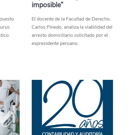
imposible”
 puesto
El docente de la Facultad de Derecho,
curso
Carlos Pinedo, analiza la viabilidad del
tico.
arresto domiciliario solicitado por el
expresidente peruano.