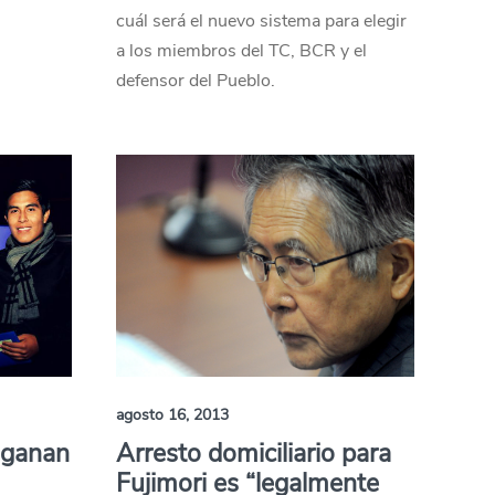
cuál será el nuevo sistema para elegir
a los miembros del TC, BCR y el
defensor del Pueblo.
agosto 16, 2013
 ganan
Arresto domiciliario para
Fujimori es “legalmente