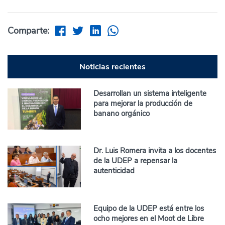
Comparte:
Noticias recientes
Desarrollan un sistema inteligente
para mejorar la producción de
banano orgánico
Dr. Luis Romera invita a los docentes
de la UDEP a repensar la
autenticidad
Equipo de la UDEP está entre los
ocho mejores en el Moot de Libre