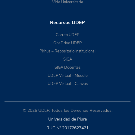
Vida Universitaria
Recursos UDEP
Correo UDEP
OneDrive UDEP
Pirhua – Repositorio Institucional
SIGA
SIGA Docentes
UDEP Virtual – Moodle
UDEP Virtual – Canvas
© 2026 UDEP. Todos los Derechos Reservados.
Universidad de Piura
RUC N° 20172627421