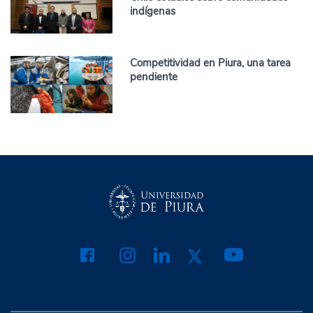
indígenas
Competitividad en Piura, una tarea
pendiente