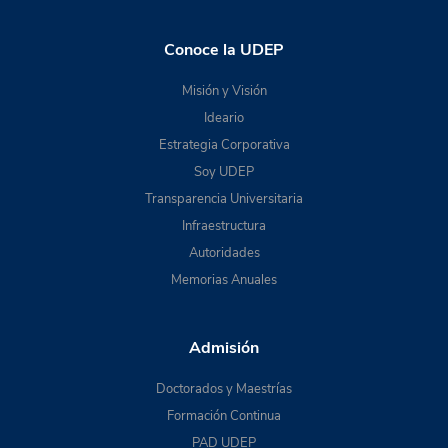
Conoce la UDEP
Misión y Visión
Ideario
Estrategia Corporativa
Soy UDEP
Transparencia Universitaria
Infraestructura
Autoridades
Memorias Anuales
Admisión
Doctorados y Maestrías
Formación Continua
PAD UDEP