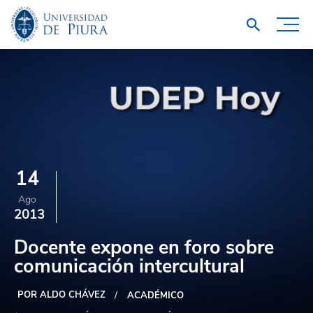
14
Ago
2013
Docente expone en foro sobre
comunicación intercultural
POR ALDO CHÁVEZ
ACADÉMICO