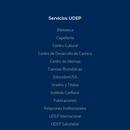
Servicios UDEP
Biblioteca
Capellanía
Centro Cultural
Centro de Desarrollo de Carrera
Centro de Idiomas
Ciencias Biomédicas
EducationUSA
Grados y Títulos
Instituto Confucio
Publicaciones
Relaciones Institucionales
UDEP Internacional
UDEP Saludable