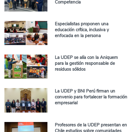
Competencia
Especialistas proponen una
educación crítica, inclusiva y
enfocada en la persona
La UDEP se alía con la Aniquem
para la gestión responsable de
residuos sólidos
La UDEP y BNI Perú firman un
convenio para fortalecer la formación
empresarial
Profesores de la UDEP presentan en
Chile estudios sobre comunidades