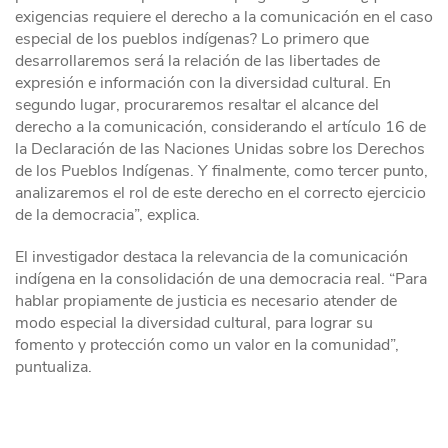
exigencias requiere el derecho a la comunicación en el caso
especial de los pueblos indígenas? Lo primero que
desarrollaremos será la relación de las libertades de
expresión e información con la diversidad cultural. En
segundo lugar, procuraremos resaltar el alcance del
derecho a la comunicación, considerando el artículo 16 de
la Declaración de las Naciones Unidas sobre los Derechos
de los Pueblos Indígenas. Y finalmente, como tercer punto,
analizaremos el rol de este derecho en el correcto ejercicio
de la democracia”, explica.
El investigador destaca la relevancia de la comunicación
indígena en la consolidación de una democracia real. “Para
hablar propiamente de justicia es necesario atender de
modo especial la diversidad cultural, para lograr su
fomento y protección como un valor en la comunidad”,
puntualiza.