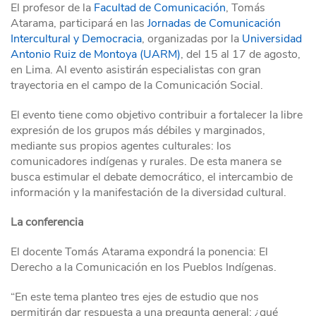
El profesor de la
Facultad de Comunicación
, Tomás
Atarama, participará en las
Jornadas de Comunicación
Intercultural y Democracia
, organizadas por la
Universidad
Antonio Ruiz de Montoya (UARM)
, del 15 al 17 de agosto,
en Lima. Al evento asistirán especialistas con gran
trayectoria en el campo de la Comunicación Social.
El evento tiene como objetivo contribuir a fortalecer la libre
expresión de los grupos más débiles y marginados,
mediante sus propios agentes culturales: los
comunicadores indígenas y rurales. De esta manera se
busca estimular el debate democrático, el intercambio de
información y la manifestación de la diversidad cultural.
La conferencia
El docente Tomás Atarama expondrá la ponencia: El
Derecho a la Comunicación en los Pueblos Indígenas.
“En este tema planteo tres ejes de estudio que nos
permitirán dar respuesta a una pregunta general: ¿qué