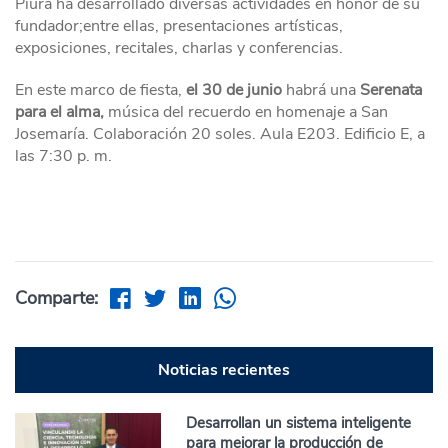
Piura ha desarrollado diversas actividades en honor de su
fundador;entre ellas, presentaciones artísticas,
exposiciones, recitales, charlas y conferencias.
En este marco de fiesta,
el 30 de junio
habrá una
Serenata
para el alma,
música del recuerdo en homenaje a San
Josemaría. Colaboración 20 soles. Aula E203. Edificio E, a
las 7:30 p. m.
Comparte:
Noticias recientes
Desarrollan un sistema inteligente
para mejorar la producción de