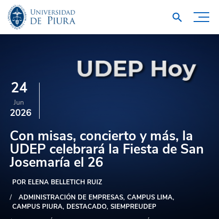
24
Jun
2026
Con misas, concierto y más, la
UDEP celebrará la Fiesta de San
Josemaría el 26
POR ELENA BELLETICH RUIZ
ADMINISTRACIÓN DE EMPRESAS
CAMPUS LIMA
CAMPUS PIURA
DESTACADO
SIEMPREUDEP