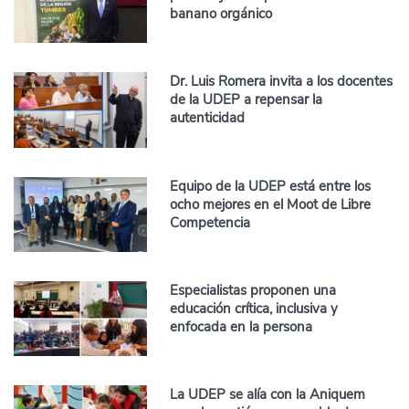
banano orgánico
Dr. Luis Romera invita a los docentes
de la UDEP a repensar la
autenticidad
Equipo de la UDEP está entre los
ocho mejores en el Moot de Libre
Competencia
Especialistas proponen una
educación crítica, inclusiva y
enfocada en la persona
La UDEP se alía con la Aniquem