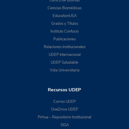
Centro de Idiomas
Ciencias Biomédicas
EducationUSA
Grados y Títulos
Instituto Confucio
Publicaciones
Relaciones Institucionales
UDEP Internacional
UDEP Saludable
Vida Universitaria
Recursos UDEP
Correo UDEP
OneDrive UDEP
Pirhua – Repositorio Institucional
SIGA