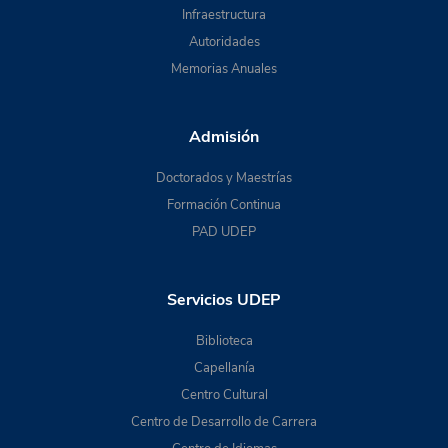
Infraestructura
Autoridades
Memorias Anuales
Admisión
Doctorados y Maestrías
Formación Continua
PAD UDEP
Servicios UDEP
Biblioteca
Capellanía
Centro Cultural
Centro de Desarrollo de Carrera