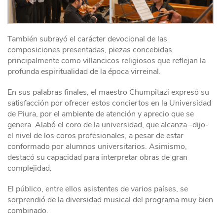
También subrayó el carácter devocional de las
composiciones presentadas, piezas concebidas
principalmente como villancicos religiosos que reflejan la
profunda espiritualidad de la época virreinal.
En sus palabras finales, el maestro Chumpitazi expresó su
satisfacción por ofrecer estos conciertos en la Universidad
de Piura, por el ambiente de atención y aprecio que se
genera. Alabó el coro de la universidad, que alcanza -dijo-
el nivel de los coros profesionales, a pesar de estar
conformado por alumnos universitarios. Asimismo,
destacó su capacidad para interpretar obras de gran
complejidad.
El público, entre ellos asistentes de varios países, se
sorprendió de la diversidad musical del programa muy bien
combinado.