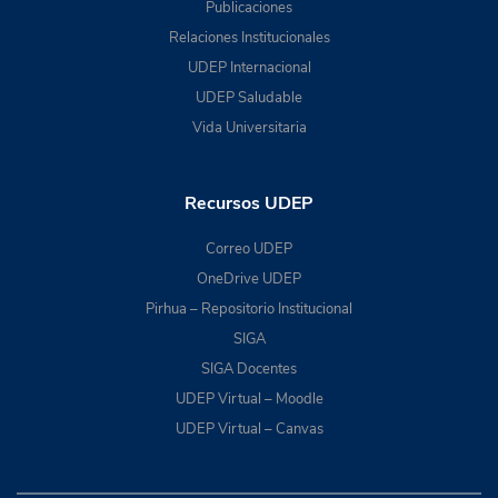
Publicaciones
Relaciones Institucionales
UDEP Internacional
UDEP Saludable
Vida Universitaria
Recursos UDEP
Correo UDEP
OneDrive UDEP
Pirhua – Repositorio Institucional
SIGA
SIGA Docentes
UDEP Virtual – Moodle
UDEP Virtual – Canvas