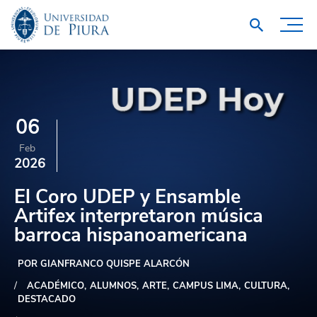
06
Feb
2026
El Coro UDEP y Ensamble
Artifex interpretaron música
barroca hispanoamericana
POR GIANFRANCO QUISPE ALARCÓN
ACADÉMICO
ALUMNOS
ARTE
CAMPUS LIMA
CULTURA
DESTACADO