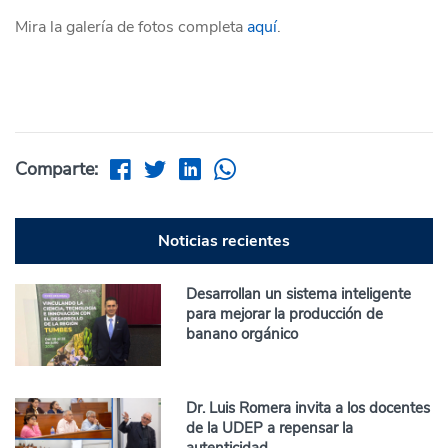
Mira la galería de fotos completa
aquí
.
Comparte:
Noticias recientes
Desarrollan un sistema inteligente
para mejorar la producción de
banano orgánico
Dr. Luis Romera invita a los docentes
de la UDEP a repensar la