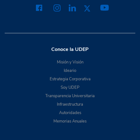
Conoce la UDEP
Misión y Visión
Ideario
Estrategia Corporativa
Soy UDEP
Transparencia Universitaria
Infraestructura
Autoridades
Memorias Anuales