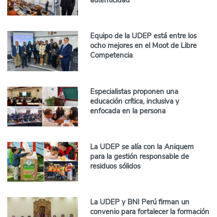
autenticidad
Equipo de la UDEP está entre los
ocho mejores en el Moot de Libre
Competencia
Especialistas proponen una
educación crítica, inclusiva y
enfocada en la persona
La UDEP se alía con la Aniquem
para la gestión responsable de
residuos sólidos
La UDEP y BNI Perú firman un
convenio para fortalecer la formación