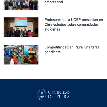
empresarial
Profesores de la UDEP presentan en
Chile estudios sobre comunidades
indígenas
Competitividad en Piura, una tarea
pendiente