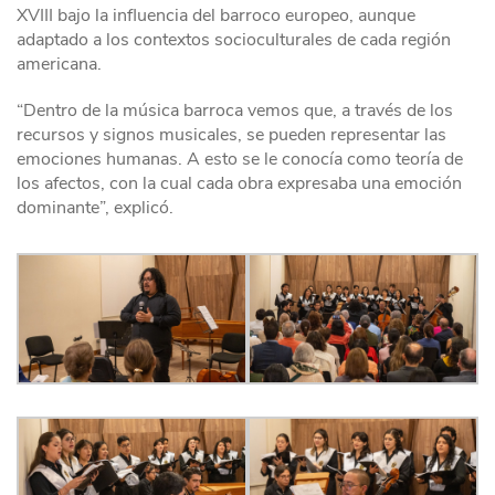
XVIII bajo la influencia del barroco europeo, aunque
adaptado a los contextos socioculturales de cada región
americana.
“Dentro de la música barroca vemos que, a través de los
recursos y signos musicales, se pueden representar las
emociones humanas. A esto se le conocía como teoría de
los afectos, con la cual cada obra expresaba una emoción
dominante”, explicó.