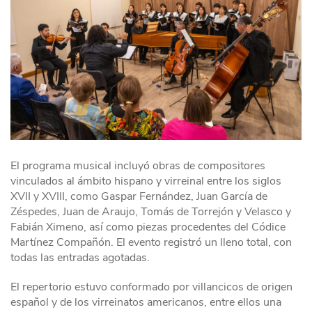
El programa musical incluyó obras de compositores
vinculados al ámbito hispano y virreinal entre los siglos
XVII y XVIII, como Gaspar Fernández, Juan García de
Zéspedes, Juan de Araujo, Tomás de Torrejón y Velasco y
Fabián Ximeno, así como piezas procedentes del Códice
Martínez Compañón. El evento registró un lleno total, con
todas las entradas agotadas.
El repertorio estuvo conformado por villancicos de origen
español y de los virreinatos americanos, entre ellos una