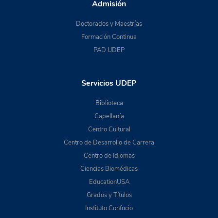
Admisión
Doctorados y Maestrías
Formación Continua
PAD UDEP
Servicios UDEP
Biblioteca
Capellanía
Centro Cultural
Centro de Desarrollo de Carrera
Centro de Idiomas
Ciencias Biomédicas
EducationUSA
Grados y Títulos
Instituto Confucio