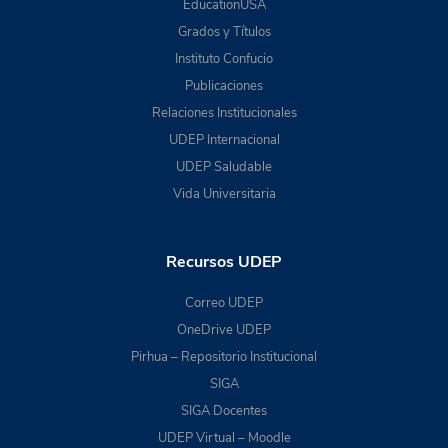
EducationUSA
Grados y Títulos
Instituto Confucio
Publicaciones
Relaciones Institucionales
UDEP Internacional
UDEP Saludable
Vida Universitaria
Recursos UDEP
Correo UDEP
OneDrive UDEP
Pirhua – Repositorio Institucional
SIGA
SIGA Docentes
UDEP Virtual – Moodle