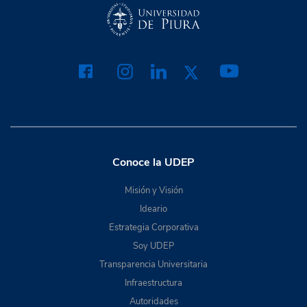
Conoce la UDEP
Misión y Visión
Ideario
Estrategia Corporativa
Soy UDEP
Transparencia Universitaria
Infraestructura
Autoridades