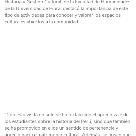
Historia y Gestión Cultural, de la Facultad de Humanidades
de la Universidad de Piura, destacó la importancia de este
tipo de actividades para conocer y valorar los espacios
culturales abiertos a la comunidad.
“Con esta visita no solo se ha fortalecido el aprendizaje de
los estudiantes sobre la historia del Perú, sino que también
se ha promovido en ellos un sentido de pertenencia y
aprecio hacia el patrimonio cultural. Además, se buscó que