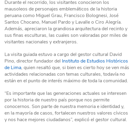
Durante el recorrido, los visitantes conocieron los
mausoleos de personajes emblemáticos de la historia
peruana como Miguel Grau, Francisco Bolognesi, José
Santos Chocano, Manuel Pardo y Lavalle o Ciro Alegría.
Además, apreciaron la grandiosa arquitectura del recinto y
sus finas esculturas, las cuales son valoradas por miles de
visitantes nacionales y extranjeros.
La visita guiada estuvo a cargo del gestor cultural David
Pino, director fundador del
Instituto de Estudios Históricos
de Lima
, quien resaltó que, si bien es cierto hoy se ven más
actividades relacionadas con temas culturales, todavía no
están en el punto de interés máximo de toda la comunidad.
“Es importante que las generaciones actuales se interesen
por la historia de nuestro país porque nos permite
conocernos. Son parte de nuestra memoria e identidad y,
en la mayoría de casos, fortalecen nuestros valores cívicos
y nos hace mejores ciudadanos”, explicó el gestor cultural.