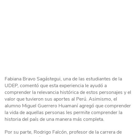
Fabiana Bravo Sagástegui, una de las estudiantes de la
UDEP, comentó que esta experiencia le ayudó a
comprender la relevancia histórica de estos personajes y el
valor que tuvieron sus aportes al Perú. Asimismo, el
alumno Miguel Guerrero Huamaní agregó que comprender
la vida de aquellas personas les permite comprender la
historia del país de una manera más completa.
Por su parte, Rodrigo Falcón, profesor de la carrera de