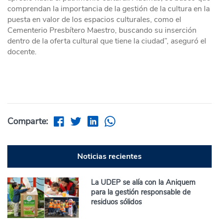
comprendan la importancia de la gestión de la cultura en la
puesta en valor de los espacios culturales, como el
Cementerio Presbítero Maestro, buscando su inserción
dentro de la oferta cultural que tiene la ciudad”, aseguró el
docente.
Comparte:
Noticias recientes
La UDEP se alía con la Aniquem
para la gestión responsable de
residuos sólidos