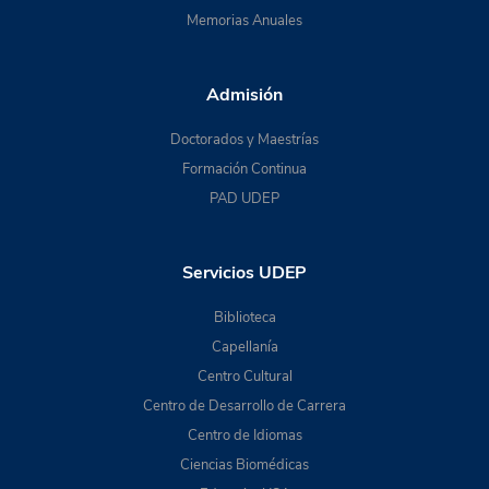
Memorias Anuales
Admisión
Doctorados y Maestrías
Formación Continua
PAD UDEP
Servicios UDEP
Biblioteca
Capellanía
Centro Cultural
Centro de Desarrollo de Carrera
Centro de Idiomas
Ciencias Biomédicas