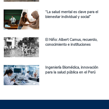
“La salud mental es clave para el
bienestar individual y social”
El Niño: Albert Camus, recuerdo,
conocimiento e instituciones
Ingeniería Biomédica, innovación
para la salud pública en el Perú