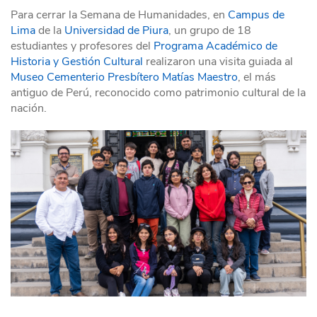
Para cerrar la Semana de Humanidades, en
Campus de
Lima
de la
Universidad de Piura
, un grupo de 18
estudiantes y profesores del
Programa Académico de
Historia y Gestión Cultural
realizaron una visita guiada al
Museo Cementerio Presbítero Matías Maestro
, el más
antiguo de Perú, reconocido como patrimonio cultural de la
nación.