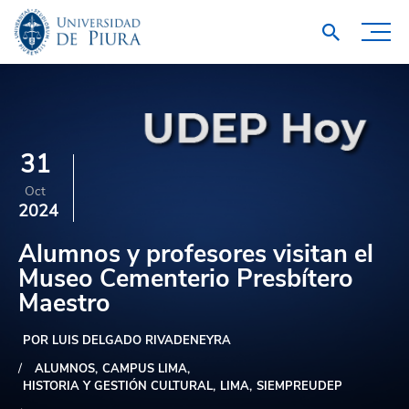
31
Oct
2024
Alumnos y profesores visitan el
Museo Cementerio Presbítero
Maestro
POR LUIS DELGADO RIVADENEYRA
ALUMNOS
CAMPUS LIMA
HISTORIA Y GESTIÓN CULTURAL
LIMA
SIEMPREUDEP