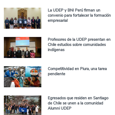
La UDEP y BNI Perú firman un
convenio para fortalecer la formación
empresarial
Profesores de la UDEP presentan en
Chile estudios sobre comunidades
indígenas
Competitividad en Piura, una tarea
pendiente
Egresados que residen en Santiago
de Chile se unen a la comunidad
Alumni UDEP