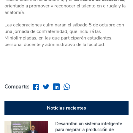
orientado a promover y reconocer el talento en cirugía y la
anatomía.
Las celebraciones culminarán el sábado 5 de octubre con
una jornada de confraternidad, que incluirá las
Miniolimpiadas, en las que participarán estudiantes,
personal docente y administrativo de la facultad.
Comparte:
Noticias recientes
Desarrollan un sistema inteligente
para mejorar la producción de