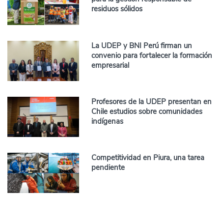
residuos sólidos
La UDEP y BNI Perú firman un
convenio para fortalecer la formación
empresarial
Profesores de la UDEP presentan en
Chile estudios sobre comunidades
indígenas
Competitividad en Piura, una tarea
pendiente