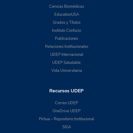
Ciencias Biomédicas
EducationUSA
Grados y Títulos
Instituto Confucio
Publicaciones
Relaciones Institucionales
UDEP Internacional
UDEP Saludable
Vida Universitaria
Recursos UDEP
Correo UDEP
OneDrive UDEP
Pirhua – Repositorio Institucional
SIGA