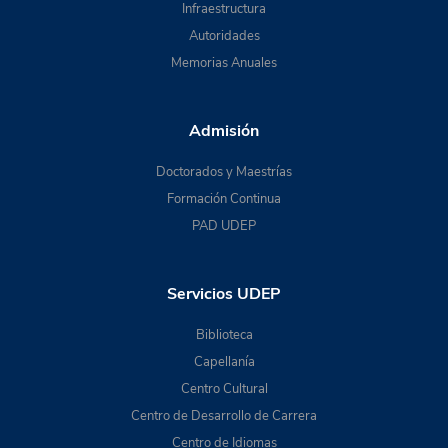
Infraestructura
Autoridades
Memorias Anuales
Admisión
Doctorados y Maestrías
Formación Continua
PAD UDEP
Servicios UDEP
Biblioteca
Capellanía
Centro Cultural
Centro de Desarrollo de Carrera
Centro de Idiomas