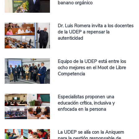
banano orgánico
Dr. Luis Romera invita a los docentes
de la UDEP a repensar la
autenticidad
Equipo de la UDEP está entre los
ocho mejores en el Moot de Libre
Competencia
Especialistas proponen una
educación crítica, inclusiva y
enfocada en la persona
La UDEP se alía con la Aniquem
para la gestión responsable de