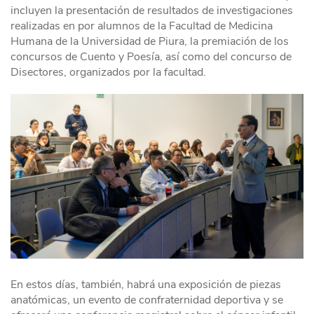
incluyen la presentación de resultados de investigaciones
realizadas en por alumnos de la Facultad de Medicina
Humana de la Universidad de Piura, la premiación de los
concursos de Cuento y Poesía, así como del concurso de
Disectores, organizados por la facultad.
En estos días, también, habrá una exposición de piezas
anatómicas, un evento de confraternidad deportiva y se