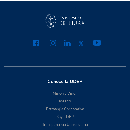
Conoce la UDEP
Misión y Visión
Ideario
Estrategia Corporativa
Soy UDEP
Transparencia Universitaria