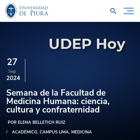
27
Sep
2024
Semana de la Facultad de
Medicina Humana: ciencia,
cultura y confraternidad
POR ELENA BELLETICH RUIZ
ACADÉMICO
CAMPUS LIMA
MEDICINA