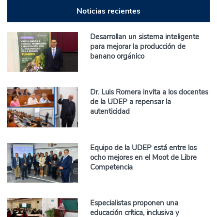
Noticias recientes
Desarrollan un sistema inteligente
para mejorar la producción de
banano orgánico
Dr. Luis Romera invita a los docentes
de la UDEP a repensar la
autenticidad
Equipo de la UDEP está entre los
ocho mejores en el Moot de Libre
Competencia
Especialistas proponen una
educación crítica, inclusiva y