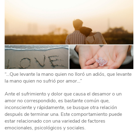
“…Que levante la mano quien no lloró un adiós, que levante
la mano quien no sufrió por amor…”
Ante el sufrimiento y dolor que causa el desamor o un
amor no correspondido, es bastante común que,
inconsciente y rápidamente, se busque otra relación
después de terminar una. Este comportamiento puede
estar relacionado con una variedad de factores
emocionales, psicológicos y sociales.