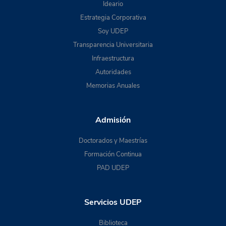
Ideario
Estrategia Corporativa
Soy UDEP
Transparencia Universitaria
Infraestructura
Autoridades
Memorias Anuales
Admisión
Doctorados y Maestrías
Formación Continua
PAD UDEP
Servicios UDEP
Biblioteca