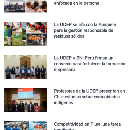
enfocada en la persona
La UDEP se alía con la Aniquem
para la gestión responsable de
residuos sólidos
La UDEP y BNI Perú firman un
convenio para fortalecer la formación
empresarial
Profesores de la UDEP presentan en
Chile estudios sobre comunidades
indígenas
Competitividad en Piura, una tarea