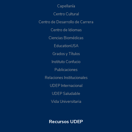
Capellanía
Centro Cultural
Centro de Desarrollo de Carrera
Centro de Idiomas
Ciencias Biomédicas
EducationUSA
Grados y Títulos
Instituto Confucio
Publicaciones
Relaciones Institucionales
UDEP Internacional
UDEP Saludable
Vida Universitaria
Recursos UDEP