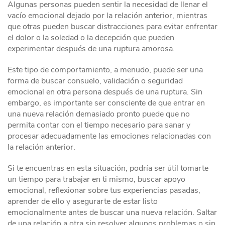
Algunas personas pueden sentir la necesidad de llenar el
vacío emocional dejado por la relación anterior, mientras
que otras pueden buscar distracciones para evitar enfrentar
el dolor o la soledad o la decepción que pueden
experimentar después de una ruptura amorosa.
Este tipo de comportamiento, a menudo, puede ser una
forma de buscar consuelo, validación o seguridad
emocional en otra persona después de una ruptura. Sin
embargo, es importante ser consciente de que entrar en
una nueva relación demasiado pronto puede que no
permita contar con el tiempo necesario para sanar y
procesar adecuadamente las emociones relacionadas con
la relación anterior.
Si te encuentras en esta situación, podría ser útil tomarte
un tiempo para trabajar en ti mismo, buscar apoyo
emocional, reflexionar sobre tus experiencias pasadas,
aprender de ello y asegurarte de estar listo
emocionalmente antes de buscar una nueva relación. Saltar
de una relación a otra sin resolver algunos problemas o sin