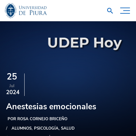
25
Jul
2024
Anestesias emocionales
POR ROSA CORNEJO BRICEÑO
ALUMNOS
PSICOLOGÍA
SALUD