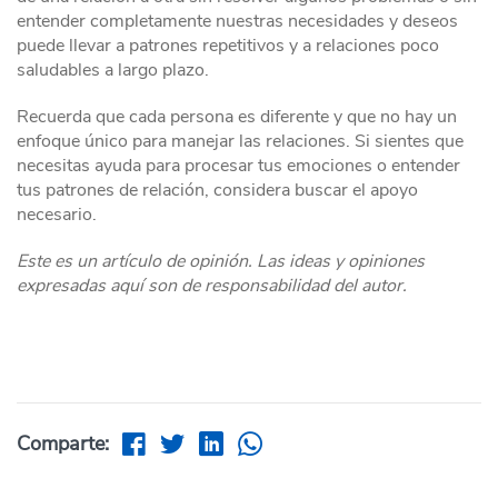
entender completamente nuestras necesidades y deseos
puede llevar a patrones repetitivos y a relaciones poco
saludables a largo plazo.
Recuerda que cada persona es diferente y que no hay un
enfoque único para manejar las relaciones. Si sientes que
necesitas ayuda para procesar tus emociones o entender
tus patrones de relación, considera buscar el apoyo
necesario.
Este es un artículo de opinión. Las ideas y opiniones
expresadas aquí son de responsabilidad del autor.
Comparte: