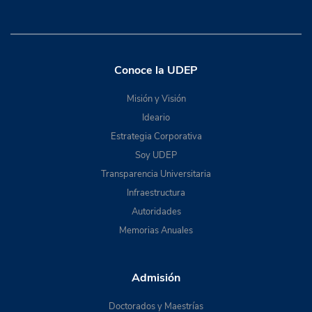
Conoce la UDEP
Misión y Visión
Ideario
Estrategia Corporativa
Soy UDEP
Transparencia Universitaria
Infraestructura
Autoridades
Memorias Anuales
Admisión
Doctorados y Maestrías