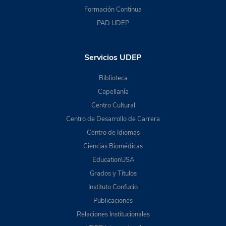
Formación Continua
PAD UDEP
Servicios UDEP
Biblioteca
Capellanía
Centro Cultural
Centro de Desarrollo de Carrera
Centro de Idiomas
Ciencias Biomédicas
EducationUSA
Grados y Títulos
Instituto Confucio
Publicaciones
Relaciones Institucionales