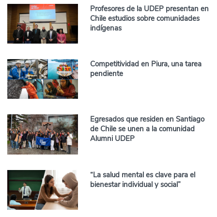
Profesores de la UDEP presentan en
Chile estudios sobre comunidades
indígenas
Competitividad en Piura, una tarea
pendiente
Egresados que residen en Santiago
de Chile se unen a la comunidad
Alumni UDEP
“La salud mental es clave para el
bienestar individual y social”