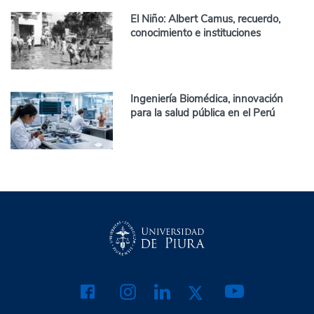
El Niño: Albert Camus, recuerdo,
conocimiento e instituciones
Ingeniería Biomédica, innovación
para la salud pública en el Perú