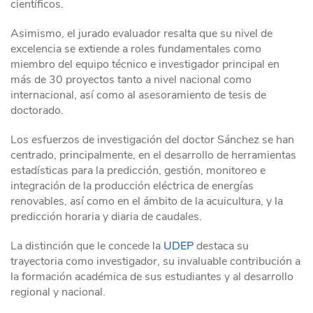
científicos.
Asimismo, el jurado evaluador resalta que su nivel de
excelencia se extiende a roles fundamentales como
miembro del equipo técnico e investigador principal en
más de 30 proyectos tanto a nivel nacional como
internacional, así como al asesoramiento de tesis de
doctorado.
Los esfuerzos de investigación del doctor Sánchez se han
centrado, principalmente, en el desarrollo de herramientas
estadísticas para la predicción, gestión, monitoreo e
integración de la producción eléctrica de energías
renovables, así como en el ámbito de la acuicultura, y la
predicción horaria y diaria de caudales.
La distinción que le concede la
UDEP
destaca su
trayectoria como investigador, su invaluable contribución a
la formación académica de sus estudiantes y al desarrollo
regional y nacional.