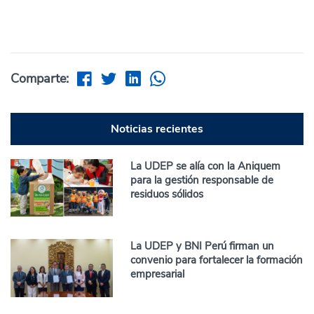
Comparte:
Noticias recientes
La UDEP se alía con la Aniquem
para la gestión responsable de
residuos sólidos
La UDEP y BNI Perú firman un
convenio para fortalecer la formación
empresarial