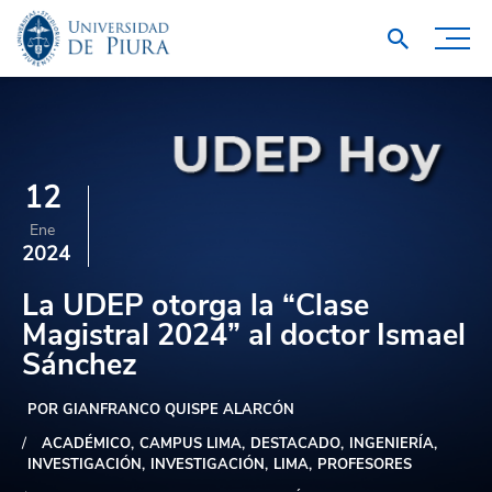
12
Ene
2024
La UDEP otorga la “Clase
Magistral 2024” al doctor Ismael
Sánchez
POR GIANFRANCO QUISPE ALARCÓN
ACADÉMICO
CAMPUS LIMA
DESTACADO
INGENIERÍA
INVESTIGACIÓN
INVESTIGACIÓN
LIMA
PROFESORES