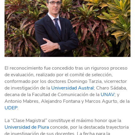
El reconocimiento fue concedido tras un riguroso proceso
de evaluación, realizado por el comité de selección,
conformado por los doctores Domingo Tarzia, vicerrector
de investigación de la
Universidad Austral
; Charo Sádaba,
decana de la Facultad de Comunicación de la
UNAV
; y
Antonio Mabres, Alejandro Fontana y Marcos Agurto, de la
UDEP
.
La “Clase Magistral” constituye el máximo honor que la
Universidad de Piura
concede, por la destacada trayectoria
de investigación de sus docentes. La fecha para la