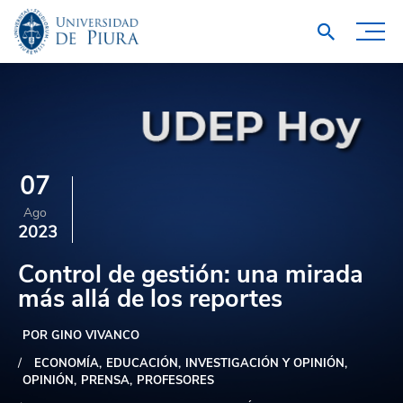
07
Ago
2023
Control de gestión: una mirada
más allá de los reportes
POR GINO VIVANCO
ECONOMÍA
EDUCACIÓN
INVESTIGACIÓN Y OPINIÓN
OPINIÓN
PRENSA
PROFESORES