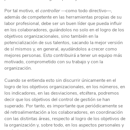
Por tal motivo, el
controller —
como todo directivo—,
además de competente en las herramientas propias de su
labor profesional, debe ser un buen líder que pueda influir
en los colaboradores, guiándolos no solo en el logro de los
objetivos organizacionales, sino también en la
potencialización de sus talentos, sacando la mejor versión
de sí mismos y, en general, ayudándolos a crecer como
mejores personas. Esto contribuirá a tener un equipo más
motivado, comprometido con su trabajo y con la
organización.
Cuando se entienda esto sin discurrir únicamente en el
logro de los objetivos organizacionales, en los números, en
los indicadores, en las desviaciones, etcétera, podremos
decir que los objetivos del control de gestión se han
superado. Por tanto, es importante que periódicamente se
dé retroalimentación a los colaboradores, en coordinación
con las distintas áreas, respecto al logro de los objetivos de
la organización y, sobre todo, en los aspectos personales y