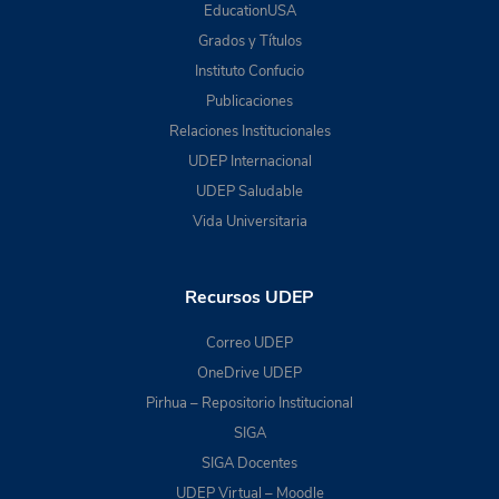
EducationUSA
Grados y Títulos
Instituto Confucio
Publicaciones
Relaciones Institucionales
UDEP Internacional
UDEP Saludable
Vida Universitaria
Recursos UDEP
Correo UDEP
OneDrive UDEP
Pirhua – Repositorio Institucional
SIGA
SIGA Docentes
UDEP Virtual – Moodle