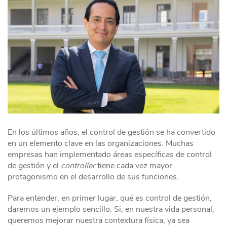
En los últimos años, el control de gestión se ha convertido
en un elemento clave en las organizaciones. Muchas
empresas han implementado áreas específicas de control
de gestión y el
controller
tiene cada vez mayor
protagonismo en el desarrollo de sus funciones.
Para entender, en primer lugar, qué es control de gestión,
daremos un ejemplo sencillo. Si, en nuestra vida personal,
queremos mejorar nuestra contextura física, ya sea