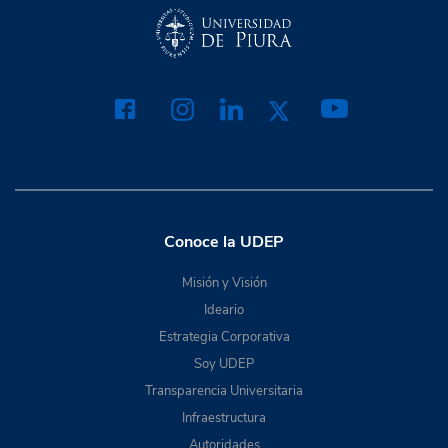
Conoce la UDEP
Misión y Visión
Ideario
Estrategia Corporativa
Soy UDEP
Transparencia Universitaria
Infraestructura
Autoridades