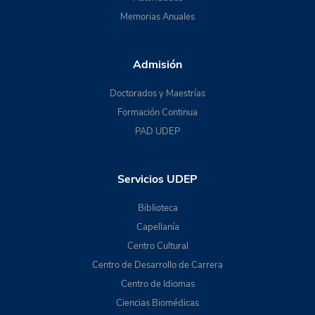
Memorias Anuales
Admisión
Doctorados y Maestrías
Formación Continua
PAD UDEP
Servicios UDEP
Biblioteca
Capellanía
Centro Cultural
Centro de Desarrollo de Carrera
Centro de Idiomas
Ciencias Biomédicas