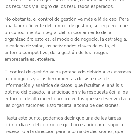
los recursos y al logro de los resultados esperados.
No obstante, el control de gestión va más allá de eso. Para
una labor eficiente del control de gestión, se requiere tener
un conocimiento integral del funcionamiento de la
organización; esto es, el modelo de negocio, la estrategia,
la cadena de valor, las actividades claves de éxito, el
entorno competitivo, de la gestión de los riesgos
empresariales, etcétera.
El control de gestión se ha potenciado debido a los avances
tecnológicos y a las herramientas de sistemas de
información y analítica de datos, que facultan el análisis
óptimo del pasado, la anticipación y la respuesta ágil a los
entornos de alta incertidumbre en los que se desenvuelven
las organizaciones. Esto facilita la toma de decisiones.
Hasta este punto, podemos decir que una de las tareas
primordiales del control de gestión es brindar el soporte
necesario a la dirección para la toma de decisiones, que