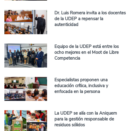
Dr. Luis Romera invita a los docentes
de la UDEP a repensar la
autenticidad
Equipo de la UDEP está entre los
ocho mejores en el Moot de Libre
Competencia
Especialistas proponen una
educación crítica, inclusiva y
enfocada en la persona
La UDEP se alía con la Aniquem
para la gestión responsable de
residuos sólidos