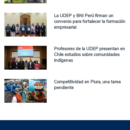
La UDEP y BNI Perú firman un
convenio para fortalecer la formación
empresarial
Profesores de la UDEP presentan en
Chile estudios sobre comunidades
indígenas
Competitividad en Piura, una tarea
pendiente