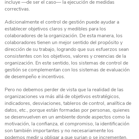
incluye —de ser el caso— la ejecución de medidas
correctivas.
Adicionalmente el control de gestión puede ayudar a
establecer objetivos claros y medibles para los
colaboradores de la organización. De esta manera, los
colaboradores tienen un mejor sentido del propósito y
dirección de su trabajo, logrando que sus esfuerzos sean
consistentes con los objetivos, valores y creencias de la
organización. En este sentido, los sistemas de control de
gestión se complementan con los sistemas de evaluación
de desempeño e incentivos.
Pero no debemos perder de vista que la realidad de las
organizaciones va más allá de objetivos estratégicos,
indicadores, desviaciones, tableros de control, analítica de
datos, etc., porque están formadas por personas, quienes
se desenvuelven en un ambiente donde aspectos como la
motivación, la confianza, el compromiso, la identificación
son también importantes y no necesariamente los
podemos medir u obligar a que surjan o se incrementen.