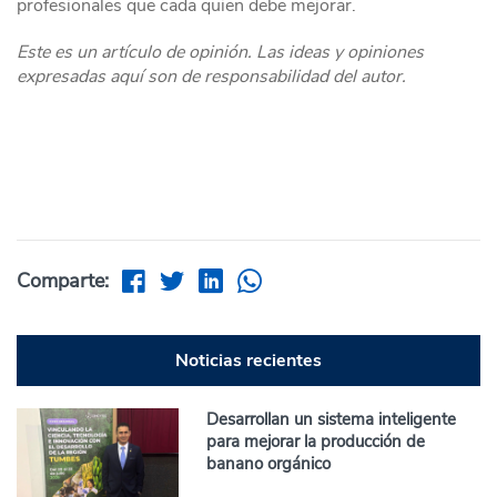
profesionales que cada quien debe mejorar.
Este es un artículo de opinión. Las ideas y opiniones
expresadas aquí son de responsabilidad del autor.
Comparte:
Noticias recientes
Desarrollan un sistema inteligente
para mejorar la producción de
banano orgánico