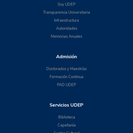
Soy UDEP
Transparencia Universitaria
Infraestructura
Autoridades
Memorias Anuales
Admisión
Doctorados y Maestrías
Formación Continua
PAD UDEP
Servicios UDEP
Biblioteca
Capellanía