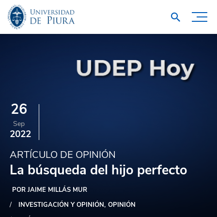
26
Sep
2022
ARTÍCULO DE OPINIÓN
La búsqueda del hijo perfecto
POR JAIME MILLÁS MUR
INVESTIGACIÓN Y OPINIÓN
OPINIÓN