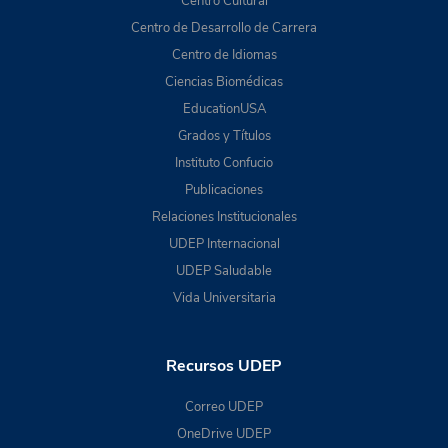
Centro Cultural
Centro de Desarrollo de Carrera
Centro de Idiomas
Ciencias Biomédicas
EducationUSA
Grados y Títulos
Instituto Confucio
Publicaciones
Relaciones Institucionales
UDEP Internacional
UDEP Saludable
Vida Universitaria
Recursos UDEP
Correo UDEP
OneDrive UDEP