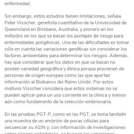
enfermedad.
Sin embargo, estos estudios tienen limitaciones, señala
Peter Visscher, genetista cuantitativo de la Universidad de
Queensland en Brisbane, Australia, y pionero en los
métodos en los que se basan los puntajes de riesgo para
enfermedades poligénicas. Una de las dificultades es tomar
sólo en cuenta las variaciones genéticas sin considerar los
factores ambientales para determinar los riesgos. Además,
hay que considerar que los datos en que se basan no
poseen variedad geográfica y étnica porque provienen de
personas de origen europeo como las que aportan
información al Biobanco del Reino Unido. Por estos
motivos Visscher considera que estos sistemas no se
pueden aplicar para un uso corriente en la clínica y menos
aún como fundamento de la selección embrionaria.
En las pruebas PGT-P, como en las PGT, se toma también
una muestra de un embrión de pocas células para
secuenciar su ADN y, con información de investigaciones