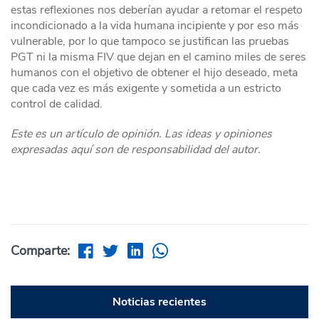
estas reflexiones nos deberían ayudar a retomar el respeto
incondicionado a la vida humana incipiente y por eso más
vulnerable, por lo que tampoco se justifican las pruebas
PGT ni la misma FIV que dejan en el camino miles de seres
humanos con el objetivo de obtener el hijo deseado, meta
que cada vez es más exigente y sometida a un estricto
control de calidad.
Este es un artículo de opinión. Las ideas y opiniones
expresadas aquí son de responsabilidad del autor.
Comparte:
Noticias recientes