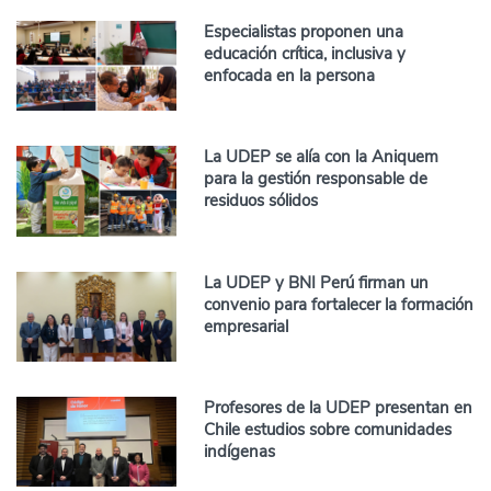
Especialistas proponen una
educación crítica, inclusiva y
enfocada en la persona
La UDEP se alía con la Aniquem
para la gestión responsable de
residuos sólidos
La UDEP y BNI Perú firman un
convenio para fortalecer la formación
empresarial
Profesores de la UDEP presentan en
Chile estudios sobre comunidades
indígenas