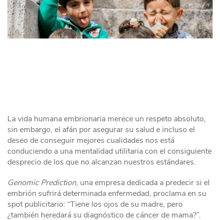
La vida humana embrionaria merece un respeto absoluto,
sin embargo, el afán por asegurar su salud e incluso el
deseo de conseguir mejores cualidades nos está
conduciendo a una mentalidad utilitaria con el consiguiente
desprecio de los que no alcanzan nuestros estándares.
Genomic Prediction
, una empresa dedicada a predecir si el
embrión sufrirá determinada enfermedad, proclama en su
spot publicitario: “Tiene los ojos de su madre, pero
¿también heredará su diagnóstico de cáncer de mama?”.