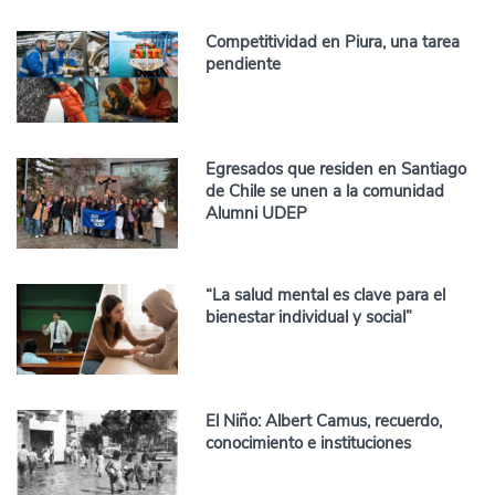
Competitividad en Piura, una tarea
pendiente
Egresados que residen en Santiago
de Chile se unen a la comunidad
Alumni UDEP
“La salud mental es clave para el
bienestar individual y social”
El Niño: Albert Camus, recuerdo,
conocimiento e instituciones