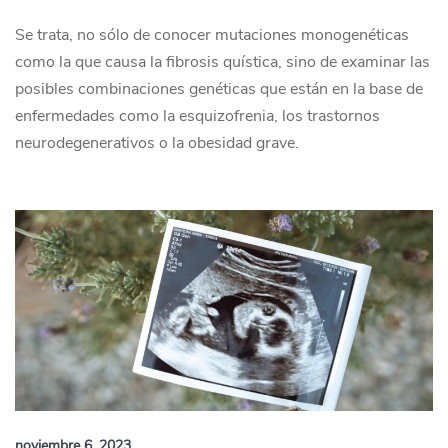
Se trata, no sólo de conocer mutaciones monogenéticas
como la que causa la fibrosis quística, sino de examinar las
posibles combinaciones genéticas que están en la base de
enfermedades como la esquizofrenia, los trastornos
neurodegenerativos o la obesidad grave.
noviembre 6, 2023