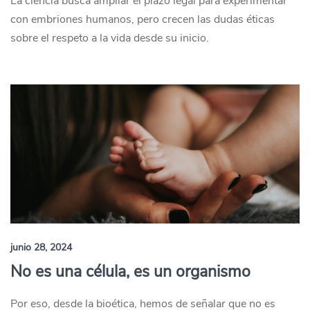
La ciencia busca ampliar el plazo legal para experimentar
con embriones humanos, pero crecen las dudas éticas
sobre el respeto a la vida desde su inicio.
junio 28, 2024
No es una célula, es un organismo
Por eso, desde la bioética, hemos de señalar que no es