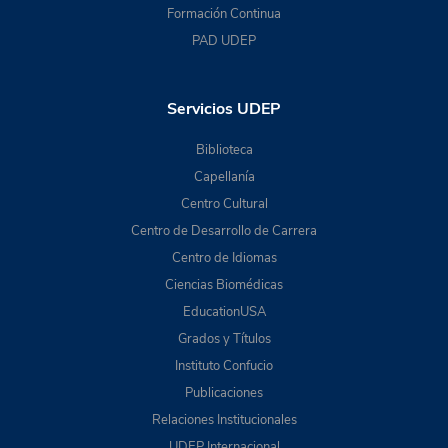
Formación Continua
PAD UDEP
Servicios UDEP
Biblioteca
Capellanía
Centro Cultural
Centro de Desarrollo de Carrera
Centro de Idiomas
Ciencias Biomédicas
EducationUSA
Grados y Títulos
Instituto Confucio
Publicaciones
Relaciones Institucionales
UDEP Internacional