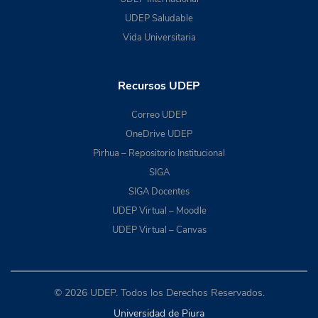
UDEP Saludable
Vida Universitaria
Recursos UDEP
Correo UDEP
OneDrive UDEP
Pirhua – Repositorio Institucional
SIGA
SIGA Docentes
UDEP Virtual – Moodle
UDEP Virtual – Canvas
© 2026 UDEP. Todos los Derechos Reservados.
Universidad de Piura