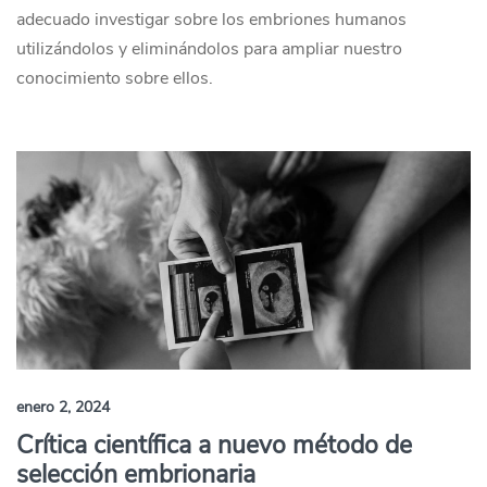
adecuado investigar sobre los embriones humanos
utilizándolos y eliminándolos para ampliar nuestro
conocimiento sobre ellos.
enero 2, 2024
Crítica científica a nuevo método de
selección embrionaria