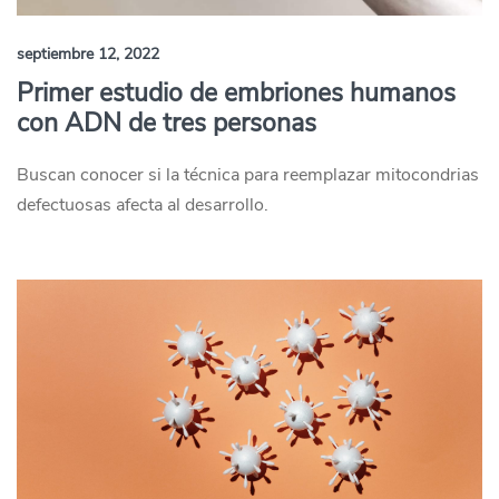
septiembre 12, 2022
Primer estudio de embriones humanos
con ADN de tres personas
Buscan conocer si la técnica para reemplazar mitocondrias
defectuosas afecta al desarrollo.