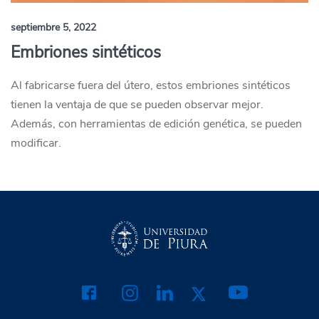
septiembre 5, 2022
Embriones sintéticos
Al fabricarse fuera del útero, estos embriones sintéticos
tienen la ventaja de que se pueden observar mejor.
Además, con herramientas de edición genética, se pueden
modificar.