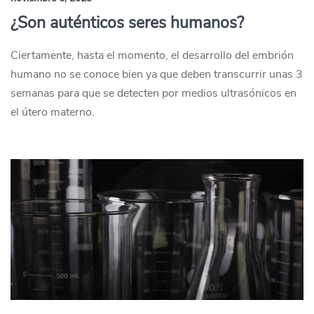
¿Son auténticos seres humanos?
Ciertamente, hasta el momento, el desarrollo del embrión
humano no se conoce bien ya que deben transcurrir unas 3
semanas para que se detecten por medios ultrasónicos en
el útero materno.