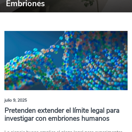
Embriones
julio 9, 2025
Pretenden extender el límite legal para
investigar con embriones humanos