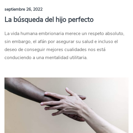
septiembre 26, 2022
La búsqueda del hijo perfecto
La vida humana embrionaria merece un respeto absoluto,
sin embargo, el afán por asegurar su salud e incluso el
deseo de conseguir mejores cualidades nos está
conduciendo a una mentalidad utilitaria.