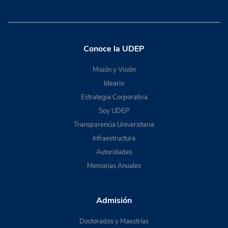
Conoce la UDEP
Misión y Visión
Ideario
Estrategia Corporativa
Soy UDEP
Transparencia Universitaria
Infraestructura
Autoridades
Memorias Anuales
Admisión
Doctorados y Maestrías