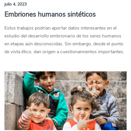
julio 4, 2023
Embriones humanos sintéticos
Estos trabajos podrían aportar datos interesantes en el
estudio del desarrollo embrionario de los seres humanos
en etapas aún desconocidas. Sin embargo, desde el punto
de vista ético, dan origen a cuestionamientos importantes.