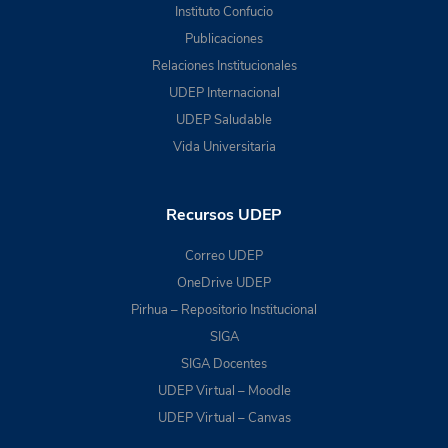
Instituto Confucio
Publicaciones
Relaciones Institucionales
UDEP Internacional
UDEP Saludable
Vida Universitaria
Recursos UDEP
Correo UDEP
OneDrive UDEP
Pirhua – Repositorio Institucional
SIGA
SIGA Docentes
UDEP Virtual – Moodle
UDEP Virtual – Canvas