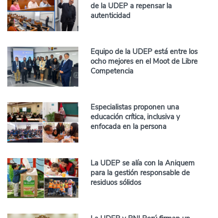
de la UDEP a repensar la
autenticidad
Equipo de la UDEP está entre los
ocho mejores en el Moot de Libre
Competencia
Especialistas proponen una
educación crítica, inclusiva y
enfocada en la persona
La UDEP se alía con la Aniquem
para la gestión responsable de
residuos sólidos