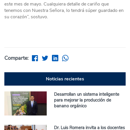
este mes de mayo. Cualquiera detalle de cariño que
tenemos con Nuestra Señora, lo tendrá súper guardado en
su corazón”, sostuvo.
Comparte:
Noticias recientes
Desarrollan un sistema inteligente
para mejorar la producción de
banano orgánico
Dr. Luis Romera invita a los docentes