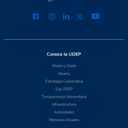
Conoce la UDEP
Misión y Visión
Ideario
Estrategia Corporativa
Soy UDEP
Transparencia Universitaria
Infraestructura
Autoridades
Memorias Anuales