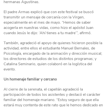
hermanas Agustinas.
El padre Armas explicó que con este festival se buscó
transmitir un mensaje de cercanía con la Virgen,
especialmente en el mes de mayo. “Hemos de saber
acogerla en nuestras vidas, como hizo el apóstol Juan
cuando Jesús le dijo: ‘Ahí tienes a tu madre’”, afirmó.
También, agradeció el apoyo de quienes hicieron posible la
actividad, entre ellos el estudiante Manuel Bernales, de
Psicología, encargado de la animación y dirección musical;
los directores de estudios de los distintos programas; y
Catalina Seminario, quien colaboró en la logística del
evento.
Un homenaje familiar y cercano
Al cierre de la serenata, el capellán agradeció la
participación de todos los asistentes y destacó el carácter
familiar del homenaje mariano. “Estoy seguro de que ella
estará muy contenta de este rato que le hemos dedicado en