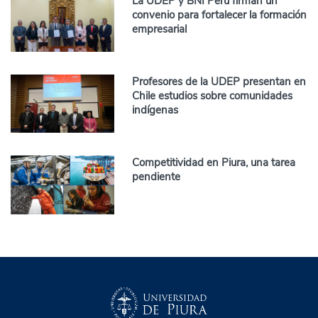
La UDEP y BNI Perú firman un
convenio para fortalecer la formación
empresarial
Profesores de la UDEP presentan en
Chile estudios sobre comunidades
indígenas
Competitividad en Piura, una tarea
pendiente