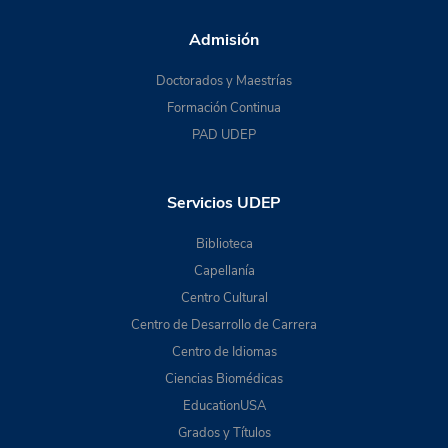
Admisión
Doctorados y Maestrías
Formación Continua
PAD UDEP
Servicios UDEP
Biblioteca
Capellanía
Centro Cultural
Centro de Desarrollo de Carrera
Centro de Idiomas
Ciencias Biomédicas
EducationUSA
Grados y Títulos