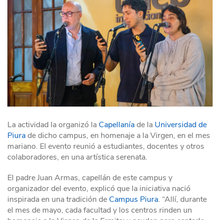
La actividad la organizó la
Capellanía
de la
Universidad de
Piura
de dicho campus, en homenaje a la Virgen, en el mes
mariano. El evento reunió a estudiantes, docentes y otros
colaboradores, en una artística serenata.
El padre Juan Armas, capellán de este campus y
organizador del evento, explicó que la iniciativa nació
inspirada en una tradición de
Campus Piura
. “Allí, durante
el mes de mayo, cada facultad y los centros rinden un