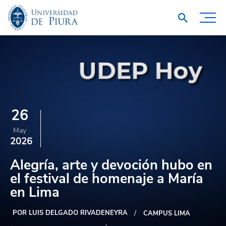
26
May
2026
Alegría, arte y devoción hubo en
el festival de homenaje a María
en Lima
POR LUIS DELGADO RIVADENEYRA
CAMPUS LIMA