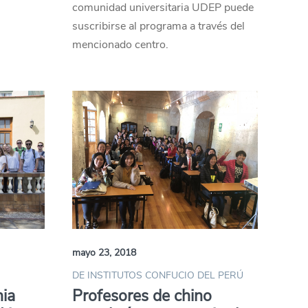
comunidad universitaria UDEP puede
suscribirse al programa a través del
mencionado centro.
mayo 23, 2018
DE INSTITUTOS CONFUCIO DEL PERÚ
nia
Profesores de chino