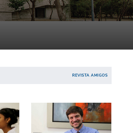
REVISTA AMIGOS