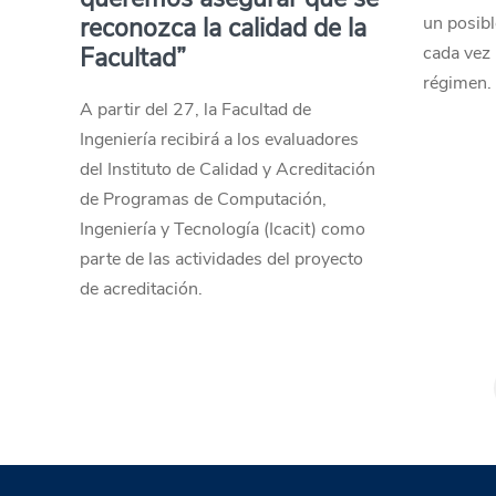
reconozca la calidad de la
un posibl
Facultad”
cada vez 
régimen.
A partir del 27, la Facultad de
Ingeniería recibirá a los evaluadores
del Instituto de Calidad y Acreditación
de Programas de Computación,
Ingeniería y Tecnología (Icacit) como
parte de las actividades del proyecto
de acreditación.