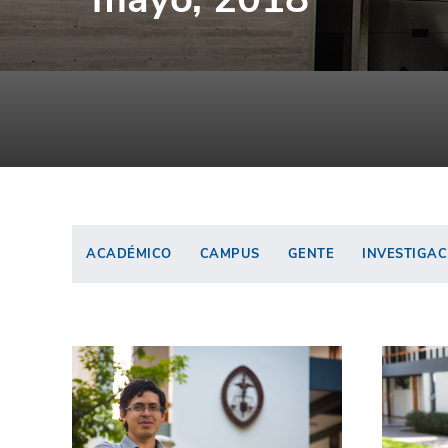
ACADÉMICO
CAMPUS
GENTE
INVESTIGAC