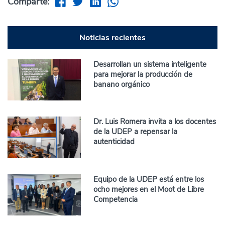
Comparte:
Noticias recientes
Desarrollan un sistema inteligente
para mejorar la producción de
banano orgánico
Dr. Luis Romera invita a los docentes
de la UDEP a repensar la
autenticidad
Equipo de la UDEP está entre los
ocho mejores en el Moot de Libre
Competencia