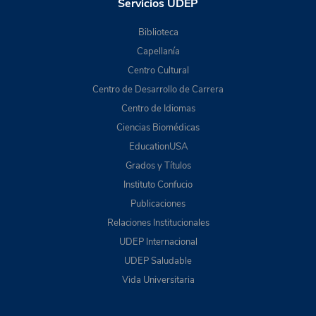
Servicios UDEP
Biblioteca
Capellanía
Centro Cultural
Centro de Desarrollo de Carrera
Centro de Idiomas
Ciencias Biomédicas
EducationUSA
Grados y Títulos
Instituto Confucio
Publicaciones
Relaciones Institucionales
UDEP Internacional
UDEP Saludable
Vida Universitaria