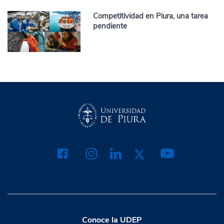
Competitividad en Piura, una tarea
pendiente
Conoce la UDEP