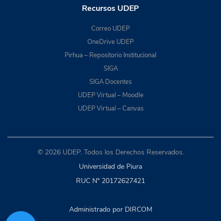
Recursos UDEP
Correo UDEP
OneDrive UDEP
Pirhua – Repositorio Institucional
SIGA
SIGA Docentes
UDEP Virtual – Moodle
UDEP Virtual – Canvas
© 2026 UDEP. Todos los Derechos Reservados.
Universidad de Piura
RUC N° 20172627421
Administrado por DIRCOM