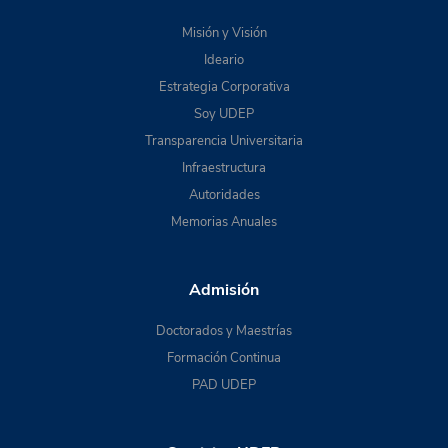
Misión y Visión
Ideario
Estrategia Corporativa
Soy UDEP
Transparencia Universitaria
Infraestructura
Autoridades
Memorias Anuales
Admisión
Doctorados y Maestrías
Formación Continua
PAD UDEP