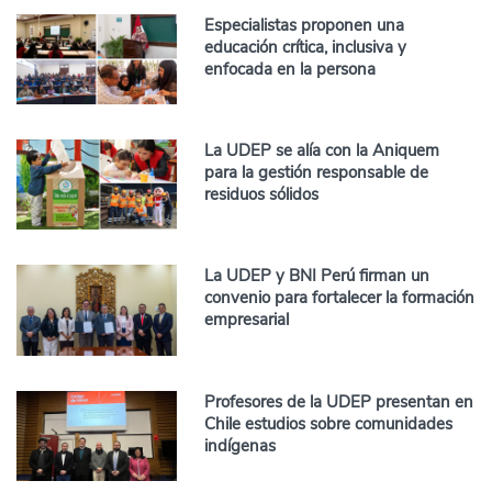
Especialistas proponen una
educación crítica, inclusiva y
enfocada en la persona
La UDEP se alía con la Aniquem
para la gestión responsable de
residuos sólidos
La UDEP y BNI Perú firman un
convenio para fortalecer la formación
empresarial
Profesores de la UDEP presentan en
Chile estudios sobre comunidades
indígenas