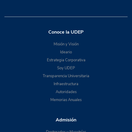
Conoce la UDEP
Misión y Visión
Ideario
Estrategia Corporativa
Soy UDEP
Transparencia Universitaria
Infraestructura
Autoridades
Memorias Anuales
Admisión
Doctorados y Maestrías