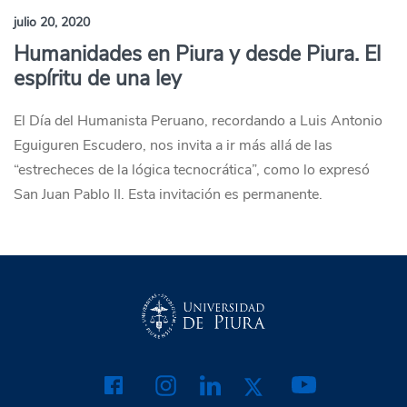
julio 20, 2020
Humanidades en Piura y desde Piura. El
espíritu de una ley
El Día del Humanista Peruano, recordando a Luis Antonio
Eguiguren Escudero, nos invita a ir más allá de las
“estrecheces de la lógica tecnocrática”, como lo expresó
San Juan Pablo II. Esta invitación es permanente.