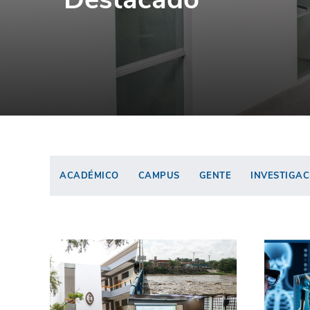
ACADÉMICO
CAMPUS
GENTE
INVESTIGAC