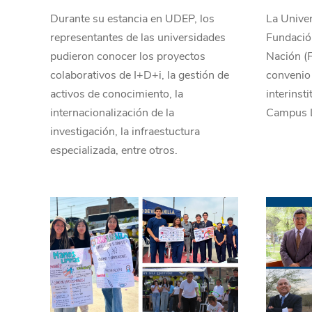
Durante su estancia en UDEP, los
La Univer
representantes de las universidades
Fundación
pudieron conocer los proyectos
Nación (
colaborativos de I+D+i, la gestión de
convenio
activos de conocimiento, la
interinsti
internacionalización de la
Campus 
investigación, la infraestuctura
especializada, entre otros.