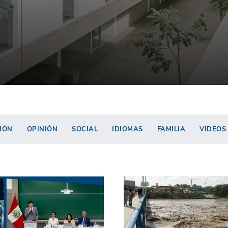
IÓN
OPINIÓN
SOCIAL
IDIOMAS
FAMILIA
VIDEOS