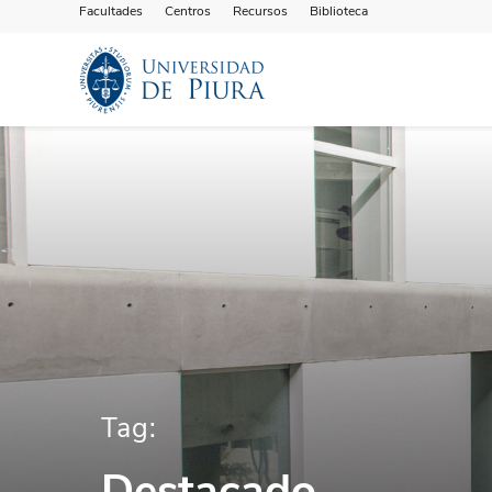
Facultades
Centros
Recursos
Biblioteca
Tag:
Destacado