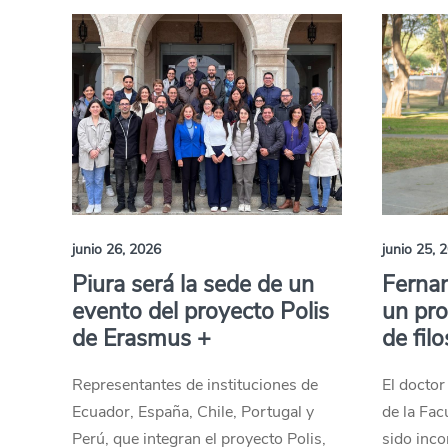
junio 26, 2026
junio 25, 
Piura será la sede de un
Fernan
evento del proyecto Polis
un pro
de Erasmus +
de filo
Representantes de instituciones de
El doctor
Ecuador, España, Chile, Portugal y
de la Fa
Perú, que integran el proyecto Polis,
sido inco