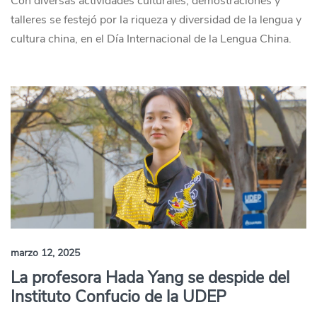
Con diversas actividades culturales, demostraciones y
talleres se festejó por la riqueza y diversidad de la lengua y
cultura china, en el Día Internacional de la Lengua China.
marzo 12, 2025
La profesora Hada Yang se despide del
Instituto Confucio de la UDEP