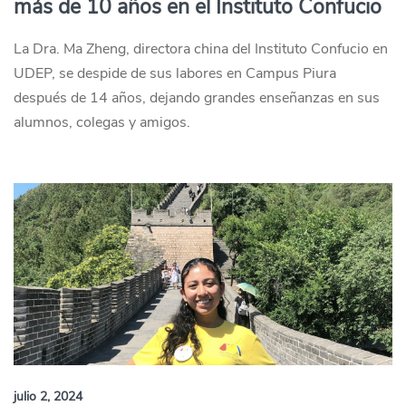
más de 10 años en el Instituto Confucio
La Dra. Ma Zheng, directora china del Instituto Confucio en
UDEP, se despide de sus labores en Campus Piura
después de 14 años, dejando grandes enseñanzas en sus
alumnos, colegas y amigos.
julio 2, 2024