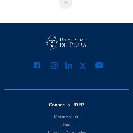
>
Conoce la UDEP
Misión y Visión
Ideario
Estrategia Corporativa