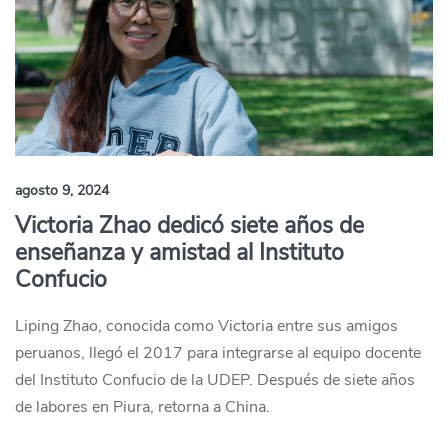
agosto 9, 2024
Victoria Zhao dedicó siete años de
enseñanza y amistad al Instituto
Confucio
Liping Zhao, conocida como Victoria entre sus amigos
peruanos, llegó el 2017 para integrarse al equipo docente
del Instituto Confucio de la UDEP. Después de siete años
de labores en Piura, retorna a China.