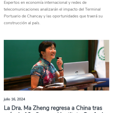
Expertos en economía internacional y redes de
telecomunicaciones analizarán el impacto del Terminal
Portuario de Chancay y las oportunidades que traerá su
construcción al país.
julio 16, 2024
La Dra. Ma Zheng regresa a China tras