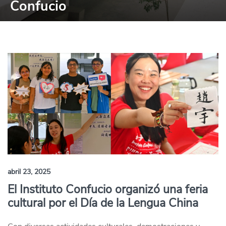
Confucio
abril 23, 2025
El Instituto Confucio organizó una feria
cultural por el Día de la Lengua China