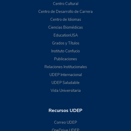
Centro Cultural
Centro de Desarrollo de Carrera
Centro de Idiomas
Ciencias Biomédicas
EducationUSA
Grados y Títulos
Instituto Confucio
Publicaciones
Relaciones Institucionales
UDEP Internacional
UDEP Saludable
Vida Universitaria
Recursos UDEP
Correo UDEP
OneDrive UDEP