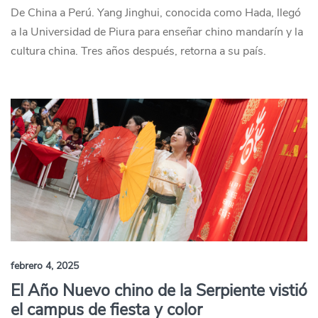
De China a Perú. Yang Jinghui, conocida como Hada, llegó
a la Universidad de Piura para enseñar chino mandarín y la
cultura china. Tres años después, retorna a su país.
febrero 4, 2025
El Año Nuevo chino de la Serpiente vistió
el campus de fiesta y color