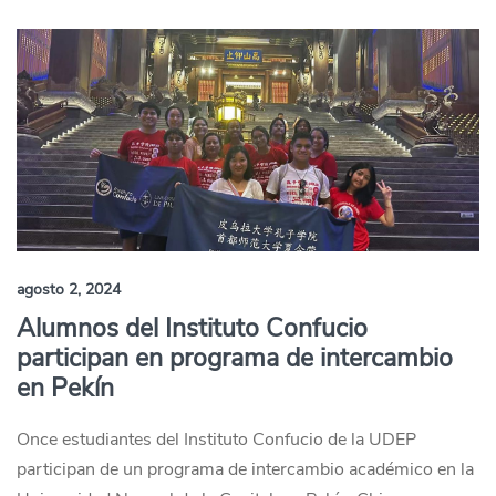
agosto 2, 2024
Alumnos del Instituto Confucio
participan en programa de intercambio
en Pekín
Once estudiantes del Instituto Confucio de la UDEP
participan de un programa de intercambio académico en la