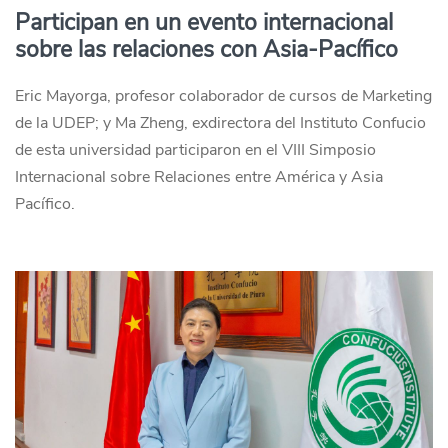
Participan en un evento internacional
sobre las relaciones con Asia-Pacífico
Eric Mayorga, profesor colaborador de cursos de Marketing
de la UDEP; y Ma Zheng, exdirectora del Instituto Confucio
de esta universidad participaron en el VIII Simposio
Internacional sobre Relaciones entre América y Asia
Pacífico.