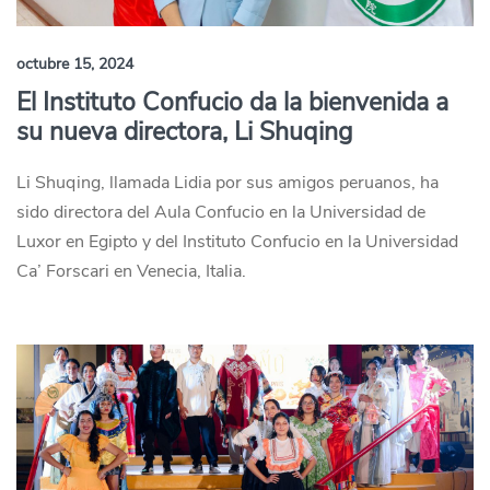
octubre 15, 2024
El Instituto Confucio da la bienvenida a
su nueva directora, Li Shuqing
Li Shuqing, llamada Lidia por sus amigos peruanos, ha
sido directora del Aula Confucio en la Universidad de
Luxor en Egipto y del Instituto Confucio en la Universidad
Ca’ Forscari en Venecia, Italia.