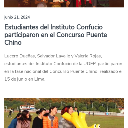
junio 21, 2024
Estudiantes del Instituto Confucio
participaron en el Concurso Puente
Chino
Lucero Dueñas, Salvador Lavalle y Valeria Rojas,
estudiantes del Instituto Confucio de la UDEP, participaron
en la fase nacional del Concurso Puente Chino, realizado el
15 de junio en Lima.