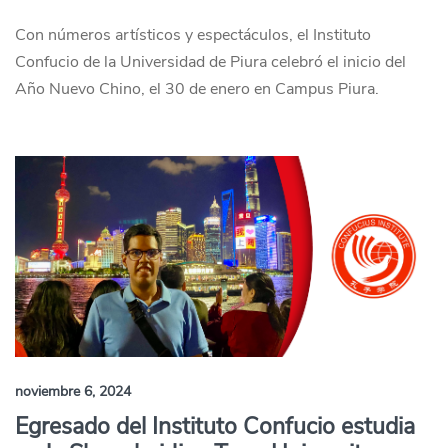
Con números artísticos y espectáculos, el Instituto
Confucio de la Universidad de Piura celebró el inicio del
Año Nuevo Chino, el 30 de enero en Campus Piura.
noviembre 6, 2024
Egresado del Instituto Confucio estudia