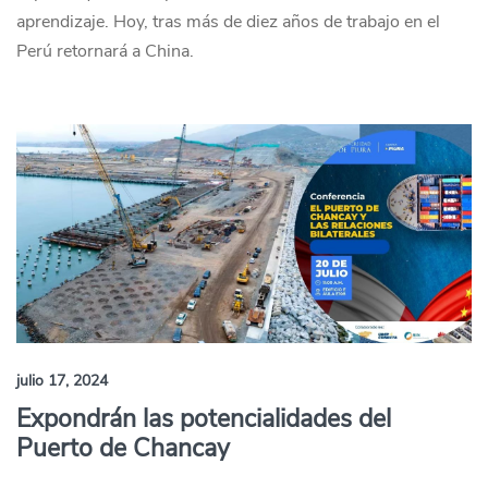
aprendizaje. Hoy, tras más de diez años de trabajo en el
Perú retornará a China.
julio 17, 2024
Expondrán las potencialidades del
Puerto de Chancay