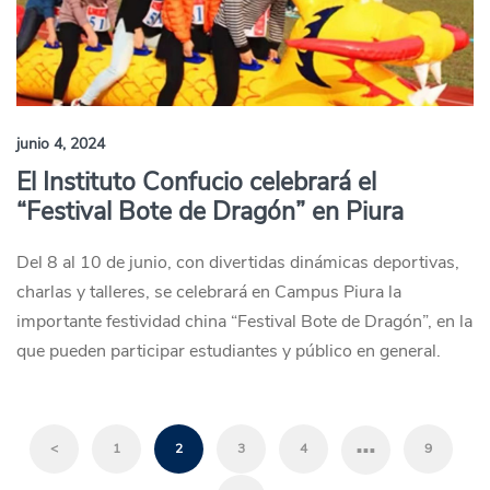
junio 4, 2024
El Instituto Confucio celebrará el
“Festival Bote de Dragón” en Piura
Del 8 al 10 de junio, con divertidas dinámicas deportivas,
charlas y talleres, se celebrará en Campus Piura la
importante festividad china “Festival Bote de Dragón”, en la
que pueden participar estudiantes y público en general.
…
<
1
2
3
4
9