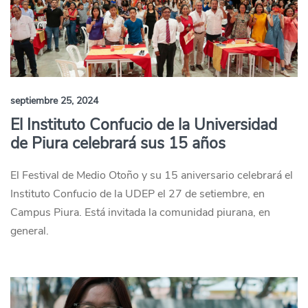
septiembre 25, 2024
El Instituto Confucio de la Universidad
de Piura celebrará sus 15 años
El Festival de Medio Otoño y su 15 aniversario celebrará el
Instituto Confucio de la UDEP el 27 de setiembre, en
Campus Piura. Está invitada la comunidad piurana, en
general.