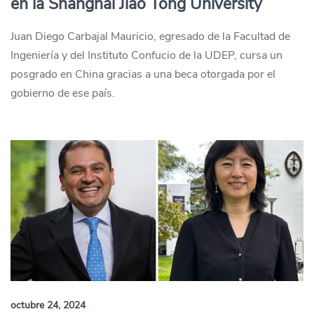
en la Shanghai Jiao Tong University
Juan Diego Carbajal Mauricio, egresado de la Facultad de
Ingeniería y del Instituto Confucio de la UDEP, cursa un
posgrado en China gracias a una beca otorgada por el
gobierno de ese país.
octubre 24, 2024