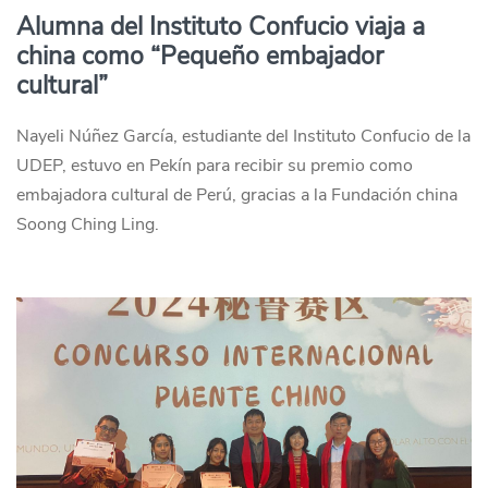
Alumna del Instituto Confucio viaja a
china como “Pequeño embajador
cultural”
Nayeli Núñez García, estudiante del Instituto Confucio de la
UDEP, estuvo en Pekín para recibir su premio como
embajadora cultural de Perú, gracias a la Fundación china
Soong Ching Ling.