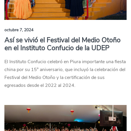
octubre 7, 2024
Así se vivió el Festival del Medio Otoño
en el Instituto Confucio de la UDEP
El Instituto Confucio celebró en Piura importante una fiesta
china por su 15° aniversario, que incluyó la celebración del
Festival del Medio Otoño y la certificación de sus
egresados desde el 2022 al 2024.