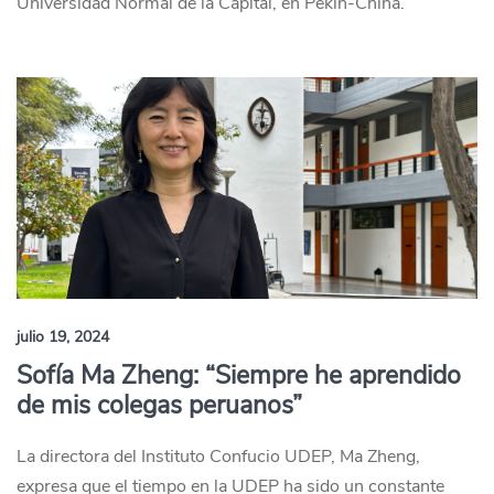
Universidad Normal de la Capital, en Pekín-China.
julio 19, 2024
Sofía Ma Zheng: “Siempre he aprendido
de mis colegas peruanos”
La directora del Instituto Confucio UDEP, Ma Zheng,
expresa que el tiempo en la UDEP ha sido un constante