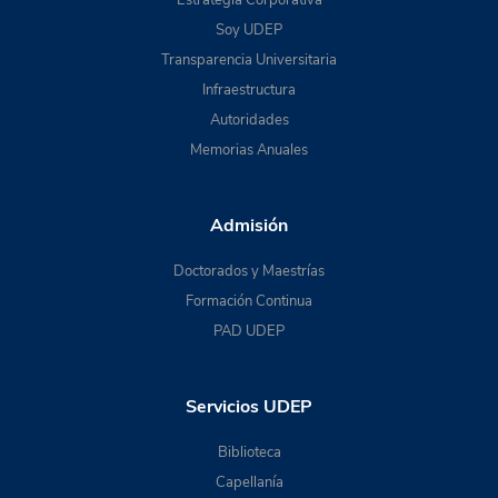
Soy UDEP
Transparencia Universitaria
Infraestructura
Autoridades
Memorias Anuales
Admisión
Doctorados y Maestrías
Formación Continua
PAD UDEP
Servicios UDEP
Biblioteca
Capellanía