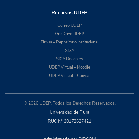
Recursos UDEP
Correo UDEP
OneDrive UDEP
Pirhua – Repositorio Institucional
SIGA
SIGA Docentes
UDEP Virtual – Moodle
UDEP Virtual – Canvas
© 2026 UDEP. Todos los Derechos Reservados.
Universidad de Piura
RUC N° 20172627421