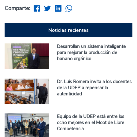
Comparte:
Noticias recientes
Desarrollan un sistema inteligente
para mejorar la producción de
banano orgánico
Dr. Luis Romera invita a los docentes
de la UDEP a repensar la
autenticidad
Equipo de la UDEP está entre los
ocho mejores en el Moot de Libre
Competencia