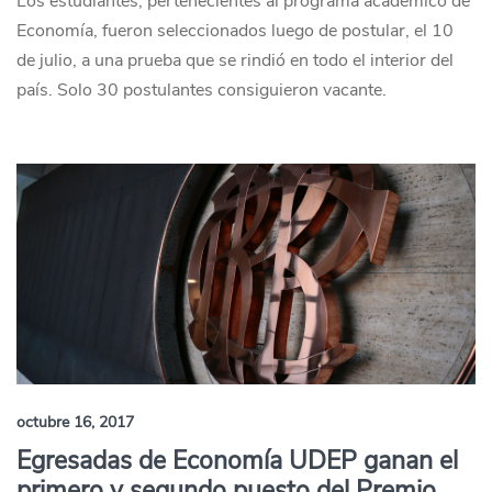
Los estudiantes, pertenecientes al programa académico de
Economía, fueron seleccionados luego de postular, el 10
de julio, a una prueba que se rindió en todo el interior del
país. Solo 30 postulantes consiguieron vacante.
octubre 16, 2017
Egresadas de Economía UDEP ganan el
primero y segundo puesto del Premio