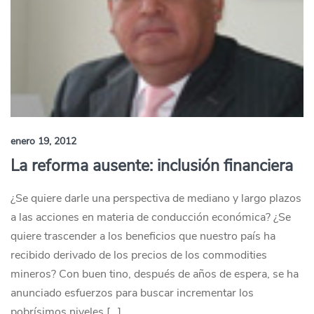
enero 19, 2012
La reforma ausente: inclusión financiera
¿Se quiere darle una perspectiva de mediano y largo plazos
a las acciones en materia de conducción económica? ¿Se
quiere trascender a los beneficios que nuestro país ha
recibido derivado de los precios de los commodities
mineros? Con buen tino, después de años de espera, se ha
anunciado esfuerzos para buscar incrementar los
pobrísimos niveles […]