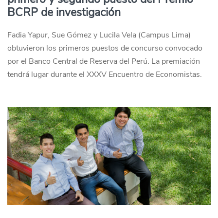
BCRP de investigación
Fadia Yapur, Sue Gómez y Lucila Vela (Campus Lima)
obtuvieron los primeros puestos de concurso convocado
por el Banco Central de Reserva del Perú. La premiación
tendrá lugar durante el XXXV Encuentro de Economistas.