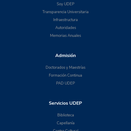
Soy UDEP
Transparencia Universitaria
Infraestructura
Autoridades
Memorias Anuales
Admisión
Doctorados y Maestrías
Formación Continua
PAD UDEP
Servicios UDEP
Biblioteca
Capellanía
Centro Cultural