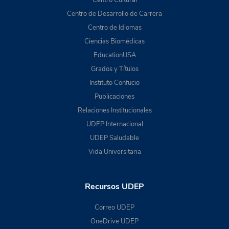
Centro de Desarrollo de Carrera
Centro de Idiomas
Ciencias Biomédicas
EducationUSA
Grados y Títulos
Instituto Confucio
Publicaciones
Relaciones Institucionales
UDEP Internacional
UDEP Saludable
Vida Universitaria
Recursos UDEP
Correo UDEP
OneDrive UDEP