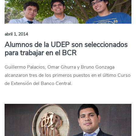
abril 1, 2014
Alumnos de la UDEP son seleccionados
para trabajar en el BCR
Guillermo Palacios, Omar Ghurra y Bruno Gonzaga
alcanzaron tres de los primeros puestos en el último Curso
de Extensión del Banco Central.