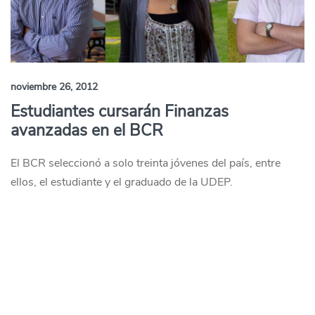
noviembre 26, 2012
Estudiantes cursarán Finanzas
avanzadas en el BCR
El BCR seleccionó a solo treinta jóvenes del país, entre
ellos, el estudiante y el graduado de la UDEP.