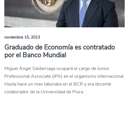
noviembre 15, 2013
Graduado de Economía es contratado
por el Banco Mundial
Miguel Ángel Saldarriaga ocupará el cargo de Junior
Professional Associate (JPA) en el organismo internacional.
Hasta hace un mes laboraba en el BCR y era docente
colaborador de la Universidad de Piura.