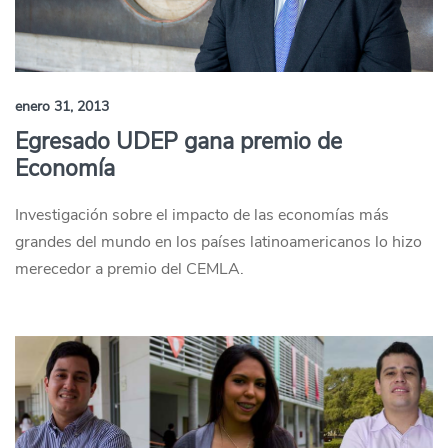
enero 31, 2013
Egresado UDEP gana premio de
Economía
Investigación sobre el impacto de las economías más
grandes del mundo en los países latinoamericanos lo hizo
merecedor a premio del CEMLA.