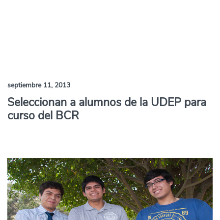
septiembre 11, 2013
Seleccionan a alumnos de la UDEP para
curso del BCR