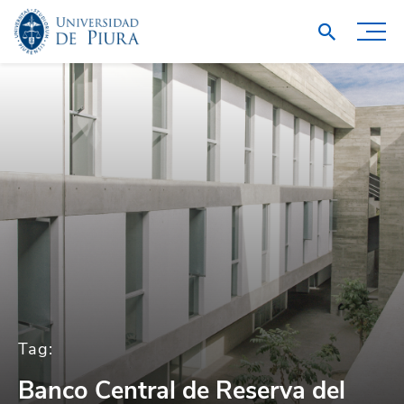
Tag:
Banco Central de Reserva del