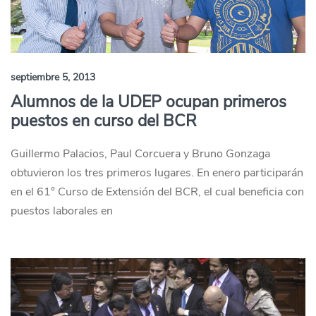
septiembre 5, 2013
Alumnos de la UDEP ocupan primeros
puestos en curso del BCR
Guillermo Palacios, Paul Corcuera y Bruno Gonzaga
obtuvieron los tres primeros lugares. En enero participarán
en el 61° Curso de Extensión del BCR, el cual beneficia con
puestos laborales en