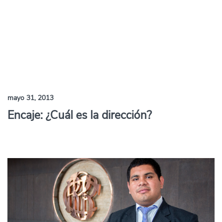
mayo 31, 2013
Encaje: ¿Cuál es la dirección?