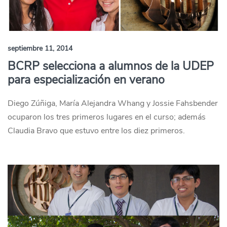
septiembre 11, 2014
BCRP selecciona a alumnos de la UDEP
para especialización en verano
Diego Zúñiga, María Alejandra Whang y Jossie Fahsbender
ocuparon los tres primeros lugares en el curso; además
Claudia Bravo que estuvo entre los diez primeros.