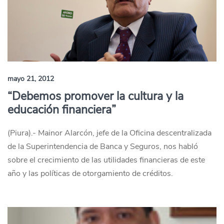
mayo 21, 2012
“Debemos promover la cultura y la
educación financiera”
(Piura).- Mainor Alarcón, jefe de la Oficina descentralizada
de la Superintendencia de Banca y Seguros, nos habló
sobre el crecimiento de las utilidades financieras de este
año y las políticas de otorgamiento de créditos.