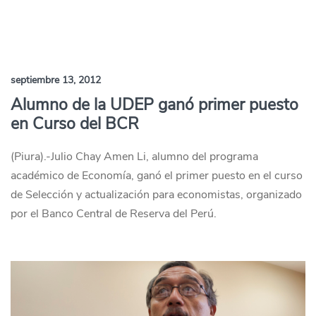
septiembre 13, 2012
Alumno de la UDEP ganó primer puesto
en Curso del BCR
(Piura).-Julio Chay Amen Li, alumno del programa
académico de Economía, ganó el primer puesto en el curso
de Selección y actualización para economistas, organizado
por el Banco Central de Reserva del Perú.