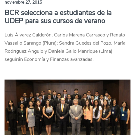
noviembre 27, 2015
BCR selecciona a estudiantes de la
UDEP para sus cursos de verano
Luis Álvarez Calderón, Carlos Marena Carrasco y Renato
Vassallo Sarango (Piura); Sandra Guedes del Pozo, María
Rodríguez Angulo y Daniela Gallo Manrique (Lima)
seguirán Economía y Finanzas avanzadas.