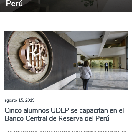
Perú
agosto 15, 2019
Cinco alumnos UDEP se capacitan en el
Banco Central de Reserva del Perú