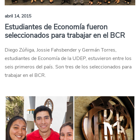
abril 14, 2015
Estudiantes de Economía fueron
seleccionados para trabajar en el BCR
Diego Zúñiga, Jossie Fahsbender y Germán Torres,
estudiantes de Economía de la UDEP, estuvieron entre los
seis primeros del país. Son tres de los seleccionados para
trabajar en el BCR.