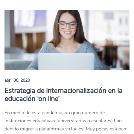
abril 30, 2020
Estrategia de internacionalización en la
educación ‘on line’
En medio de esta pandemia, un gran número de
instituciones educativas (universitarias o escolares) han
debido migrar a plataformas virtuales. Muy pocas estaban