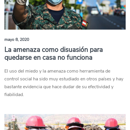
mayo 8, 2020
La amenaza como disuasión para
quedarse en casa no funciona
El uso del miedo y la amenaza como herramienta de
control social ha sido muy estudiado en otros países y hay
bastante evidencia que hace dudar de su efectividad y
fiabilidad.