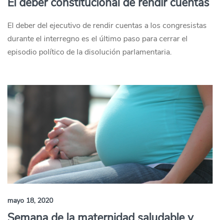
El deber constitucional de rendir cuentas
El deber del ejecutivo de rendir cuentas a los congresistas
durante el interregno es el último paso para cerrar el
episodio político de la disolución parlamentaria.
mayo 18, 2020
Semana de la maternidad saludable y