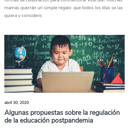
formas de celebración para conmemorar este día? Muchas
mamás querrán un simple regalo: que todos los días se las
quiera y considere.
abril 30, 2020
Algunas propuestas sobre la regulación
de la educación postpandemia