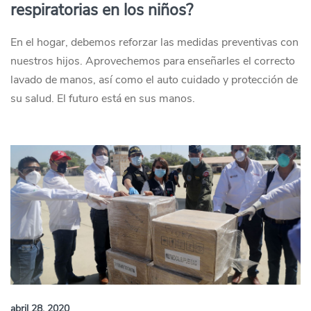
respiratorias en los niños?
En el hogar, debemos reforzar las medidas preventivas con
nuestros hijos. Aprovechemos para enseñarles el correcto
lavado de manos, así como el auto cuidado y protección de
su salud. El futuro está en sus manos.
abril 28, 2020