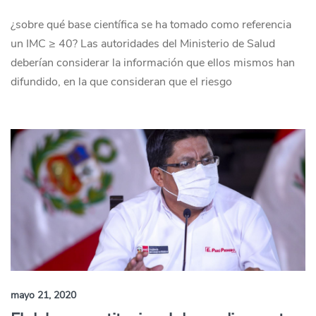
¿sobre qué base científica se ha tomado como referencia
un IMC ≥ 40? Las autoridades del Ministerio de Salud
deberían considerar la información que ellos mismos han
difundido, en la que consideran que el riesgo
mayo 21, 2020