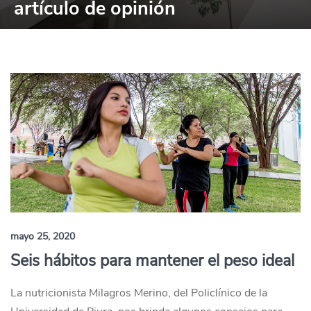
artículo de opinión
mayo 25, 2020
Seis hábitos para mantener el peso ideal
La nutricionista Milagros Merino, del Policlínico de la