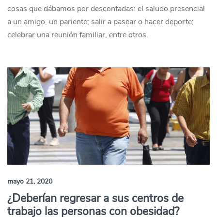
cosas que dábamos por descontadas: el saludo presencial
a un amigo, un pariente; salir a pasear o hacer deporte;
celebrar una reunión familiar, entre otros.
mayo 21, 2020
¿Deberían regresar a sus centros de
trabajo las personas con obesidad?