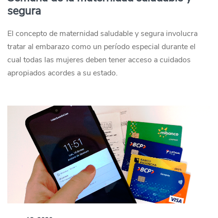
segura
El concepto de maternidad saludable y segura involucra
tratar al embarazo como un período especial durante el
cual todas las mujeres deben tener acceso a cuidados
apropiados acordes a su estado.