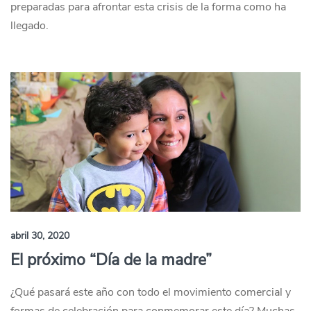
preparadas para afrontar esta crisis de la forma como ha
llegado.
abril 30, 2020
El próximo “Día de la madre”
¿Qué pasará este año con todo el movimiento comercial y