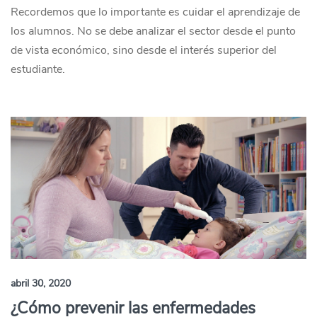
Recordemos que lo importante es cuidar el aprendizaje de
los alumnos. No se debe analizar el sector desde el punto
de vista económico, sino desde el interés superior del
estudiante.
abril 30, 2020
¿Cómo prevenir las enfermedades