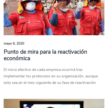
mayo 6, 2020
Punto de mira para la reactivación
económica
El inicio efectivo de cada empresa ocurrirá tras
implementar los protocolos en su organización, aunque
esto sea en el mes siguiente de su fase de reactivación.