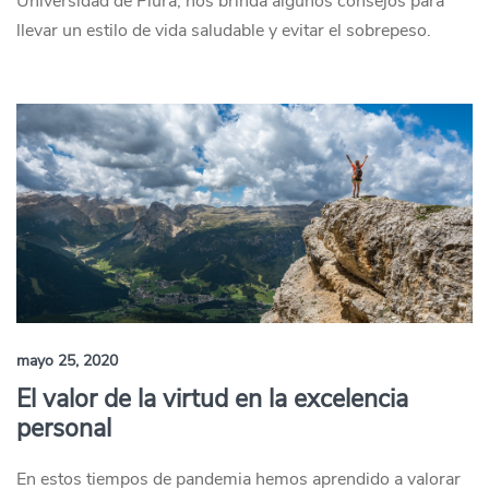
Universidad de Piura, nos brinda algunos consejos para
llevar un estilo de vida saludable y evitar el sobrepeso.
mayo 25, 2020
El valor de la virtud en la excelencia
personal
En estos tiempos de pandemia hemos aprendido a valorar