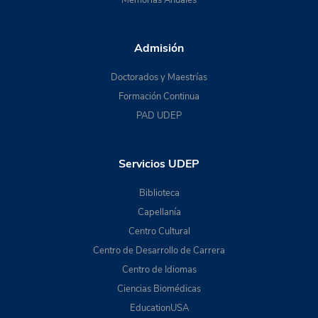
Admisión
Doctorados y Maestrías
Formación Continua
PAD UDEP
Servicios UDEP
Biblioteca
Capellanía
Centro Cultural
Centro de Desarrollo de Carrera
Centro de Idiomas
Ciencias Biomédicas
EducationUSA