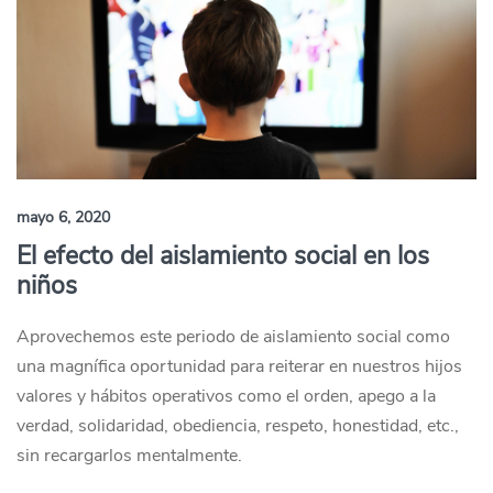
mayo 6, 2020
El efecto del aislamiento social en los
niños
Aprovechemos este periodo de aislamiento social como
una magnífica oportunidad para reiterar en nuestros hijos
valores y hábitos operativos como el orden, apego a la
verdad, solidaridad, obediencia, respeto, honestidad, etc.,
sin recargarlos mentalmente.