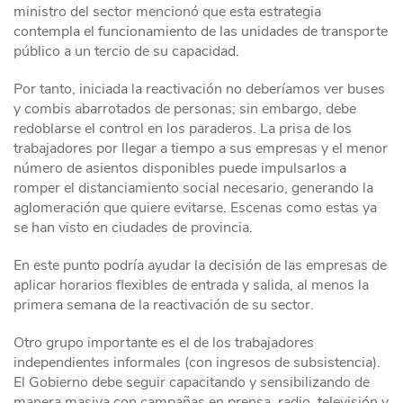
ministro del sector mencionó que esta estrategia
contempla el funcionamiento de las unidades de transporte
público a un tercio de su capacidad.
Por tanto, iniciada la reactivación no deberíamos ver buses
y combis abarrotados de personas; sin embargo, debe
redoblarse el control en los paraderos. La prisa de los
trabajadores por llegar a tiempo a sus empresas y el menor
número de asientos disponibles puede impulsarlos a
romper el distanciamiento social necesario, generando la
aglomeración que quiere evitarse. Escenas como estas ya
se han visto en ciudades de provincia.
En este punto podría ayudar la decisión de las empresas de
aplicar horarios flexibles de entrada y salida, al menos la
primera semana de la reactivación de su sector.
Otro grupo importante es el de los trabajadores
independientes informales (con ingresos de subsistencia).
El Gobierno debe seguir capacitando y sensibilizando de
manera masiva con campañas en prensa, radio, televisión y