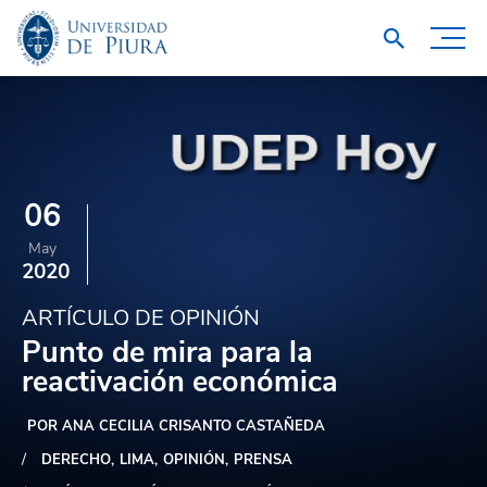
06
May
2020
ARTÍCULO DE OPINIÓN
Punto de mira para la
reactivación económica
POR ANA CECILIA CRISANTO CASTAÑEDA
DERECHO
LIMA
OPINIÓN
PRENSA