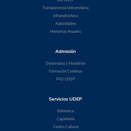
Transparencia Universitaria
Infraestructura
Autoridades
Memorias Anuales
Admisión
Doctorados y Maestrías
Formación Continua
PAD UDEP
Servicios UDEP
Biblioteca
Capellanía
Centro Cultural