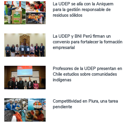
La UDEP se alía con la Aniquem
para la gestión responsable de
residuos sólidos
La UDEP y BNI Perú firman un
convenio para fortalecer la formación
empresarial
Profesores de la UDEP presentan en
Chile estudios sobre comunidades
indígenas
Competitividad en Piura, una tarea
pendiente