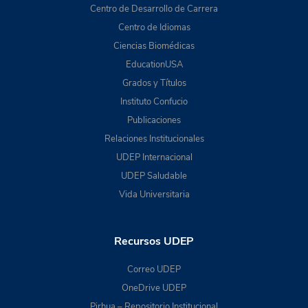
Centro de Desarrollo de Carrera
Centro de Idiomas
Ciencias Biomédicas
EducationUSA
Grados y Títulos
Instituto Confucio
Publicaciones
Relaciones Institucionales
UDEP Internacional
UDEP Saludable
Vida Universitaria
Recursos UDEP
Correo UDEP
OneDrive UDEP
Pirhua – Repositorio Institucional