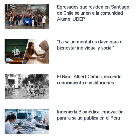
Egresados que residen en Santiago
de Chile se unen a la comunidad
Alumni UDEP
“La salud mental es clave para el
bienestar individual y social”
El Niño: Albert Camus, recuerdo,
conocimiento e instituciones
Ingeniería Biomédica, innovación
para la salud pública en el Perú