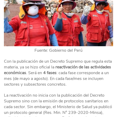
Fuente: Gobierno del Perú
Con la publicación de un Decreto Supremo que regula esta
materia, ya se hizo oficial la
reactivación de las actividades
económicas
. Será en
4 fases
: cada fase corresponde a un
mes (de mayo a agosto). En cada fase/mes se incluyen
sectores y subsectores concretos.
La reactivación no inicia con la publicación del Decreto
Supremo sino con la emisión de protocolos sanitarios en
cada sector. Sin embargo, el Ministerio de Salud ya publicó
un protocolo general (Res. Min. N° 239-2020-Minsa),