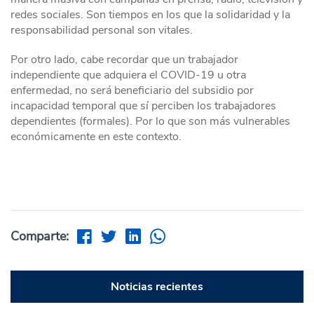
redes sociales. Son tiempos en los que la solidaridad y la
responsabilidad personal son vitales.
Por otro lado, cabe recordar que un trabajador
independiente que adquiera el COVID-19 u otra
enfermedad, no será beneficiario del subsidio por
incapacidad temporal que sí perciben los trabajadores
dependientes (formales). Por lo que son más vulnerables
económicamente en este contexto.
Comparte:
Noticias recientes