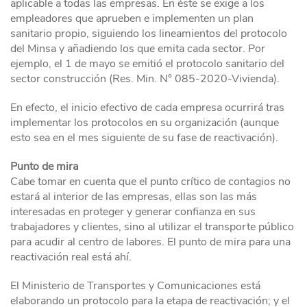
aplicable a todas las empresas. En éste se exige a los
empleadores que aprueben e implementen un plan
sanitario propio, siguiendo los lineamientos del protocolo
del Minsa y añadiendo los que emita cada sector. Por
ejemplo, el 1 de mayo se emitió el protocolo sanitario del
sector construcción (Res. Min. N° 085-2020-Vivienda).
En efecto, el inicio efectivo de cada empresa ocurrirá tras
implementar los protocolos en su organización (aunque
esto sea en el mes siguiente de su fase de reactivación).
Punto de mira
Cabe tomar en cuenta que el punto crítico de contagios no
estará al interior de las empresas, ellas son las más
interesadas en proteger y generar confianza en sus
trabajadores y clientes, sino al utilizar el transporte público
para acudir al centro de labores. El punto de mira para una
reactivación real está ahí.
El Ministerio de Transportes y Comunicaciones está
elaborando un protocolo para la etapa de reactivación; y el