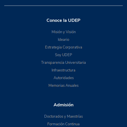
Conoce la UDEP
Misión y Visión
Ideario
Estrategia Corporativa
Soy UDEP
Transparencia Universitaria
Infraestructura
Autoridades
Memorias Anuales
Admisión
Doctorados y Maestrías
Formación Continua