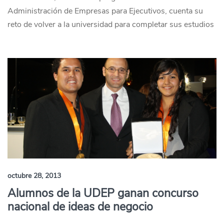
Administración de Empresas para Ejecutivos, cuenta su
reto de volver a la universidad para completar sus estudios
octubre 28, 2013
Alumnos de la UDEP ganan concurso
nacional de ideas de negocio