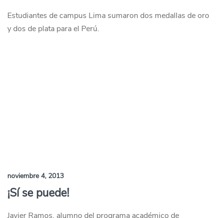
Estudiantes de campus Lima sumaron dos medallas de oro
y dos de plata para el Perú.
noviembre 4, 2013
¡Sí se puede!
Javier Ramos, alumno del programa académico de