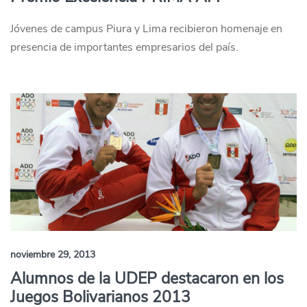
Jóvenes de campus Piura y Lima recibieron homenaje en
presencia de importantes empresarios del país.
noviembre 29, 2013
Alumnos de la UDEP destacaron en los
Juegos Bolivarianos 2013