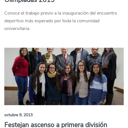
Conoce el trabajo previo a la inauguración del encuentro
deportivo más esperado por toda la comunidad
universitaria.
octubre 9, 2013
Festejan ascenso a primera división