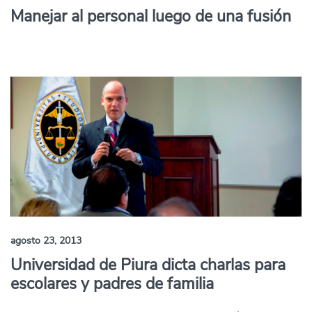
Manejar al personal luego de una fusión
agosto 23, 2013
Universidad de Piura dicta charlas para
escolares y padres de familia