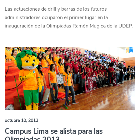
Las actuaciones de drill y barras de los futuros
administradores ocuparon el primer lugar en la
inauguración de la Olimpiadas Ramón Mugica de la UDEP.
octubre 10, 2013
Campus Lima se alista para las
Olimpiadas 2013