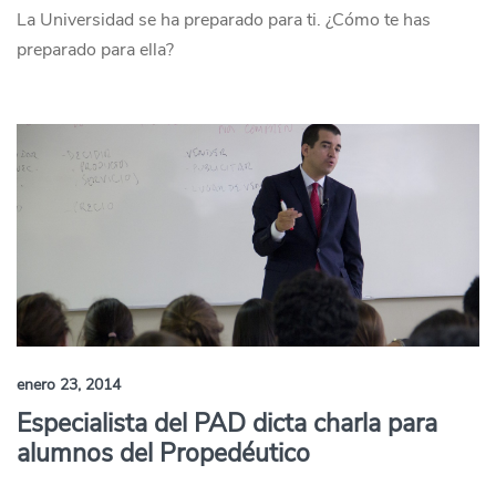
La Universidad se ha preparado para ti. ¿Cómo te has
preparado para ella?
enero 23, 2014
Especialista del PAD dicta charla para
alumnos del Propedéutico