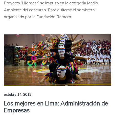
Proyecto ‘Hidrocar’ se impuso en la categoría Medio
Ambiente del concurso ‘Para quitarse el sombrero’
organizado por la Fundación Romero.
octubre 14, 2013
Los mejores en Lima: Administración de
Empresas