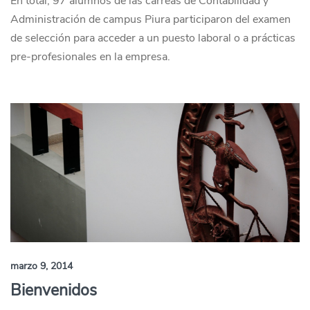
En total, 97 alumnos de las carreas de Contabilidad y
Administración de campus Piura participaron del examen
de selección para acceder a un puesto laboral o a prácticas
pre-profesionales en la empresa.
marzo 9, 2014
Bienvenidos