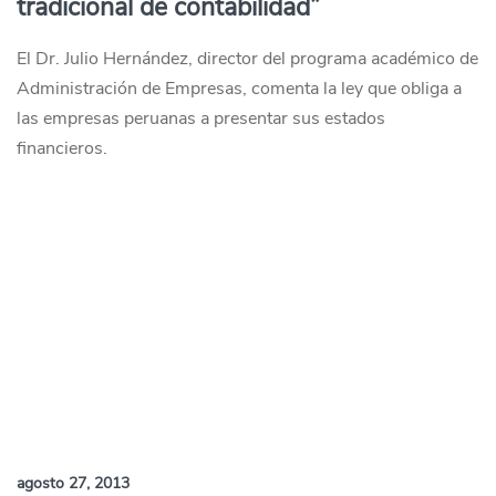
tradicional de contabilidad”
El Dr. Julio Hernández, director del programa académico de
Administración de Empresas, comenta la ley que obliga a
las empresas peruanas a presentar sus estados
financieros.
agosto 27, 2013