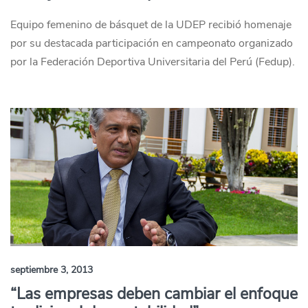
Equipo femenino de básquet de la UDEP recibió homenaje
por su destacada participación en campeonato organizado
por la Federación Deportiva Universitaria del Perú (Fedup).
septiembre 3, 2013
“Las empresas deben cambiar el enfoque