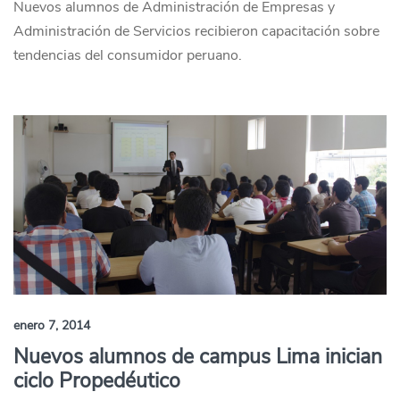
Nuevos alumnos de Administración de Empresas y
Administración de Servicios recibieron capacitación sobre
tendencias del consumidor peruano.
enero 7, 2014
Nuevos alumnos de campus Lima inician
ciclo Propedéutico