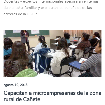
Docentes y expertos internacionales asesorarán en temas
de bienestar familiar y explicarán los beneficios de las
carreras de la UDEP.
agosto 19, 2013
Capacitan a microempresarias de la zona
rural de Cañete