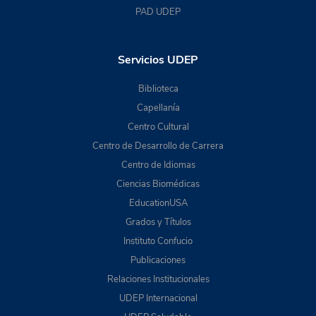
PAD UDEP
Servicios UDEP
Biblioteca
Capellanía
Centro Cultural
Centro de Desarrollo de Carrera
Centro de Idiomas
Ciencias Biomédicas
EducationUSA
Grados y Títulos
Instituto Confucio
Publicaciones
Relaciones Institucionales
UDEP Internacional