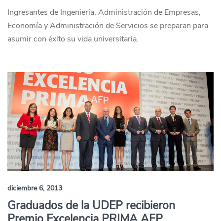
Ingresantes de Ingeniería, Administración de Empresas,
Economía y Administración de Servicios se preparan para
asumir con éxito su vida universitaria.
diciembre 6, 2013
Graduados de la UDEP recibieron
Premio Excelencia PRIMA AFP