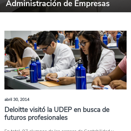
Administración de Empresas
abril 30, 2014
Deloitte visitó la UDEP en busca de
futuros profesionales