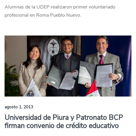
Alumnas de la UDEP realizaron primer voluntariado
profesional en Roma Pueblo Nuevo.
agosto 1, 2013
Universidad de Piura y Patronato BCP
firman convenio de crédito educativo