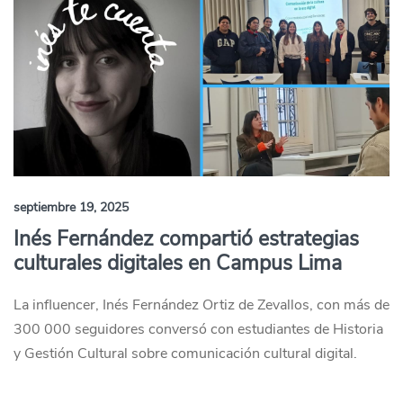
septiembre 19, 2025
Inés Fernández compartió estrategias
culturales digitales en Campus Lima
La influencer, Inés Fernández Ortiz de Zevallos, con más de
300 000 seguidores conversó con estudiantes de Historia
y Gestión Cultural sobre comunicación cultural digital.