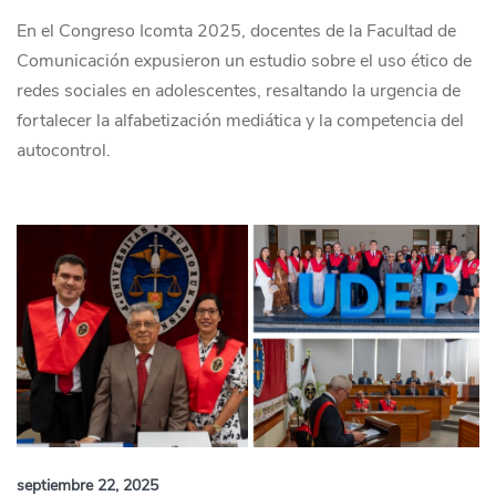
En el Congreso Icomta 2025, docentes de la Facultad de
Comunicación expusieron un estudio sobre el uso ético de
redes sociales en adolescentes, resaltando la urgencia de
fortalecer la alfabetización mediática y la competencia del
autocontrol.
septiembre 22, 2025