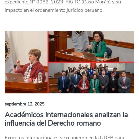
expediente N° 0082-2023-PA/TC (Caso Morán) y su
impacto en el ordenamiento jurídico peruano.
septiembre 12, 2025
Académicos internacionales analizan la
influencia del Derecho romano
Expertos internacionales se reunieron en la UDEP para