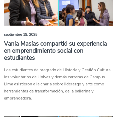
septiembre 19, 2025
Vania Masías compartió su experiencia
en emprendimiento social con
estudiantes
Los estudiantes de pregrado de Historia y Gestión Cultural,
los voluntarios de Univas y demás carreras de Campus
Lima asistieron a la charla sobre liderazgo y arte como
herramientas de transformación, de la bailarina y
emprendedora.