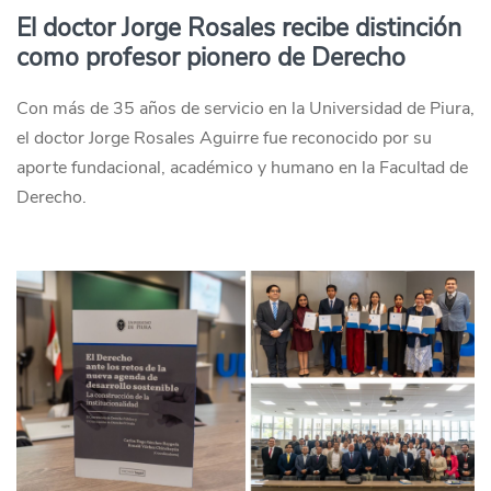
El doctor Jorge Rosales recibe distinción
como profesor pionero de Derecho
Con más de 35 años de servicio en la Universidad de Piura,
el doctor Jorge Rosales Aguirre fue reconocido por su
aporte fundacional, académico y humano en la Facultad de
Derecho.