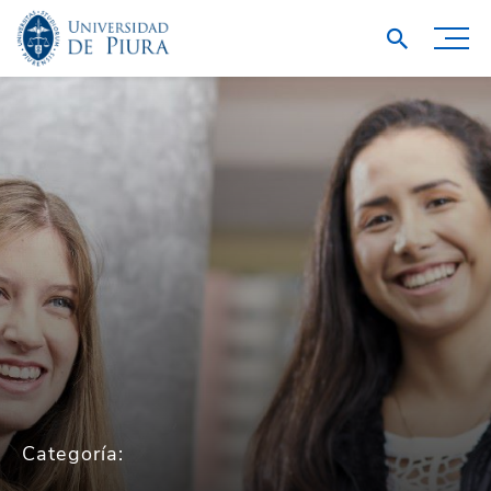
Categoría: