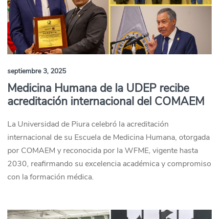
septiembre 3, 2025
Medicina Humana de la UDEP recibe
acreditación internacional del COMAEM
La Universidad de Piura celebró la acreditación
internacional de su Escuela de Medicina Humana, otorgada
por COMAEM y reconocida por la WFME, vigente hasta
2030, reafirmando su excelencia académica y compromiso
con la formación médica.