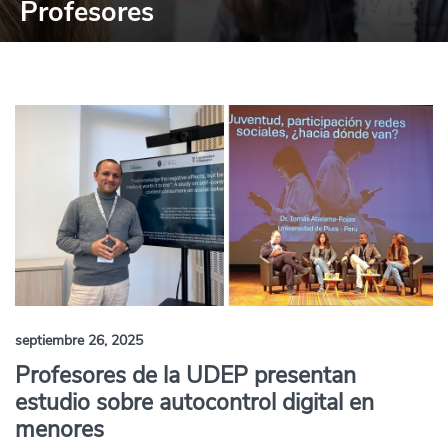
Profesores
septiembre 26, 2025
Profesores de la UDEP presentan
estudio sobre autocontrol digital en
menores