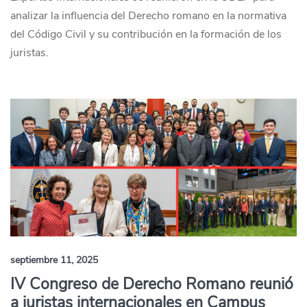
analizar la influencia del Derecho romano en la normativa
del Código Civil y su contribución en la formación de los
juristas.
septiembre 11, 2025
IV Congreso de Derecho Romano reunió
a juristas internacionales en Campus