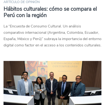
ARTÍCULO DE OPINIÓN
Hábitos culturales: cómo se compara el
Perú con la región
La “Encuesta de Consumo Cultural. Un análisis
comparativo internacional (Argentina, Colombia, Ecuador,
España, México y Perú)” subraya la importancia del entorno
digital como factor en el acceso a los contenidos culturales.