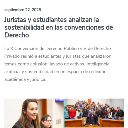
septiembre 22, 2025
Juristas y estudiantes analizan la
sostenibilidad en las convenciones de
Derecho
La X Convención de Derecho Público y V de Derecho
Privado reunió a estudiantes y juristas que analizaron
temas como colusión, lavado de activos, inteligencia
artificial y sostenibilidad en un espacio de reflexión
académica y jurídica.