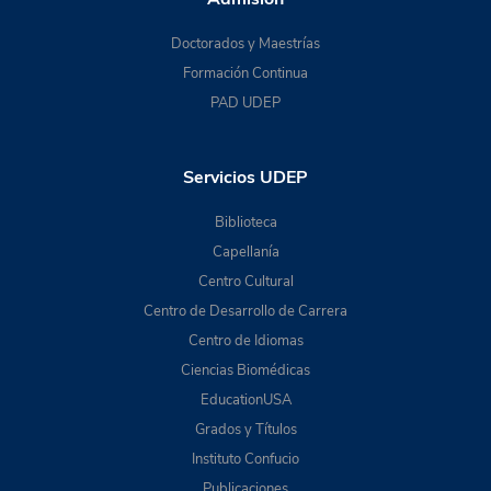
Doctorados y Maestrías
Formación Continua
PAD UDEP
Servicios UDEP
Biblioteca
Capellanía
Centro Cultural
Centro de Desarrollo de Carrera
Centro de Idiomas
Ciencias Biomédicas
EducationUSA
Grados y Títulos
Instituto Confucio
Publicaciones