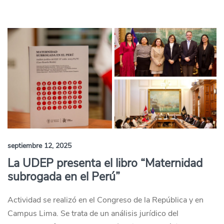
septiembre 12, 2025
La UDEP presenta el libro “Maternidad
subrogada en el Perú”
Actividad se realizó en el Congreso de la República y en
Campus Lima. Se trata de un análisis jurídico del