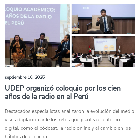
septiembre 16, 2025
UDEP organizó coloquio por los cien
años de la radio en el Perú
Destacados especialistas analizaron la evolución del medio
y su adaptación ante los retos que plantea el entorno
digital, como el pódcast, la radio online y el cambio en los
hábitos de escucha.