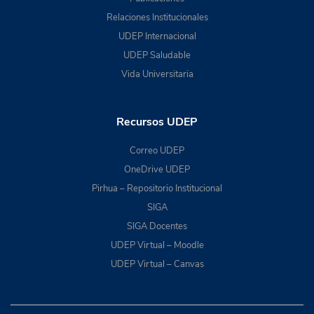
Relaciones Institucionales
UDEP Internacional
UDEP Saludable
Vida Universitaria
Recursos UDEP
Correo UDEP
OneDrive UDEP
Pirhua – Repositorio Institucional
SIGA
SIGA Docentes
UDEP Virtual – Moodle
UDEP Virtual – Canvas