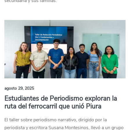
secundaria y sus familias.
agosto 29, 2025
Estudiantes de Periodismo exploran la
ruta del ferrocarril que unió Piura
El taller sobre periodismo narrativo, dirigido por la
periodista y escritora Susana Montesinos, llevó a un grupo