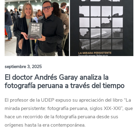
septiembre 3, 2025
El doctor Andrés Garay analiza la
fotografía peruana a través del tiempo
El profesor de la UDEP expuso su apreciación del libro “La
mirada persistente: fotografía peruana, siglos XIX-XXI”, que
hace un recorrido de la fotografía peruana desde sus
orígenes hasta la era contemporánea.