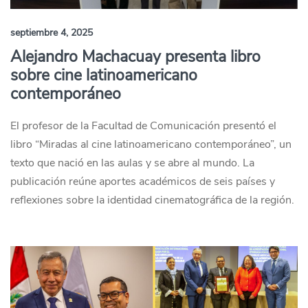
septiembre 4, 2025
Alejandro Machacuay presenta libro
sobre cine latinoamericano
contemporáneo
El profesor de la Facultad de Comunicación presentó el
libro “Miradas al cine latinoamericano contemporáneo”, un
texto que nació en las aulas y se abre al mundo. La
publicación reúne aportes académicos de seis países y
reflexiones sobre la identidad cinematográfica de la región.