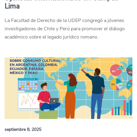
Lima
La Facultad de Derecho de la UDEP congregó a jóvenes
investigadores de Chile y Perú para promover el diálogo
académico sobre el legado jurídico romano.
septiembre 8, 2025