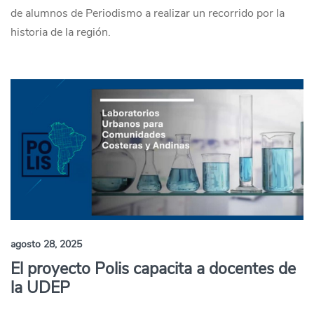
de alumnos de Periodismo a realizar un recorrido por la
historia de la región.
agosto 28, 2025
El proyecto Polis capacita a docentes de
la UDEP