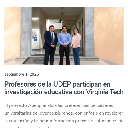
septiembre 1, 2025
Profesores de la UDEP participan en
investigación educativa con Virginia Tech
El proyecto Apeup analiza las preferencias de carreras
universitarias de jóvenes piuranos, con énfasis en revalorar
la educación y brindar información precisa a estudiantes de